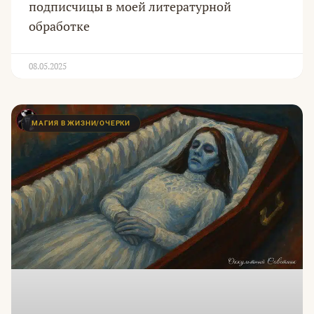
подписчицы в моей литературной
обработке
08.05.2025
МАГИЯ В ЖИЗНИ/ОЧЕРКИ