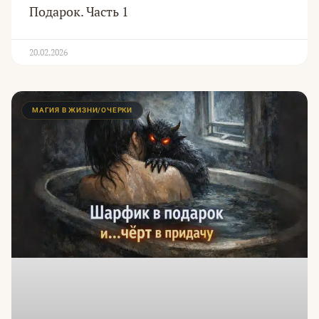
Подарок. Часть 1
20.02.2026
МАГИЯ В ЖИЗНИ/ОЧЕРКИ