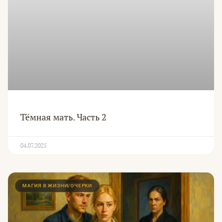
Тёмная мать. Часть 2
04.07.2025
МАГИЯ В ЖИЗНИ/ОЧЕРКИ