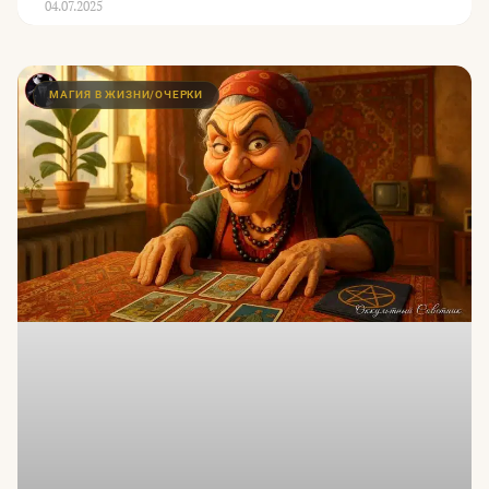
04.07.2025
МАГИЯ В ЖИЗНИ/ОЧЕРКИ