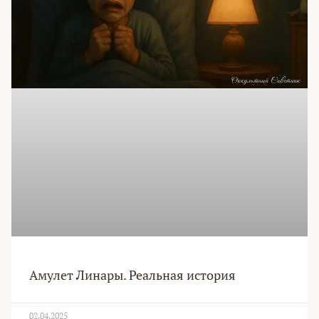
Амулет Линары. Реальная история
02.04.2025