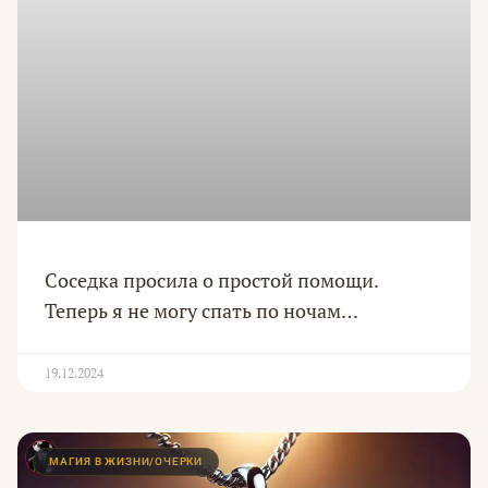
Соседка просила о простой помощи.
Теперь я не могу спать по ночам…
19.12.2024
МАГИЯ В ЖИЗНИ/ОЧЕРКИ