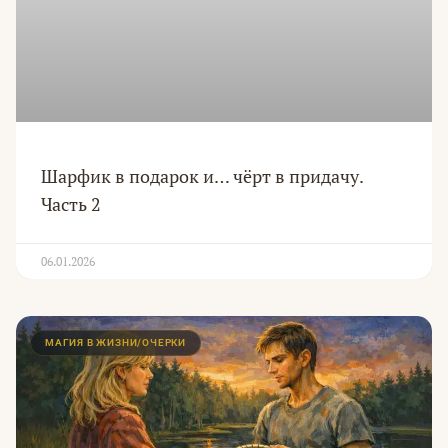
Шарфик в подарок и… чёрт в придачу.
Часть 2
06.01.2026
МАГИЯ В ЖИЗНИ/ОЧЕРКИ