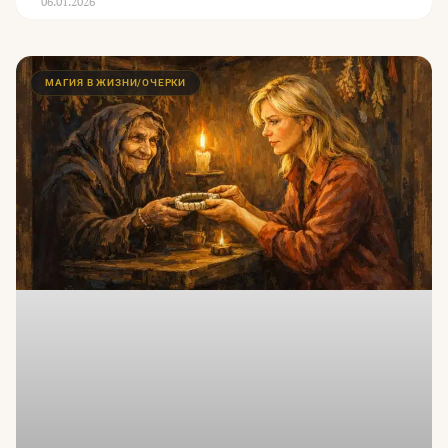
06.01.2026
МАГИЯ В ЖИЗНИ/ОЧЕРКИ