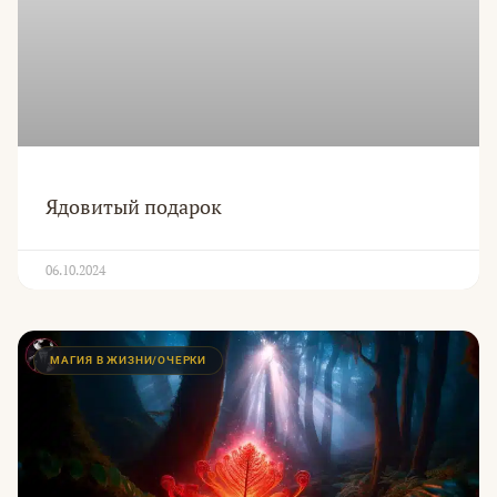
Ядовитый подарок
06.10.2024
МАГИЯ В ЖИЗНИ/ОЧЕРКИ