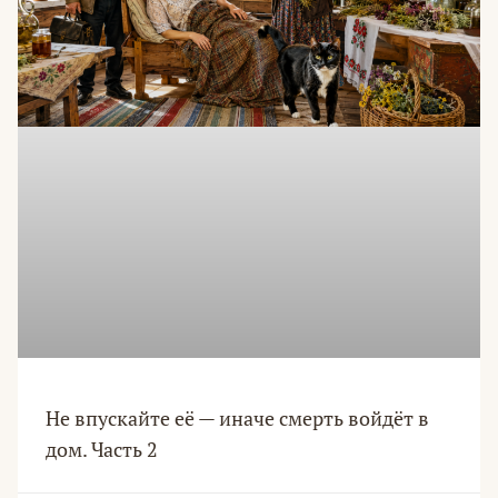
Не впускайте её — иначе смерть войдёт в
дом. Часть 2