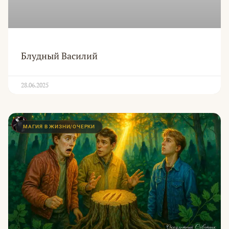
Блудный Василий
28.06.2025
МАГИЯ В ЖИЗНИ/ОЧЕРКИ