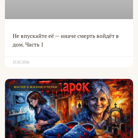
Не впускайте её — иначе смерть войдёт в
дом. Часть 1
25.05.2026
МАГИЯ В ЖИЗНИ/ОЧЕРКИ