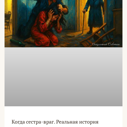
Когда сестра-враг. Реальная история