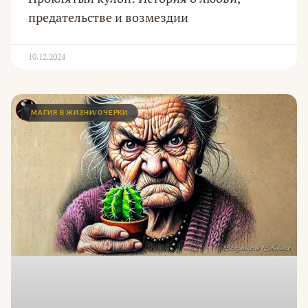
предательстве и возмездии
10.12.2024
МАГИЯ В ЖИЗНИ/ОЧЕРКИ