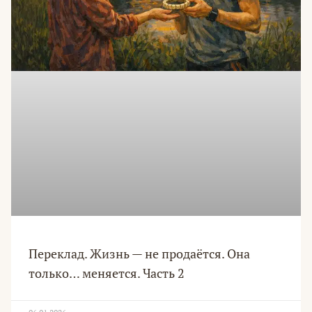
Переклад. Жизнь — не продаётся. Она
только… меняется. Часть 2