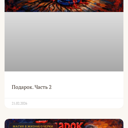
Подарок. Часть 2
21.02.2026
МАГИЯ В ЖИЗНИ/ОЧЕРКИ