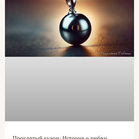
Проклятый кулон: История о любви,