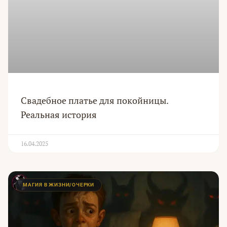
Свадебное платье для покойницы.
Реальная история
16.04.2025
МАГИЯ В ЖИЗНИ/ОЧЕРКИ