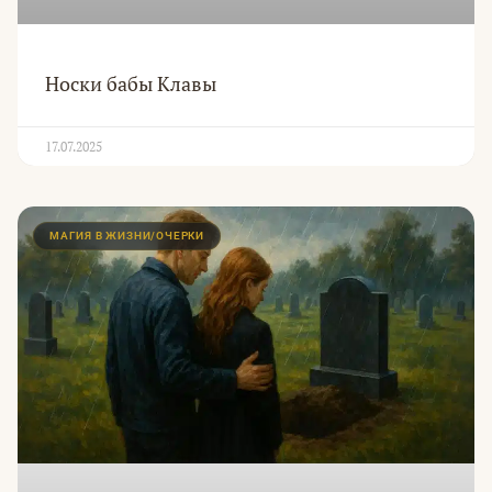
Носки бабы Клавы
17.07.2025
МАГИЯ В ЖИЗНИ/ОЧЕРКИ