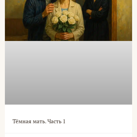
Тёмная мать. Часть 1