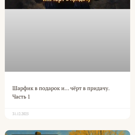
Шарфик в подарок и… чёрт в придачу.
Часть 1
31.12.2025