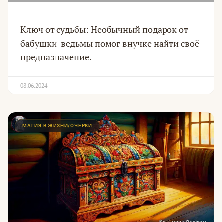
Ключ от судьбы: Необычный подарок от
бабушки-ведьмы помог внучке найти своё
предназначение.
08.06.2024
МАГИЯ В ЖИЗНИ/ОЧЕРКИ