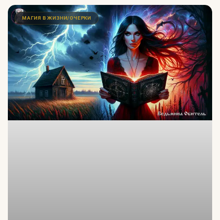
МАГИЯ В ЖИЗНИ/ОЧЕРКИ