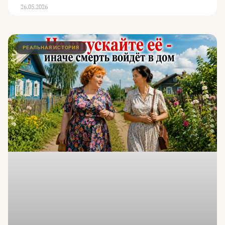
26.05.2026
РЕАЛЬНАЯ ИСТОРИЯ