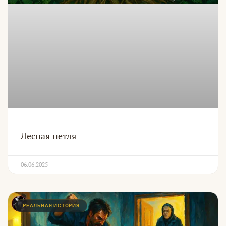
Лесная петля
06.06.2025
РЕАЛЬНАЯ ИСТОРИЯ