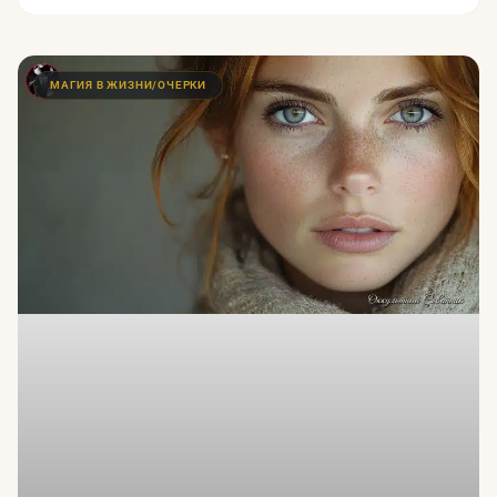
МАГИЯ В ЖИЗНИ/ОЧЕРКИ