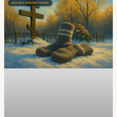
МАГИЯ В ЖИЗНИ/ОЧЕРКИ