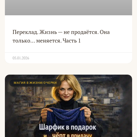
Переклад. Жизнь — не продаётся. Она
только… меняется. Часть 1
05.01.2026
МАГИЯ В ЖИЗНИ/ОЧЕРКИ