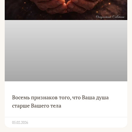
Восемь признаков того, что Ваша душа
старше Вашего тела
05.02.2026