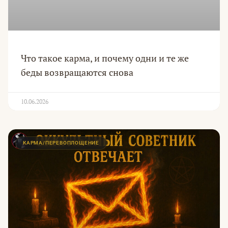
Что такое карма, и почему одни и те же
беды возвращаются снова
10.06.2026
КАРМА/ПЕРЕВОПЛОЩЕНИЕ