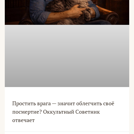
Простить врага — значит облегчить своё
посмертие? Оккультный Советник
отвечает