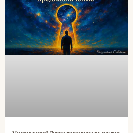
Миссия вашей Души: почему вы до сих пор