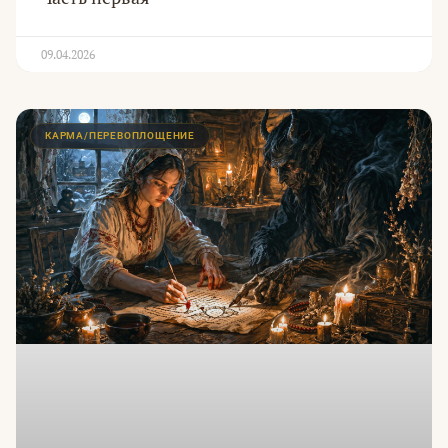
09.04.2026
КАРМА/ПЕРЕВОПЛОЩЕНИЕ