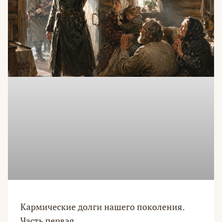
Кармические долги нашего поколения.
Часть первая