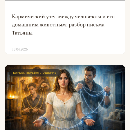
Кармический узел между человеком и его
домашним животным: разбор письма
Татьяны
18.04.2026
КАРМА/ПЕРЕВОПЛОЩЕНИЕ