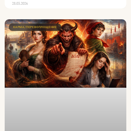
28.03.2026
КАРМА/ПЕРЕВОПЛОЩЕНИЕ