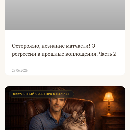
Осторожно, незнание матчасти! О
регрессии в прошлые воплощения. Часть 2
29.06.2026
ОККУЛЬТНЫЙ СОВЕТНИК ОТВЕЧАЕТ