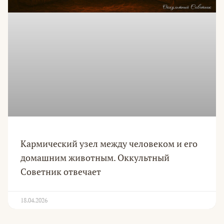
Кармический узел между человеком и его
домашним животным. Оккультный
Советник отвечает
18.04.2026