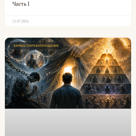
Часть I
21.07.2026
КАРМА/ПЕРЕВОПЛОЩЕНИЕ