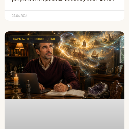
29.06.2026
КАРМА/ПЕРЕВОПЛОЩЕНИЕ