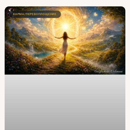
КАРМА/ПЕРЕВОПЛОЩЕНИЕ