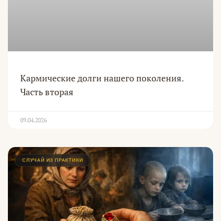
Кармические долги нашего поколения.
Часть вторая
09.04.2026
СЛУЧАЙ ИЗ ПРАКТИКИ