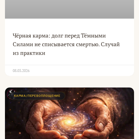
Чёрная карма: долг перед Тёмными
Силами не списывается смертью. Случай
из практики
08.03.2026
КАРМА/ПЕРЕВОПЛОЩЕНИЕ