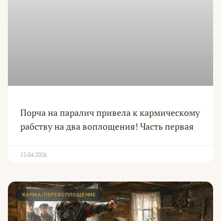
Порча на паралич привела к кармическому
рабству на два воплощения! Часть первая
13.04.2026
КАРМА/ПЕРЕВОПЛОЩЕНИЕ