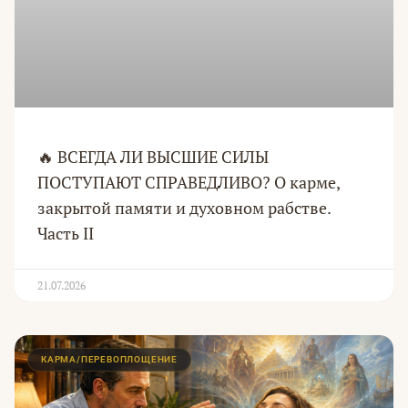
🔥 ВСЕГДА ЛИ ВЫСШИЕ СИЛЫ
ПОСТУПАЮТ СПРАВЕДЛИВО? О карме,
закрытой памяти и духовном рабстве.
Часть II
21.07.2026
КАРМА/ПЕРЕВОПЛОЩЕНИЕ