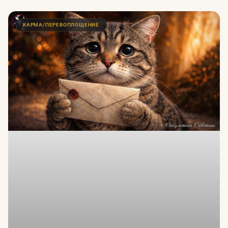
КАРМА/ПЕРЕВОПЛОЩЕНИЕ