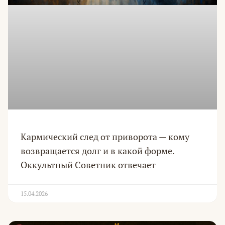
Кармический след от приворота — кому
возвращается долг и в какой форме.
Оккультный Советник отвечает
15.04.2026