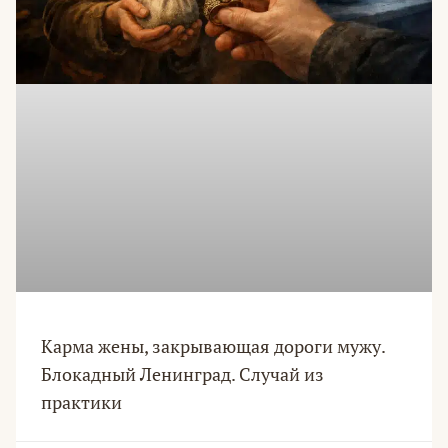
Карма жены, закрывающая дороги мужу.
Блокадный Ленинград. Случай из
практики