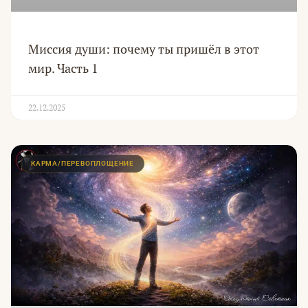
Миссия души: почему ты пришёл в этот
мир. Часть 1
22.12.2025
КАРМА/ПЕРЕВОПЛОЩЕНИЕ