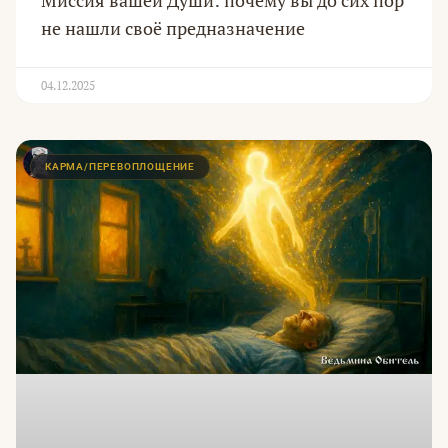
не нашли своё предназначение
04.12.2025
КАРМА/ПЕРЕВОПЛОЩЕНИЕ