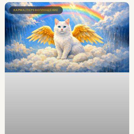
КАРМА/ПЕРЕВОПЛОЩЕНИЕ