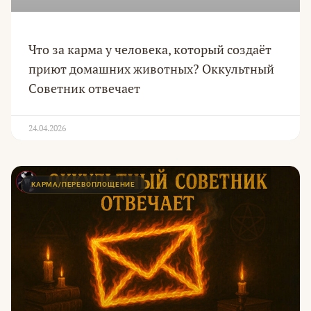
Что за карма у человека, который создаёт
приют домашних животных? Оккультный
Советник отвечает
24.04.2026
КАРМА/ПЕРЕВОПЛОЩЕНИЕ