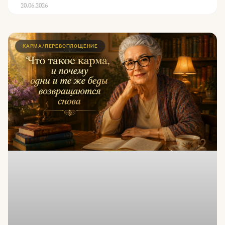
20.06.2026
КАРМА/ПЕРЕВОПЛОЩЕНИЕ