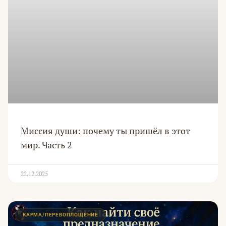
Миссия души: почему ты пришёл в этот
мир. Часть 2
22.12.2025
КАРМА/ПЕРЕВОПЛОЩЕНИЕ