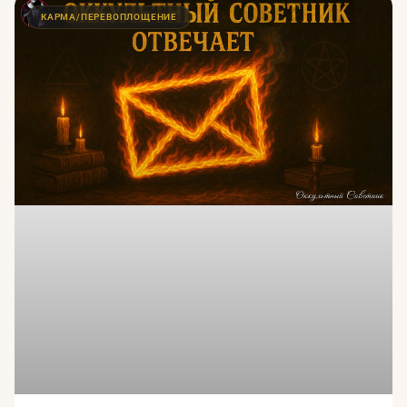
КАРМА/ПЕРЕВОПЛОЩЕНИЕ