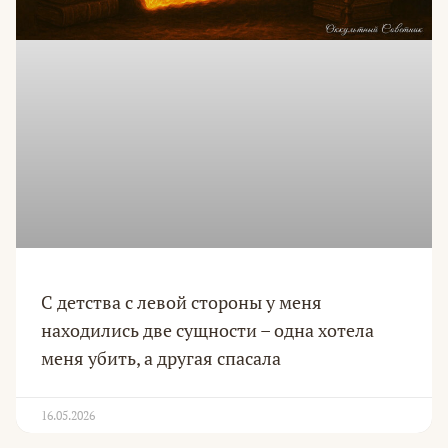
С детства с левой стороны у меня
находились две сущности – одна хотела
меня убить, а другая спасала
16.05.2026