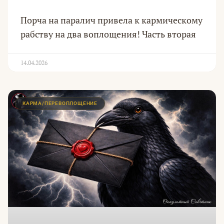
Порча на паралич привела к кармическому
рабству на два воплощения! Часть вторая
14.04.2026
КАРМА/ПЕРЕВОПЛОЩЕНИЕ