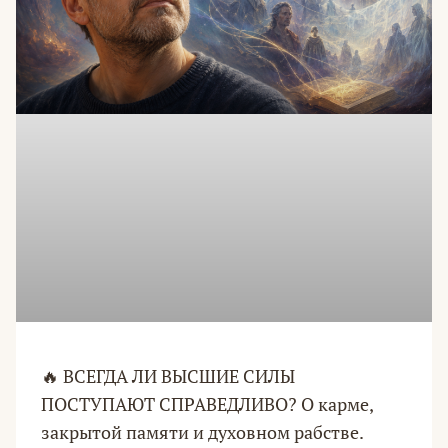
🔥 ВСЕГДА ЛИ ВЫСШИЕ СИЛЫ
ПОСТУПАЮТ СПРАВЕДЛИВО? О карме,
закрытой памяти и духовном рабстве.