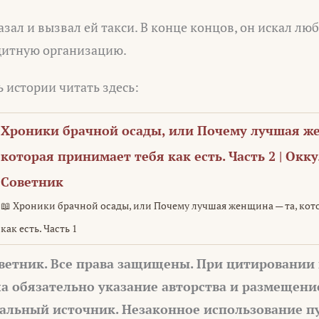
зал и вызвал ей такси. В конце концов, он искал любо
дитную организацию.
 истории читать здесь:
Хроники брачной осады, или Почему лучшая же
которая принимает тебя как есть. Часть 2 | Окк
Советник
📖 Хроники брачной осады, или Почему лучшая женщина — та, кот
как есть. Часть 1
ветник. Все права защищены. При цитировании
а обязательно указание авторства и размещени
альный источник. Незаконное использование п