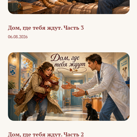
Дом, где тебя ждут. Часть 3
06.08.2026
Дом, где тебя ждут. Часть 2