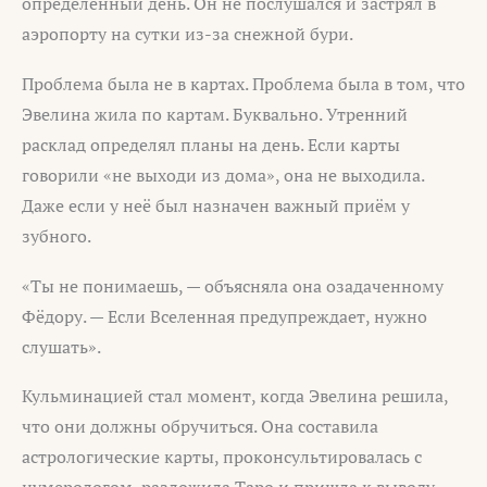
определённый день. Он не послушался и застрял в
аэропорту на сутки из-за снежной бури.
Проблема была не в картах. Проблема была в том, что
Эвелина жила по картам. Буквально. Утренний
расклад определял планы на день. Если карты
говорили «не выходи из дома», она не выходила.
Даже если у неё был назначен важный приём у
зубного.
«Ты не понимаешь, — объясняла она озадаченному
Фёдору. — Если Вселенная предупреждает, нужно
слушать».
Кульминацией стал момент, когда Эвелина решила,
что они должны обручиться. Она составила
астрологические карты, проконсультировалась с