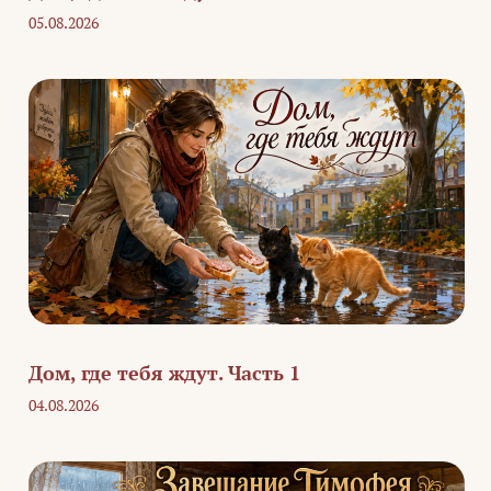
05.08.2026
Дом, где тебя ждут. Часть 1
04.08.2026