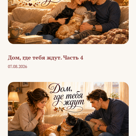
Дом, где тебя ждут. Часть 4
07.08.2026