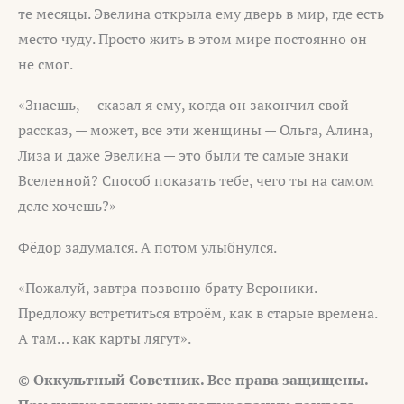
те месяцы. Эвелина открыла ему дверь в мир, где есть
место чуду. Просто жить в этом мире постоянно он
не смог.
«Знаешь, — сказал я ему, когда он закончил свой
рассказ, — может, все эти женщины — Ольга, Алина,
Лиза и даже Эвелина — это были те самые знаки
Вселенной? Способ показать тебе, чего ты на самом
деле хочешь?»
Фёдор задумался. А потом улыбнулся.
«Пожалуй, завтра позвоню брату Вероники.
Предложу встретиться втроём, как в старые времена.
А там… как карты лягут».
© Оккультный Советник. Все права защищены.