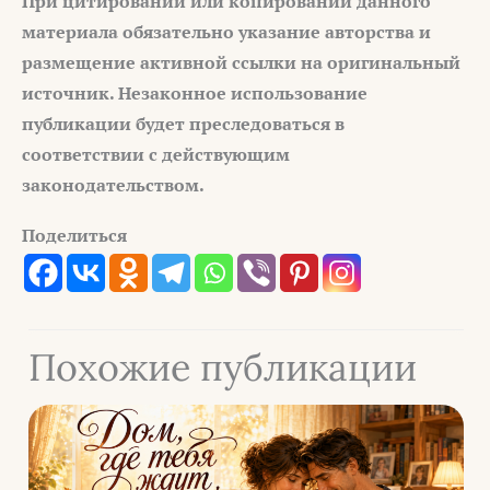
При цитировании или копировании данного
материала обязательно указание авторства и
размещение активной ссылки на оригинальный
источник. Незаконное использование
публикации будет преследоваться в
соответствии с действующим
законодательством.
Поделиться
Похожие публикации