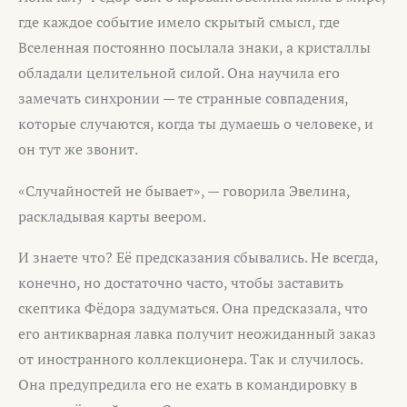
где каждое событие имело скрытый смысл, где
Вселенная постоянно посылала знаки, а кристаллы
обладали целительной силой. Она научила его
замечать синхронии — те странные совпадения,
которые случаются, когда ты думаешь о человеке, и
он тут же звонит.
«Случайностей не бывает», — говорила Эвелина,
раскладывая карты веером.
И знаете что? Её предсказания сбывались. Не всегда,
конечно, но достаточно часто, чтобы заставить
скептика Фёдора задуматься. Она предсказала, что
его антикварная лавка получит неожиданный заказ
от иностранного коллекционера. Так и случилось.
Она предупредила его не ехать в командировку в