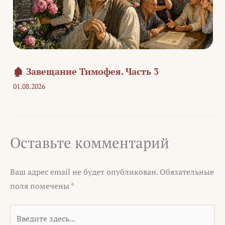
🏚️ Завещание Тимофея. Часть 3
01.08.2026
Оставьте комментарий
Ваш адрес email не будет опубликован.
Обязательные
поля помечены
*
Введите