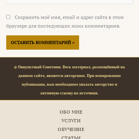
Сохранить моё имя, email и адрес сайта в этом
браузере для последующих моих комментариев.
© Оккультный Советник. Весь материал, размещённый на
данном сайте, является авторским. При копировании
публикации, вам необходимо указать авторство и
активную ссылку на источник.
ОБО МНЕ
УСЛУГИ
ОБУЧЕНИЕ
СТАТЬИ