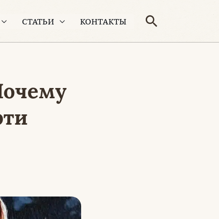
Поиск
СТАТЬИ
КОНТАКТЫ
Почему
рти