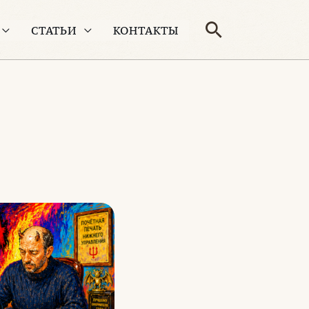
Поиск
СТАТЬИ
КОНТАКТЫ