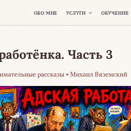
ОБО МНЕ
УСЛУГИ
ОБУЧЕНИЕ
работёнка. Часть 3
имательные рассказы
•
Михаил Вяземский