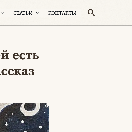
Поиск
СТАТЬИ
КОНТАКТЫ
й есть
ассказ