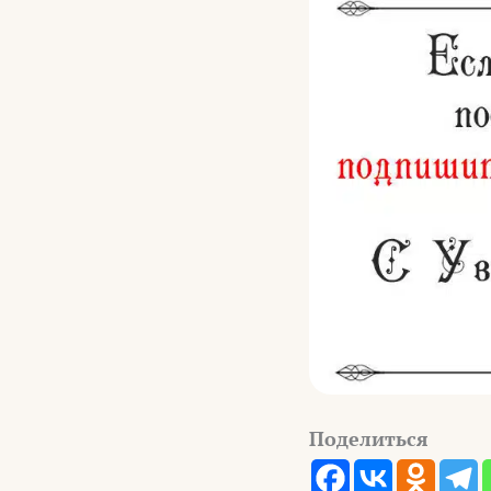
Поделиться