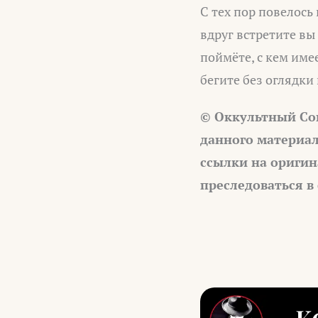
С тех пор повелось 
вдруг встретите вы
поймёте, с кем име
бегите без оглядки
© Оккультный Со
данного материал
ссылки на оригин
преследоваться в