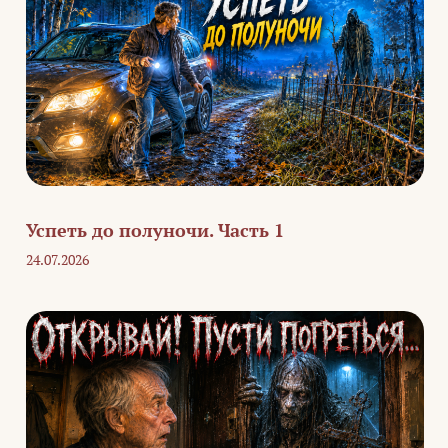
Успеть до полуночи. Часть 1
24.07.2026