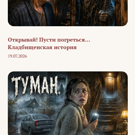
Открывай! Пусти погреться…
Кладбищенская история
19.07.2026