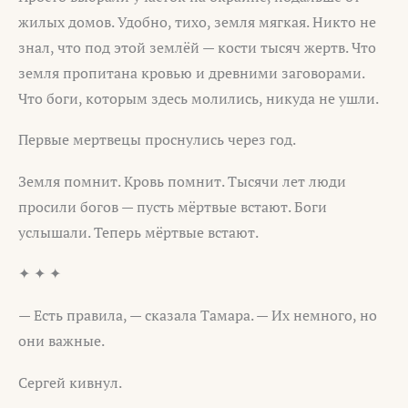
жилых домов. Удобно, тихо, земля мягкая. Никто не
знал, что под этой землёй — кости тысяч жертв. Что
земля пропитана кровью и древними заговорами.
Что боги, которым здесь молились, никуда не ушли.
Первые мертвецы проснулись через год.
Земля помнит. Кровь помнит. Тысячи лет люди
просили богов — пусть мёртвые встают. Боги
услышали. Теперь мёртвые встают.
✦ ✦ ✦
— Есть правила, — сказала Тамара. — Их немного, но
они важные.
Сергей кивнул.