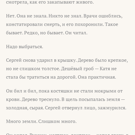
смотрела, как его закапывают живого.
Нет. Она не знала. Никто не знал. Врачи ошиблись,
констатировали смерть, и его похоронили. Такое
бывает. Редко, но бывает. Он читал.
Надо выбраться.
Сергей снова ударил в крышку. Дерево было крепкое,
но не слишком толстое. Дешёвый гроб — Катя не
стала бы тратиться на дорогой. Она практичная.
Он бил и бил, пока костяшки не стали мокрыми от
крови. Дерево треснуло. В щель посыпалась земля —
холодная, сырая. Сергей отвернул лицо, зажмурился.
Много земли. Слишком много.