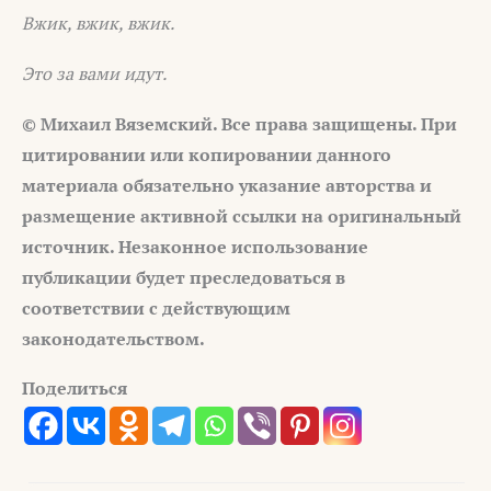
Вжик, вжик, вжик.
Это за вами идут.
© Михаил Вяземский. Все права защищены. При
цитировании или
копировании данного
материала обязательно указание авторства и
размещение активной ссылки на оригинальный
источник. Незаконное
использование
публикации будет преследоваться в
соответствии с
действующим
законодательством.
Поделиться