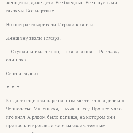
женщины, даже дети. Все бледные. Все с пустыми
глазами. Все мёртвые.
Но они разговаривали. Играли в карты.
Женщину звали Тамара.
— Слушай внимательно, — сказала она. — Расскажу
один раз.
Сергей слушал.
✦ ✦ ✦
Когда-то ещё при царе на этом месте стояла деревня
Чернолесье. Маленькая, глухая, в лесу. Про неё мало
кто знал. А рядом было капище, на котором они
приносили кровавые жертвы своим тёмным