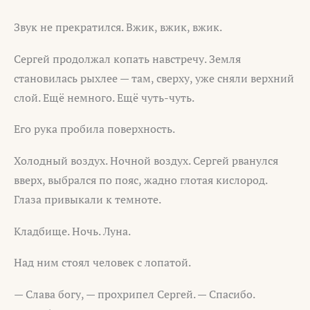
Звук не прекратился. Вжик, вжик, вжик.
Сергей продолжал копать навстречу. Земля
становилась рыхлее — там, сверху, уже сняли верхний
слой. Ещё немного. Ещё чуть-чуть.
Его рука пробила поверхность.
Холодный воздух. Ночной воздух. Сергей рванулся
вверх, выбрался по пояс, жадно глотая кислород.
Глаза привыкали к темноте.
Кладбище. Ночь. Луна.
Над ним стоял человек с лопатой.
— Слава богу, — прохрипел Сергей. — Спасибо.