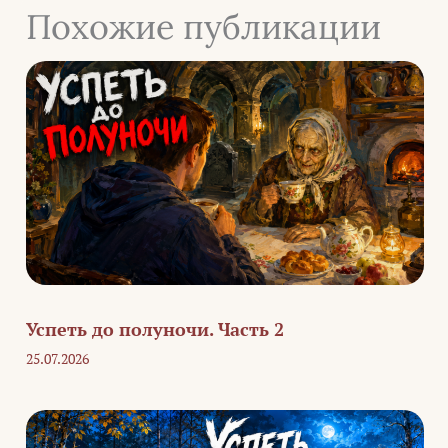
Похожие публикации
Успеть до полуночи. Часть 2
25.07.2026