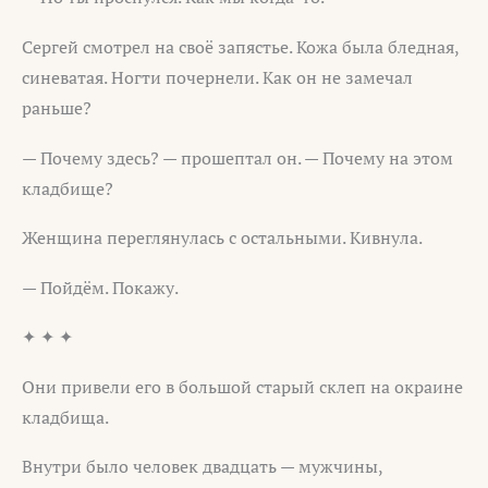
Сергей смотрел на своё запястье. Кожа была бледная,
синеватая. Ногти почернели. Как он не замечал
раньше?
— Почему здесь? — прошептал он. — Почему на этом
кладбище?
Женщина переглянулась с остальными. Кивнула.
— Пойдём. Покажу.
✦ ✦ ✦
Они привели его в большой старый склеп на окраине
кладбища.
Внутри было человек двадцать — мужчины,