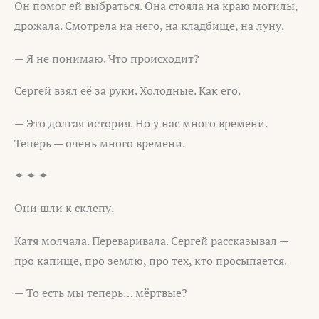
Он помог ей выбраться. Она стояла на краю могилы,
дрожала. Смотрела на него, на кладбище, на луну.
— Я не понимаю. Что происходит?
Сергей взял её за руки. Холодные. Как его.
— Это долгая история. Но у нас много времени.
Теперь — очень много времени.
✦ ✦ ✦
Они шли к склепу.
Катя молчала. Переваривала. Сергей рассказывал —
про капище, про землю, про тех, кто просыпается.
— То есть мы теперь… мёртвые?