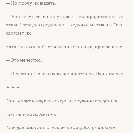
— Но я хочу их видеть.
— Я тоже. Но если они узнают — им придётся жить с
этим. С тем, что родители — ходячие мертвецы. Это
сломает их.
Катя заплакала. Слёзы были холодные, прозрачные.
— Это нечестно.
— Нечестно. Но это наша жизнь теперь. Наша смерть.
✦ ✦ ✦
Они живут в старом склере на окраине кладбища.
Сергей и Катя. Вместе.
Каждую ночь они выходят на кладбище. Копают.