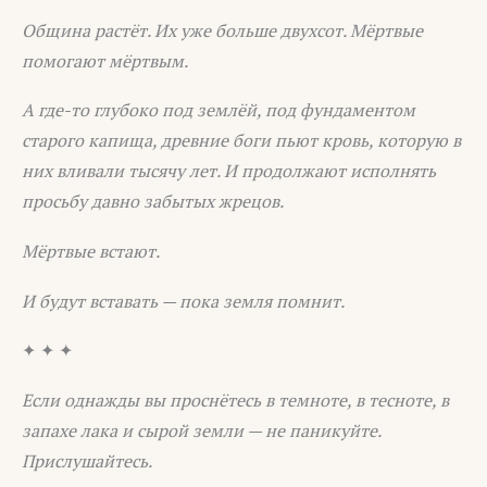
Община растёт. Их уже больше двухсот. Мёртвые
помогают мёртвым.
А где-то глубоко под землёй, под фундаментом
старого капища, древние боги пьют кровь, которую в
них вливали тысячу лет. И продолжают исполнять
просьбу давно забытых жрецов.
Мёртвые встают.
И будут вставать — пока земля помнит.
✦ ✦ ✦
Если однажды вы проснётесь в темноте, в тесноте, в
запахе лака и сырой земли — не паникуйте.
Прислушайтесь.