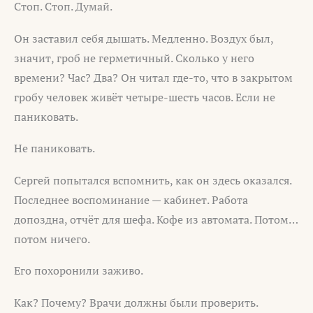
Стоп. Стоп. Думай.
Он заставил себя дышать. Медленно. Воздух был,
значит, гроб не герметичный. Сколько у него
времени? Час? Два? Он читал где-то, что в закрытом
гробу человек живёт четыре-шесть часов. Если не
паниковать.
Не паниковать.
Сергей попытался вспомнить, как он здесь оказался.
Последнее воспоминание — кабинет. Работа
допоздна, отчёт для шефа. Кофе из автомата. Потом…
потом ничего.
Его похоронили заживо.
Как? Почему? Врачи должны были проверить.