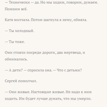
— Технически — да. Но мы ходим, говорим, думаем.
Помним всё.
Катя молчала. Потом шагнула к нему, обняла.
— Ты холодный.
— Ты тоже.
Они стояли посреди дороги, два мертвеца, и
обнимались.
— А дети? — спросила она. — Что с детьми?
Сергей помолчал.
— Они живые. Настоящие живые. Не надо к ним
ходить. Им будет лучше думать, что мы умерли.