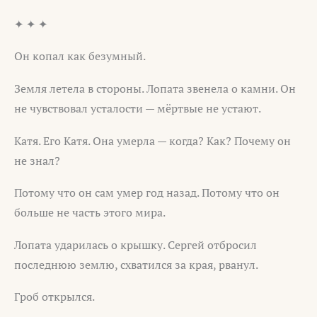
✦ ✦ ✦
Он копал как безумный.
Земля летела в стороны. Лопата звенела о камни. Он
не чувствовал усталости — мёртвые не устают.
Катя. Его Катя. Она умерла — когда? Как? Почему он
не знал?
Потому что он сам умер год назад. Потому что он
больше не часть этого мира.
Лопата ударилась о крышку. Сергей отбросил
последнюю землю, схватился за края, рванул.
Гроб открылся.