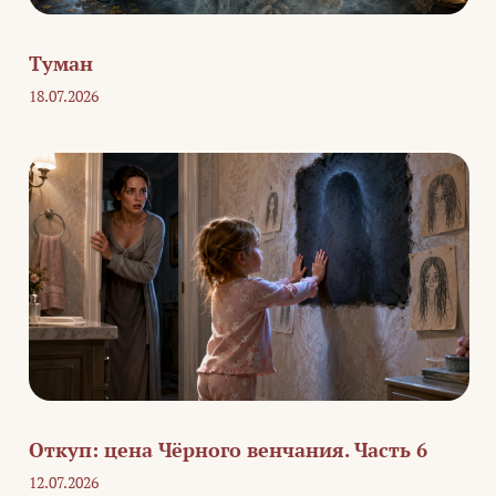
Туман
18.07.2026
Откуп: цена Чёрного венчания. Часть 6
12.07.2026