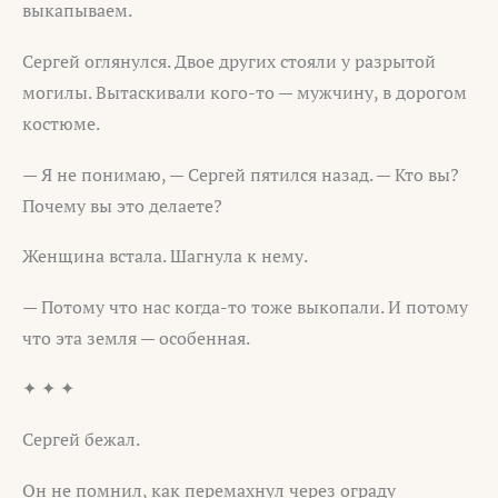
выкапываем.
Сергей оглянулся. Двое других стояли у разрытой
могилы. Вытаскивали кого-то — мужчину, в дорогом
костюме.
— Я не понимаю, — Сергей пятился назад. — Кто вы?
Почему вы это делаете?
Женщина встала. Шагнула к нему.
— Потому что нас когда-то тоже выкопали. И потому
что эта земля — особенная.
✦ ✦ ✦
Сергей бежал.
Он не помнил, как перемахнул через ограду