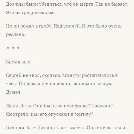
Должны были убедиться, что он мёртв. Так не бывает.
Это не средневековье.
Но он лежал в гробу. Под землёй. И это было очень
реально.
✦ ✦ ✦
Время шло.
Сергей не знал, сколько. Минуты растягивались в
часы. Он лежал неподвижно, экономил воздух.
Думал.
Жена. Дети. Они были на похоронах? Плакали?
Смотрели, как его опускают в могилу?
Господи. Катя. Двадцать лет вместе. Она стояла там и