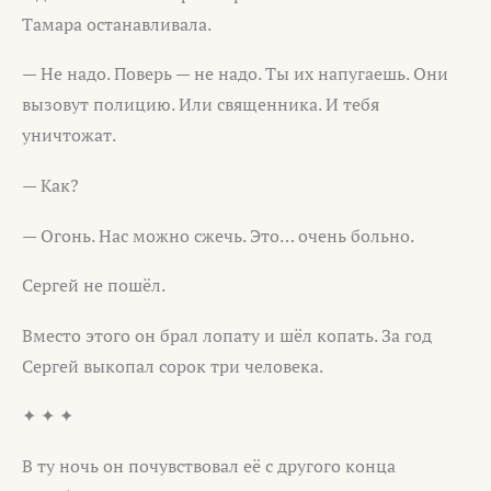
Тамара останавливала.
— Не надо. Поверь — не надо. Ты их напугаешь. Они
вызовут полицию. Или священника. И тебя
уничтожат.
— Как?
— Огонь. Нас можно сжечь. Это… очень больно.
Сергей не пошёл.
Вместо этого он брал лопату и шёл копать. За год
Сергей выкопал сорок три человека.
✦ ✦ ✦
В ту ночь он почувствовал её с другого конца