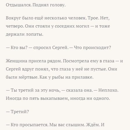
Отдышался. Поднял голову.
Вокруг было ещё несколько человек. Трое. Нет,
четверо. Они стояли у соседних могил — и тоже
держали лопаты.
— Кто вы? — спросил Сергей. — Что происходит?
Женщина присела рядом. Посмотрела ему в глаза — и
Сергей вдруг понял, что глаза у неё не пустые. Они
были мёртвые. Как у рыбы на прилавке.
— Ты третий за эту ночь, — сказала она. — Неплохо.
Иногда по пять выкапываем, иногда ни одного.
— Третий?
— Кто просыпается. Мы вас слышим. Ждём. И