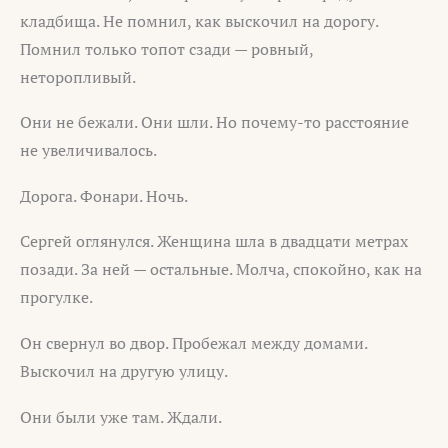
кладбища. Не помнил, как выскочил на дорогу.
Помнил только топот сзади — ровный,
неторопливый.
Они не бежали. Они шли. Но почему-то расстояние
не увеличивалось.
Дорога. Фонари. Ночь.
Сергей оглянулся. Женщина шла в двадцати метрах
позади. За ней — остальные. Молча, спокойно, как на
прогулке.
Он свернул во двор. Пробежал между домами.
Выскочил на другую улицу.
Они были уже там. Ждали.