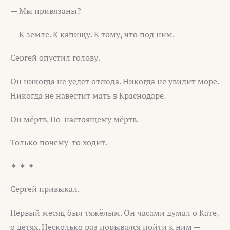
— Мы привязаны?
— К земле. К капищу. К тому, что под ним.
Сергей опустил голову.
Он никогда не уедет отсюда. Никогда не увидит море.
Никогда не навестит мать в Краснодаре.
Он мёртв. По-настоящему мёртв.
Только почему-то ходит.
✦ ✦ ✦
Сергей привыкал.
Первый месяц был тяжёлым. Он часами думал о Кате,
о детях. Несколько раз порывался пойти к ним —