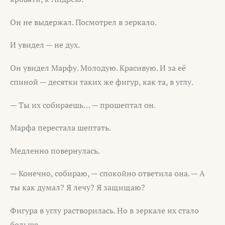
Он не выдержал. Посмотрел в зеркало.
И увидел — не дух.
Он увидел Марфу. Молодую. Красивую. И за её
спиной — десятки таких же фигур, как та, в углу.
— Ты их собираешь… — прошептал он.
Марфа перестала шептать.
Медленно повернулась.
— Конечно, собираю, — спокойно ответила она. — А
ты как думал? Я лечу? Я защищаю?
Фигура в углу растворилась. Но в зеркале их стало
больше.