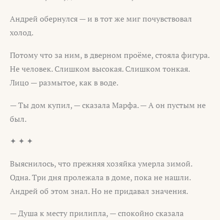
Андрей обернулся — и в тот же миг почувствовал
холод.
Потому что за ним, в дверном проёме, стояла фигура.
Не человек. Слишком высокая. Слишком тонкая.
Лицо — размытое, как в воде.
— Ты дом купил, — сказала Марфа. — А он пустым не
был.
✦ ✦ ✦
Выяснилось, что прежняя хозяйка умерла зимой.
Одна. Три дня пролежала в доме, пока не нашли.
Андрей об этом знал. Но не придавал значения.
— Душа к месту прилипла, — спокойно сказала