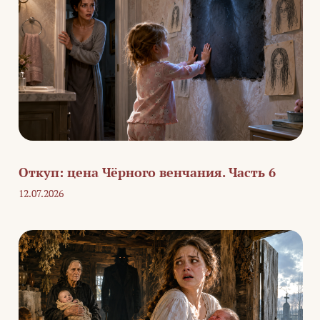
Откуп: цена Чёрного венчания. Часть 6
12.07.2026