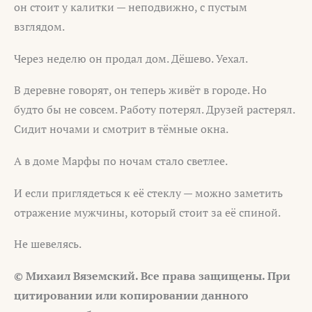
он стоит у калитки — неподвижно, с пустым
взглядом.
Через неделю он продал дом. Дёшево. Уехал.
В деревне говорят, он теперь живёт в городе. Но
будто бы не совсем. Работу потерял. Друзей растерял.
Сидит ночами и смотрит в тёмные окна.
А в доме Марфы по ночам стало светлее.
И если приглядеться к её стеклу — можно заметить
отражение мужчины, который стоит за её спиной.
Не шевелясь.
© Михаил Вяземский. Все права защищены. При
цитировании или
копировании данного