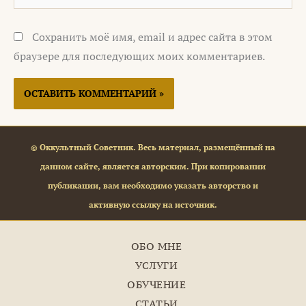
Сохранить моё имя, email и адрес сайта в этом
браузере для последующих моих комментариев.
© Оккультный Советник. Весь материал, размещённый на
данном сайте, является авторским. При копировании
публикации, вам необходимо указать авторство и
активную ссылку на источник.
ОБО МНЕ
УСЛУГИ
ОБУЧЕНИЕ
СТАТЬИ