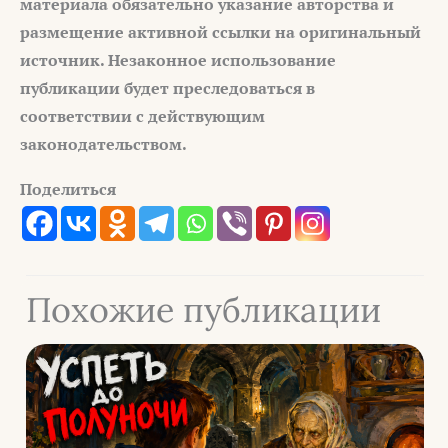
материала обязательно указание авторства и
размещение активной ссылки на оригинальный
источник. Незаконное
использование
публикации будет преследоваться в
соответствии с
действующим
законодательством.
Поделиться
Похожие публикации