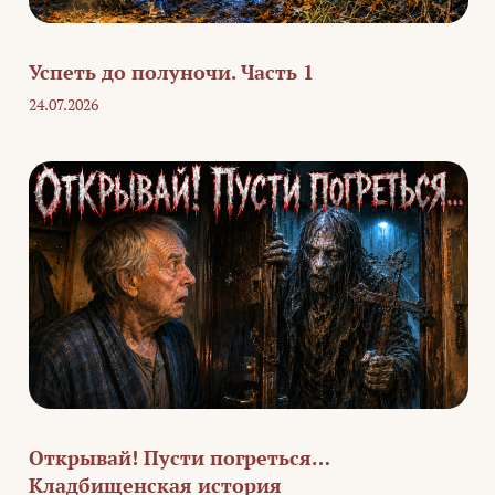
Успеть до полуночи. Часть 1
24.07.2026
Открывай! Пусти погреться…
Кладбищенская история