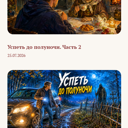
Успеть до полуночи. Часть 2
25.07.2026