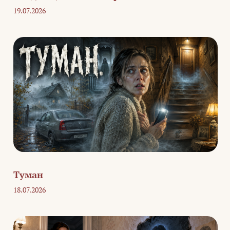
19.07.2026
Туман
18.07.2026