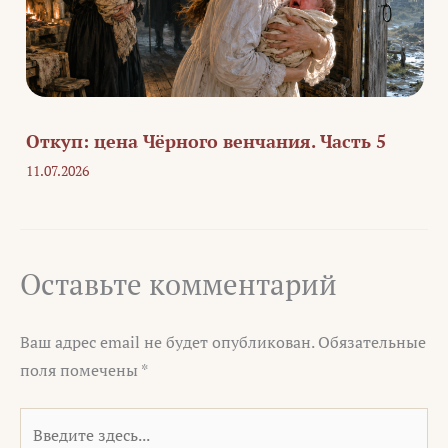
Откуп: цена Чёрного венчания. Часть 5
11.07.2026
Оставьте комментарий
Ваш адрес email не будет опубликован.
Обязательные
поля помечены
*
Введите