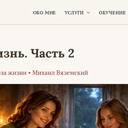
ОБО МНЕ
УСЛУГИ
ОБУЧЕНИЕ
знь. Часть 2
за жизни
•
Михаил Вяземский