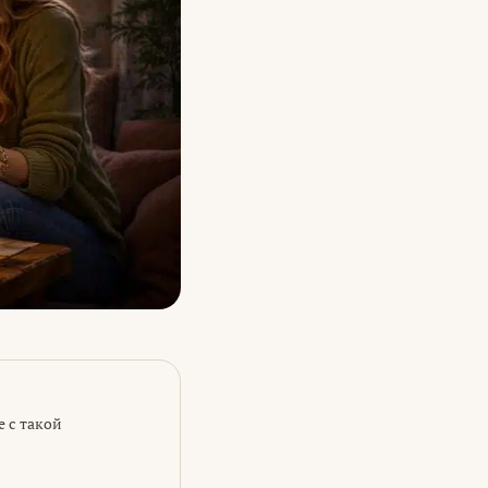
е с такой