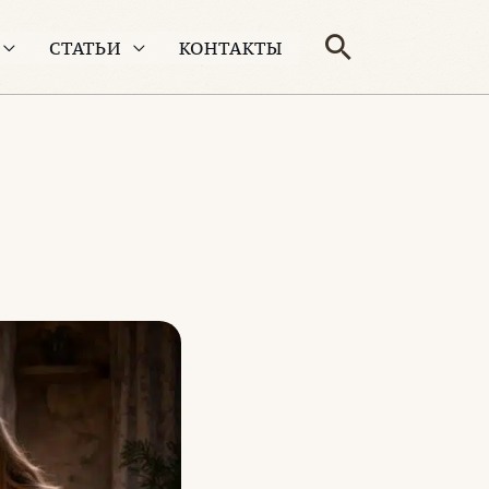
Поиск
СТАТЬИ
КОНТАКТЫ