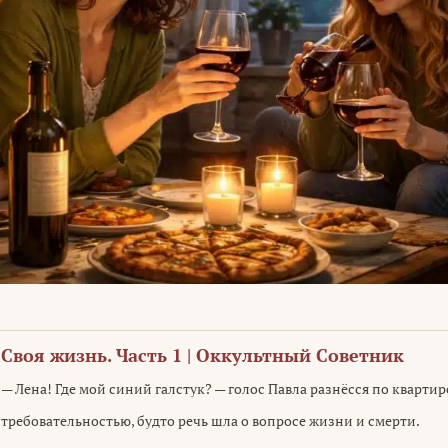
Своя жизнь. Часть 1 | Оккультный Советник
— Лена! Где мой синий галстук? — голос Павла разнёсся по квартир
требовательностью, будто речь шла о вопросе жизни и смерти.