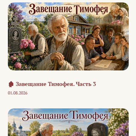
🏚️ Завещание Тимофея. Часть 3
01.08.2026