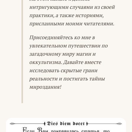
интригующими случаями из своей
практики, а также историями,
присланными моими читателями.
Присоединяйтесь ко мне в
увлекательном путешествии по
загадочному миру магии и
оккультизма. Давайте вместе
исследовать скрытые грани
реальности и постигать тайны
мироздания!