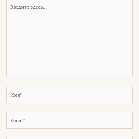
Введите
здесь...
Имя*
Email*