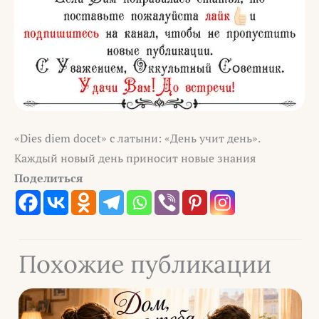
«Dies diem docet» с латыни: «День учит день».
Каждый новый день приносит новые знания
Поделиться
Похожие публикации