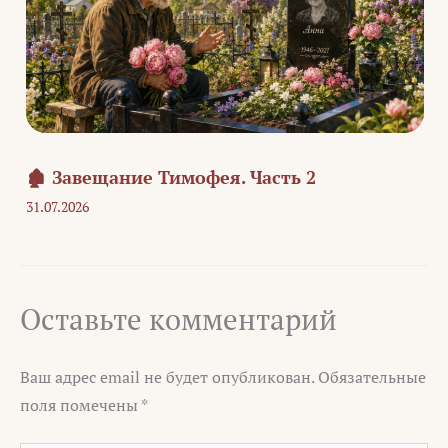
🏚️ Завещание Тимофея. Часть 2
31.07.2026
Оставьте комментарий
Ваш адрес email не будет опубликован.
Обязательные
поля помечены
*