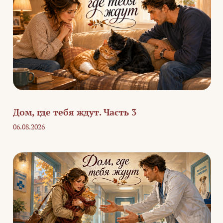
Дом, где тебя ждут. Часть 3
06.08.2026