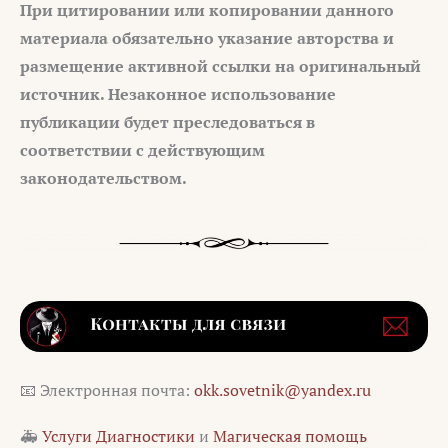
При цитировании или копировании данного
материала обязательно указание авторства и
размещение активной ссылки на оригинальный
источник. Незаконное использование
публикации будет преследоваться в
соответствии с действующим
законодательством.
📧 Электронная почта:
okk.sovetnik@yandex.ru
🚑
Услуги Диагностики
и
Магическая помощь