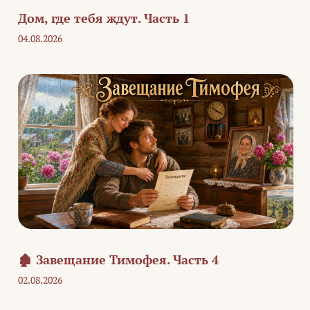
Дом, где тебя ждут. Часть 1
04.08.2026
🏚️ Завещание Тимофея. Часть 4
02.08.2026