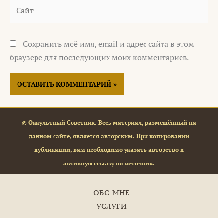
Сайт
Сохранить моё имя, email и адрес сайта в этом
браузере для последующих моих комментариев.
© Оккультный Советник. Весь материал, размещённый на
данном сайте, является авторским. При копировании
публикации, вам необходимо указать авторство и
активную ссылку на источник.
ОБО МНЕ
УСЛУГИ