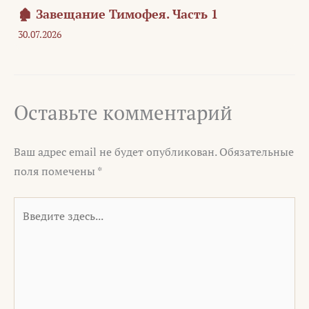
🏚️ Завещание Тимофея. Часть 1
30.07.2026
Оставьте комментарий
Ваш адрес email не будет опубликован.
Обязательные
поля помечены
*
Введите
здесь...