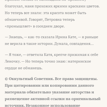
благоухал, маня прохожих яркими красками цветов.
Но теперь все знали: эта красота может быть
обманчивой. Говорят, Петровна теперь
«промышляет» в соседнем дворе.
— Знаешь, — как-то сказала Ирина Кате, — я раньше
не верила в такие истории. Думала, совпадения…
— Я тоже, — ответила Катя, крепче прижимая к себе
Леночку. — Но теперь точно знаю: материнское
сердце не обманешь.
© Оккультный Советник. Все права защищены.
При цитировании или копировании данного
материала обязательно указание авторства и
размещение активной ссылки на оригинальный
источник. Незаконное использование