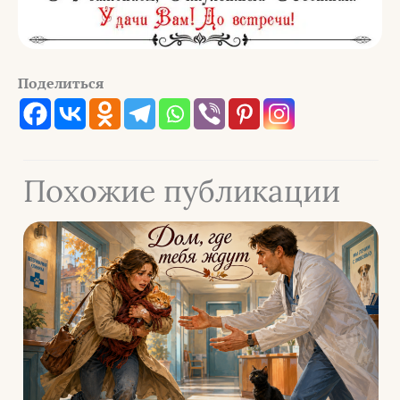
Поделиться
Похожие публикации