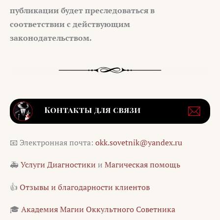
публикации будет преследоваться в
соответствии с действующим
законодательством.
📧 Электронная почта:
okk.sovetnik@yandex.ru
🚑
Услуги Диагностики
и
Магическая помощь
👍
Отзывы и благодарности клиентов
🎓
Академия Магии Оккультного Советника