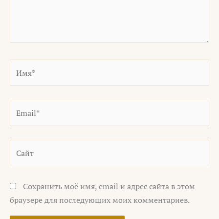
Имя*
Email*
Сайт
Сохранить моё имя, email и адрес сайта в этом
браузере для последующих моих комментариев.