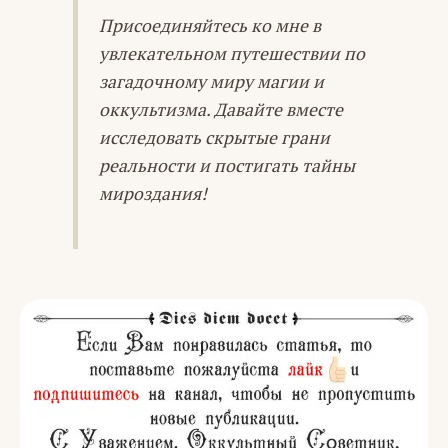
Присоединяйтесь ко мне в
увлекательном путешествии по
загадочному миру магии и
оккультизма. Давайте вместе
исследовать скрытые грани
реальности и постигать тайны
мироздания!