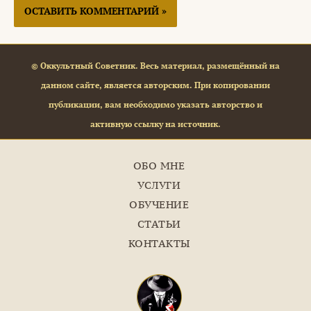
© Оккультный Советник. Весь материал, размещённый на
данном сайте, является авторским. При копировании
публикации, вам необходимо указать авторство и
активную ссылку на источник.
ОБО МНЕ
УСЛУГИ
ОБУЧЕНИЕ
СТАТЬИ
КОНТАКТЫ