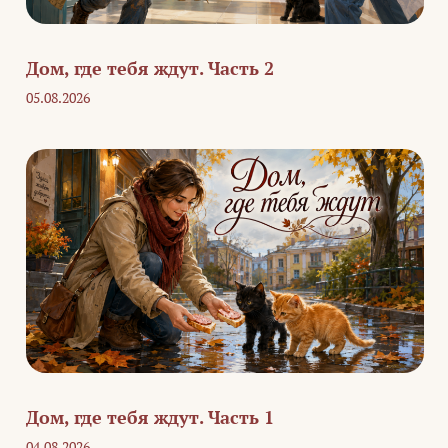
Дом, где тебя ждут. Часть 2
05.08.2026
Дом, где тебя ждут. Часть 1
04.08.2026