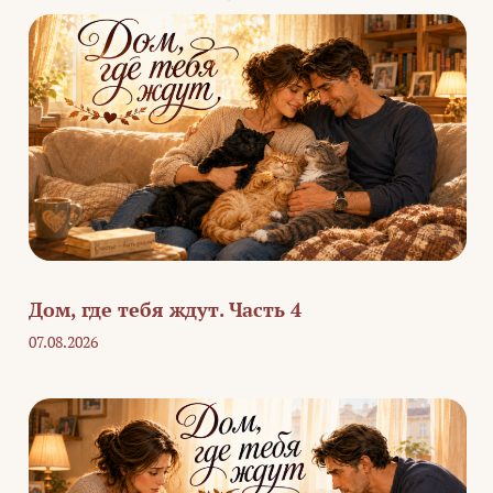
Дом, где тебя ждут. Часть 4
07.08.2026