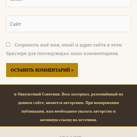
Сайт
Сохранить моё имя, email и адрес сайта в этом
браузере для последующих моих комментариев.
© Оккультный Советник. Весь материал, размещённый на
данном сайте, является авторским. При копировании
публикации, вам необходимо указать авторство и
активную ссылку на источник.