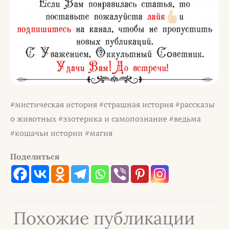
#мистическая история #страшная история #рассказы
о животных #эзотерика и самопознание #ведьма
#кошачьи истории #магия
Поделиться
Похожие публикации