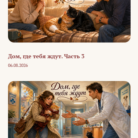
Дом, где тебя ждут. Часть 3
06.08.2026