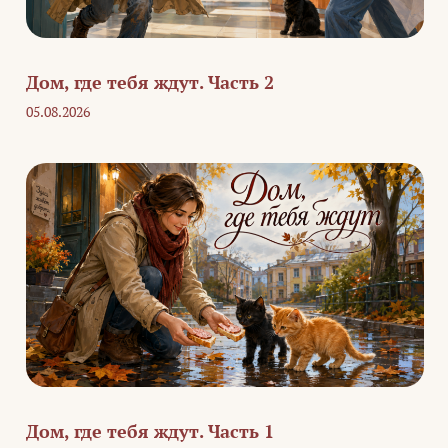
Дом, где тебя ждут. Часть 2
05.08.2026
Дом, где тебя ждут. Часть 1