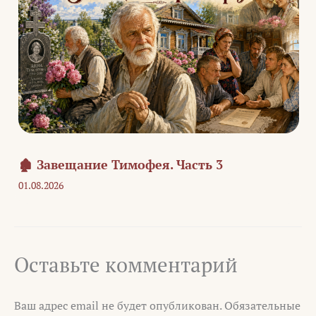
🏚️ Завещание Тимофея. Часть 3
01.08.2026
Оставьте комментарий
Ваш адрес email не будет опубликован.
Обязательные