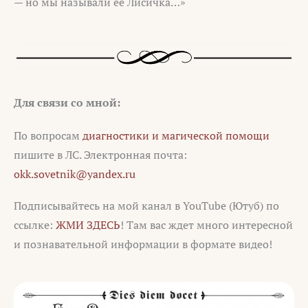
— но мы называли её Лисичка…»
Для связи со мной:
По вопросам
диагностики и магической помощи
пишите в ЛС. Электронная почта:
okk.sovetnik@yandex.ru
Подписывайтесь на мой канал в YouTube (Ютуб) по
ссылке:
ЖМИ ЗДЕСЬ
! Там вас ждет много интересной
и познавательной информации в формате видео!