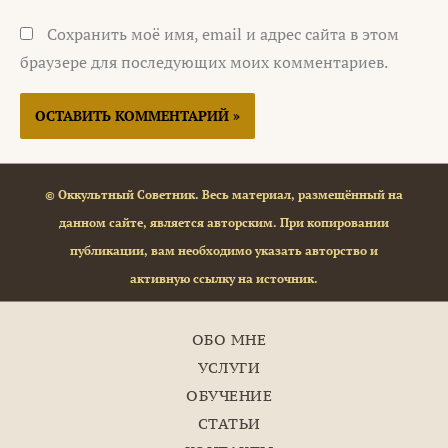
Сохранить моё имя, email и адрес сайта в этом
браузере для последующих моих комментариев.
© Оккультный Советник. Весь материал, размещённый на
данном сайте, является авторским. При копировании
публикации, вам необходимо указать авторство и
активную ссылку на источник.
ОБО МНЕ
УСЛУГИ
ОБУЧЕНИЕ
СТАТЬИ