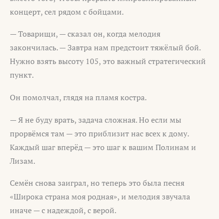
концерт, сел рядом с бойцами.
— Товарищи, — сказал он, когда мелодия
закончилась. — Завтра нам предстоит тяжёлый бой.
Нужно взять высоту 105, это важный стратегический
пункт.
Он помолчал, глядя на пламя костра.
— Я не буду врать, задача сложная. Но если мы
прорвёмся там — это приблизит нас всех к дому.
Каждый шаг вперёд — это шаг к вашим Полинам и
Лизам.
Семён снова заиграл, но теперь это была песня
«Широка страна моя родная», и мелодия звучала
иначе — с надеждой, с верой.