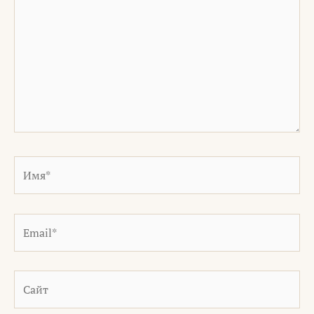
Имя*
Email*
Сайт