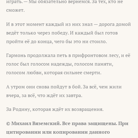
играть. — Мы обязательно вернёмся. За тех, кто не
сможет.
И в этот момент каждый из них знал — дорога домой
ведёт только через победу. И каждый был готов
пройти её до конца, чего бы это ни стоило.
Гармонь продолжала петь в прифронтовом лесу, и её
голос был голосом надежды, голосом памяти,
голосом любви, которая сильнее смерти.
А утром они снова пойдут в бой. За всё, чем жили
вчера, за всё, что ждёт их завтра.
За Родину, которая ждёт их возвращения.
© Михаил Вяземский. Все права защищены. При
цитировании или копировании данного