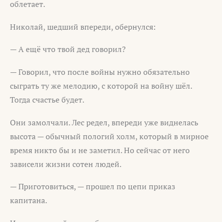
облетает.
Николай, шедший впереди, обернулся:
— А ещё что твой дед говорил?
— Говорил, что после войны нужно обязательно
сыграть ту же мелодию, с которой на войну шёл.
Тогда счастье будет.
Они замолчали. Лес редел, впереди уже виднелась
высота — обычный пологий холм, который в мирное
время никто бы и не заметил. Но сейчас от него
зависели жизни сотен людей.
— Приготовиться, — прошел по цепи приказ
капитана.