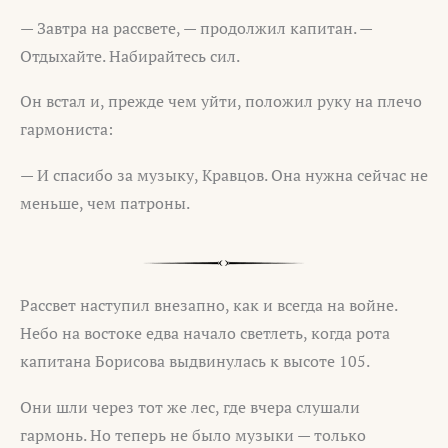
— Завтра на рассвете, — продолжил капитан. —
Отдыхайте. Набирайтесь сил.
Он встал и, прежде чем уйти, положил руку на плечо
гармониста:
— И спасибо за музыку, Кравцов. Она нужна сейчас не
меньше, чем патроны.
Рассвет наступил внезапно, как и всегда на войне.
Небо на востоке едва начало светлеть, когда рота
капитана Борисова выдвинулась к высоте 105.
Они шли через тот же лес, где вчера слушали
гармонь. Но теперь не было музыки — только