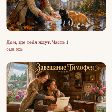
Дом, где тебя ждут. Часть 1
04.08.2026