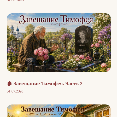
🏚️ Завещание Тимофея. Часть 2
31.07.2026