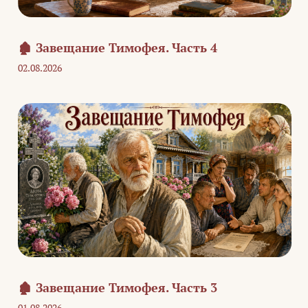
🏚️ Завещание Тимофея. Часть 4
02.08.2026
🏚️ Завещание Тимофея. Часть 3
01.08.2026