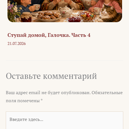
Ступай домой, Галочка. Часть 4
21.07.2026
Оставьте комментарий
Ваш адрес email не будет опубликован.
Обязательные
поля помечены
*
Введите
здесь...