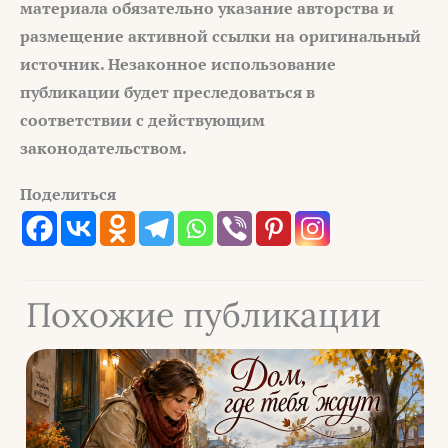
материала обязательно указание авторства и
размещение активной ссылки на оригинальный
источник. Незаконное использование
публикации будет преследоваться в
соответствии с действующим
законодательством.
Поделиться
Похожие публикации