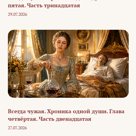
пятая. Часть тринадцатая
29.07.2026
Всегда чужая. Хроника одной души. Глава
четвёртая. Часть двенадцатая
27.07.2026