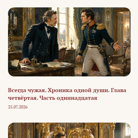
Всегда чужая. Хроника одной души. Глава
четвёртая. Часть одиннадцатая
25.07.2026