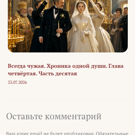
Всегда чужая. Хроника одной души. Глава
четвёртая. Часть десятая
23.07.2026
Оставьте комментарий
Ваш адрес email не будет опубликован.
Обязательные