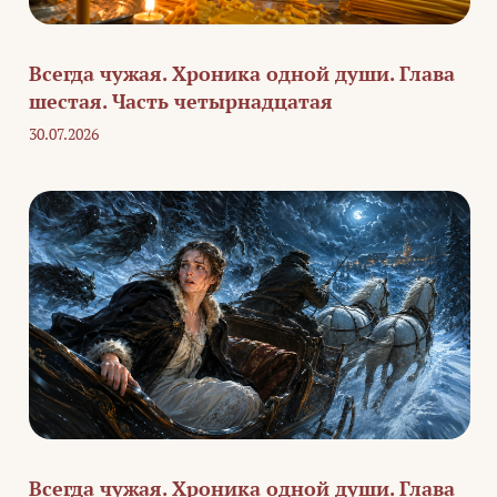
Всегда чужая. Хроника одной души. Глава
шестая. Часть четырнадцатая
30.07.2026
Всегда чужая. Хроника одной души. Глава