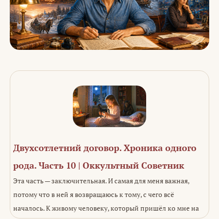
Двухсотлетний договор. Хроника одного
рода. Часть 10 | Оккультный Советник
Эта часть — заключительная. И самая для меня важная,
потому что в ней я возвращаюсь к тому, с чего всё
началось. К живому человеку, который пришёл ко мне на