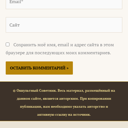
Сайт
Сохранить моё имя, email и адрес сайта в этом
браузере для последующих моих комментариев.
© Оккультный Советник. Весь материал, размещённый на
данном сайте, является авторским. При копировании
публикации, вам необходимо указать авторство и
активную ссылку на источник.