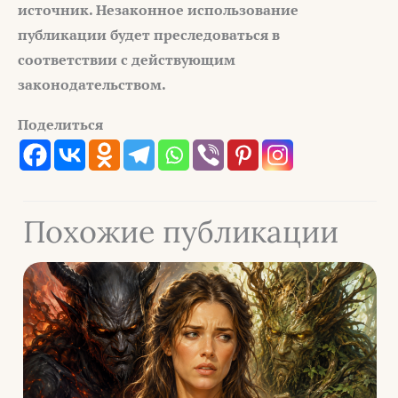
источник. Незаконное использование
публикации будет преследоваться в
соответствии с действующим
законодательством.
Поделиться
Похожие публикации