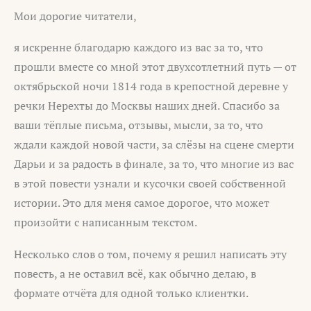
Мои дорогие читатели,
я искренне благодарю каждого из вас за то, что
прошли вместе со мной этот двухсотлетний путь — от
октябрьской ночи 1814 года в крепостной деревне у
речки Нерехты до Москвы наших дней. Спасибо за
ваши тёплые письма, отзывы, мысли, за то, что
ждали каждой новой части, за слёзы на сцене смерти
Дарьи и за радость в финале, за то, что многие из вас
в этой повести узнали и кусочки своей собственной
истории. Это для меня самое дорогое, что может
произойти с написанным текстом.
Несколько слов о том, почему я решил написать эту
повесть, а не оставил всё, как обычно делаю, в
формате отчёта для одной только клиентки.