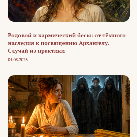
Родовой и кармический бесы: от тёмного
наследия к посвящению Архангелу.
Случай из практики
04.08.2026