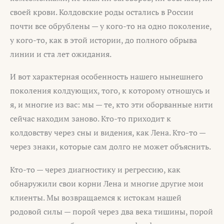
своей крови. Колдовские роды остались в России
почти все обрублены — у кого-то на одно поколение,
у кого-то, как в этой истории, до полного обрыва
линии и ста лет ожидания.
И вот характерная особенность нашего нынешнего
поколения колдующих, того, к которому отношусь и
я, и многие из вас: мы — те, кто эти оборванные нити
сейчас находим заново. Кто-то приходит к
колдовству через сны и видения, как Лена. Кто-то —
через знаки, которые сам долго не может объяснить.
Кто-то — через диагностику и регрессию, как
обнаружили свои корни Лена и многие другие мои
клиенты. Мы возвращаемся к истокам нашей
родовой силы — порой через два века тишины, порой