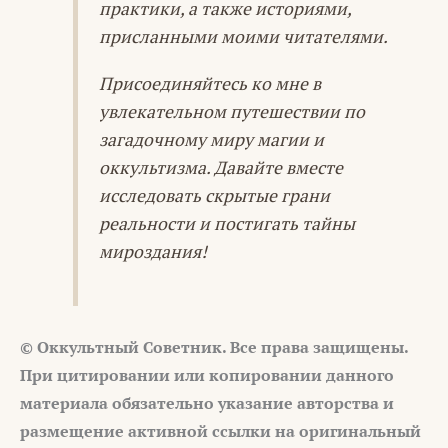
практики, а также историями,
присланными моими читателями.
Присоединяйтесь ко мне в
увлекательном путешествии по
загадочному миру магии и
оккультизма. Давайте вместе
исследовать скрытые грани
реальности и постигать тайны
мироздания!
© Оккультный Советник. Все права защищены.
При цитировании или копировании данного
материала обязательно указание авторства и
размещение активной ссылки на оригинальный