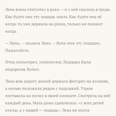
Лена взяла статуэтку в руки — и у неё сжалось в груди.
Как будто она эту лошадь знала. Как будто она её
когда-то уже держала на руках, только не помнит
когда.
— Папа, — сказала Лена. — Купи мне эту лошадку.
Пожалуйста.
Отец посмотрел, усмехнулся. Лошадка была
недорогая. Купил.
Лена всю дорогу домой держала фигурку на коленях,
а ночью положила рядом с подушкой. Утром
поставила на полку в своей комнате. Смотрела на неё
каждый день. Мать дома удивлялась: «у всех детей
куклы, а у нашей — лошадь». Лена не могла