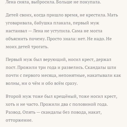
Лена сняла, выбросила. Больше не покупала.
Детей своих, когда пришло время, не крестила. Мать
уговаривала, бабушка плакала, первый муж
настаивал — Лена не уступила. Сама не могла
объяснить почему. Просто знала: нет. Не надо. Не
моих детей трогать.
Первый муж был верующий, носил крест, держал
пост. Прожили три года и развелись. Скандалы шли
почти с первого месяца, непонятные, накатывали как
волны, ни о чём и обо всём сразу.
Второй муж тоже был крещёный, тоже носил крест,
хоть и не часто. Прожили два с половиной года.
Развод. Опять — скандалы без повода, накат,
отторжение.