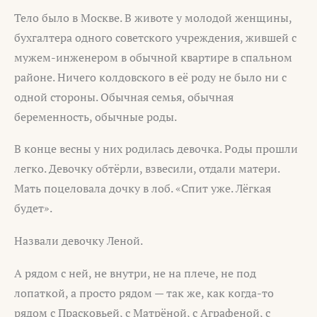
Тело было в Москве. В животе у молодой женщины,
бухгалтера одного советского учреждения, жившей с
мужем-инженером в обычной квартире в спальном
районе. Ничего колдовского в её роду не было ни с
одной стороны. Обычная семья, обычная
беременность, обычные роды.
В конце весны у них родилась девочка. Роды прошли
легко. Девочку обтёрли, взвесили, отдали матери.
Мать поцеловала дочку в лоб. «Спит уже. Лёгкая
будет».
Назвали девочку Леной.
А рядом с ней, не внутри, не на плече, не под
лопаткой, а просто рядом — так же, как когда-то
рядом с Прасковьей, с Матрёной, с Аграфеной, с