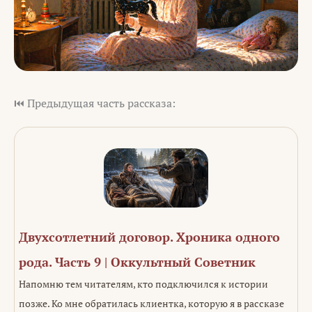
⏮️ Предыдущая часть рассказа:
Двухсотлетний договор. Хроника одного
рода. Часть 9 | Оккультный Советник
Напомню тем читателям, кто подключился к истории
позже. Ко мне обратилась клиентка, которую я в рассказе