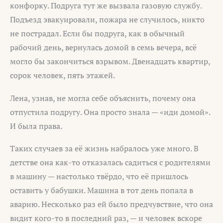
конфорку. Подруга тут же вызвала газовую службу.
Подъезд эвакуировали, пожара не случилось, никто
не пострадал. Если бы подруга, как в обычный
рабочий день, вернулась домой в семь вечера, всё
могло бы закончиться взрывом. Двенадцать квартир,
сорок человек, пять этажей.
Лена, узнав, не могла себе объяснить, почему она
отпустила подругу. Она просто знала — «иди домой».
И была права.
Таких случаев за её жизнь набралось уже много. В
детстве она как-то отказалась садиться с родителями
в машину — настолько твёрдо, что её пришлось
оставить у бабушки. Машина в тот день попала в
аварию. Несколько раз ей было предчувствие, что она
видит кого-то в последний раз, — и человек вскоре