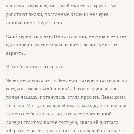
увидела, взяла в руки — и ей сжалось в груди. Так
работают знаки, посланные бесами: не через
понимание, а через тело.
Саиб вернулся к ней. Не настоящий, не живой — а тем
единственным способом, каким Нафаил умел его
вернуть.
И это было только первое.
Через несколько лет к Лениной матери в гости зашла
соседка с маленькой дочкой. Девочка увидела на
полке лошадь, потянулась, стала просить. Лены дома
не было. Мать, не желая обижать соседку и не находя
ничего особенного в том, что у её собственной
дочери стоит на полке фигурка, сняла её и отдала.
«Берите, у нас всё равно никто в лошадей не играет».