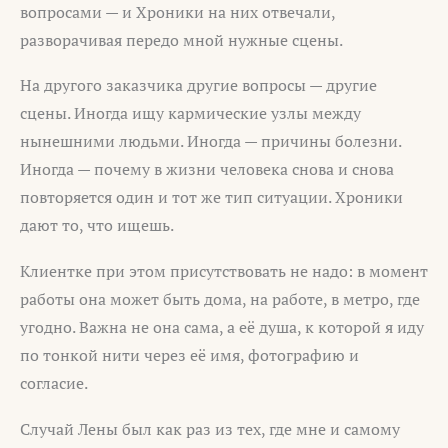
вопросами — и Хроники на них отвечали,
разворачивая передо мной нужные сцены.
На другого заказчика другие вопросы — другие
сцены. Иногда ищу кармические узлы между
нынешними людьми. Иногда — причины болезни.
Иногда — почему в жизни человека снова и снова
повторяется один и тот же тип ситуации. Хроники
дают то, что ищешь.
Клиентке при этом присутствовать не надо: в момент
работы она может быть дома, на работе, в метро, где
угодно. Важна не она сама, а её душа, к которой я иду
по тонкой нити через её имя, фотографию и
согласие.
Случай Лены был как раз из тех, где мне и самому