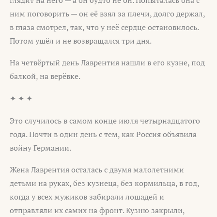
ним поговорить — он её взял за плечи, долго держал,
в глаза смотрел, так, что у неё сердце остановилось.
Потом ушёл и не возвращался три дня.
На четвёртый день Лаврентия нашли в его кузне, под
балкой, на верёвке.
✦ ✦ ✦
Это случилось в самом конце июля четырнадцатого
года. Почти в один день с тем, как Россия объявила
войну Германии.
Жена Лаврентия осталась с двумя малолетними
детьми на руках, без кузнеца, без кормильца, в год,
когда у всех мужиков забирали лошадей и
отправляли их самих на фронт. Кузню закрыли,