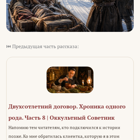
⏮️ Предыдущая часть рассказа:
Двухсотлетний договор. Хроника одного
рода. Часть 8 | Оккультный Советник
Напомню тем читателям, кто подключился к истории
позже. Ко мне обратилась клиентка, которую я в этом