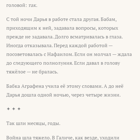
головой:
так.
С той ночи Дарья в работе стала другая. Бабам,
приходящим к ней, задавала вопросы, которых
прежде не задавала. Долго всматривалась в глаза.
Иногда отказывала. Перед каждой работой —
посоветовалась с Нафаилом. Если он молчал — ждала
до следующего полнолуния. Если давал в голову
тяжёлое — не бралась.
Бабка Аграфена учила её этому словами. А до неё
Дарья дошла одной ночью, через четыре жизни.
✦ ✦ ✦
Так шли месяцы, годы.
Война шла тяжело. В Галиче, как везде, уходили