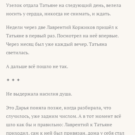
Узелок отдала Татьяне на следующий день, велела
носить у сердца, никогда не снимать, и ждать.
Недели через две Лаврентий Коржиков пришёл к
Татьяне в первый раз. Посмотрел на неё впервые.
Через месяц был уже каждый вечер. Татьяна
светилась.
А дальше всё пошло не так.
✦ ✦ ✦
Не выдержала насилия душа.
Это Дарья поняла позже, когда разбирала, что
случилось, уже задним числом. А в тот момент всё
шло как бы и правильно: Лаврентий к Татьяне
приходил, сам к ней был привязан, дома у себя стал