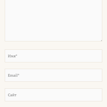
Имя*
Email*
Сайт