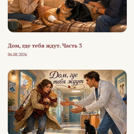
Дом, где тебя ждут. Часть 3
06.08.2026