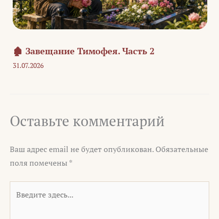
🏚️ Завещание Тимофея. Часть 2
31.07.2026
Оставьте комментарий
Ваш адрес email не будет опубликован.
Обязательные
поля помечены
*
Введите
здесь...