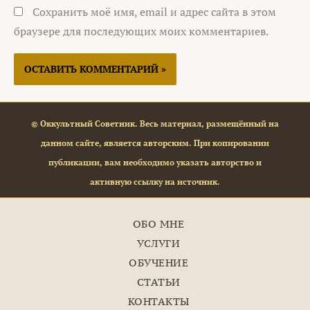
Сохранить моё имя, email и адрес сайта в этом
браузере для последующих моих комментариев.
© Оккультный Советник. Весь материал, размещённый на
данном сайте, является авторским. При копировании
публикации, вам необходимо указать авторство и
активную ссылку на источник.
ОБО МНЕ
УСЛУГИ
ОБУЧЕНИЕ
СТАТЬИ
КОНТАКТЫ