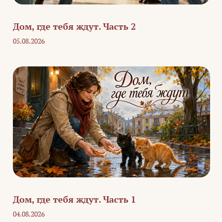
Дом, где тебя ждут. Часть 2
05.08.2026
Дом, где тебя ждут. Часть 1
04.08.2026