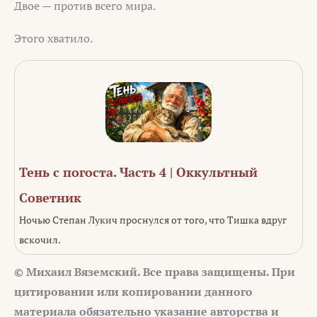
Двое — против всего мира.
Этого хватило.
Тень с погоста. Часть 4 | Оккультный
Советник
Ночью Степан Лукич проснулся от того, что Тишка вдруг
вскочил.
© Михаил Вяземский. Все права защищены. При
цитировании или
копировании данного
материала обязательно указание авторства и