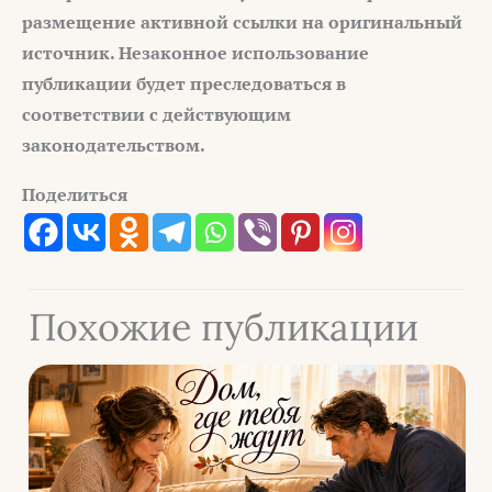
размещение активной ссылки на оригинальный
источник. Незаконное
использование
публикации будет преследоваться в
соответствии с
действующим
законодательством.
Поделиться
Похожие публикации