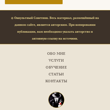
© Оккультный Советник. Весь материал, размещённый на
данном сайте, является авторским. При копировании
публикации, вам необходимо указать авторство и
активную ссылку на источник.
ОБО МНЕ
УСЛУГИ
ОБУЧЕНИЕ
СТАТЬИ
КОНТАКТЫ