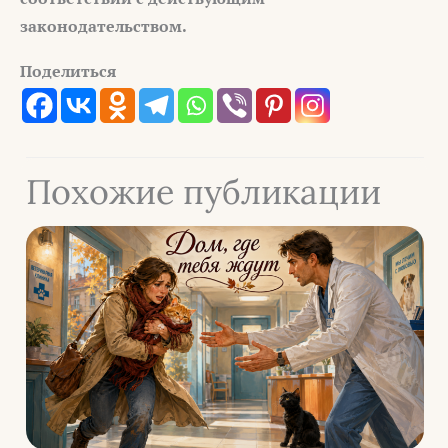
законодательством.
Поделиться
Похожие публикации