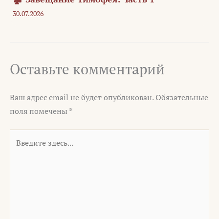
30.07.2026
Оставьте комментарий
Ваш адрес email не будет опубликован.
Обязательные
поля помечены
*
Введите
здесь...