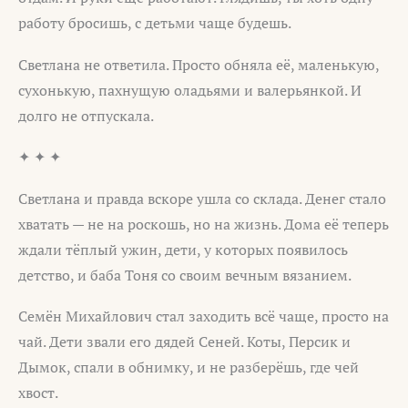
работу бросишь, с детьми чаще будешь.
Светлана не ответила. Просто обняла её, маленькую,
сухонькую, пахнущую оладьями и валерьянкой. И
долго не отпускала.
✦ ✦ ✦
Светлана и правда вскоре ушла со склада. Денег стало
хватать — не на роскошь, но на жизнь. Дома её теперь
ждали тёплый ужин, дети, у которых появилось
детство, и баба Тоня со своим вечным вязанием.
Семён Михайлович стал заходить всё чаще, просто на
чай. Дети звали его дядей Сеней. Коты, Персик и
Дымок, спали в обнимку, и не разберёшь, где чей
хвост.