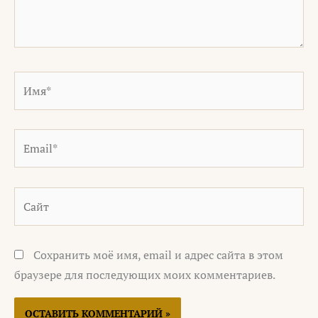
Имя*
Email*
Сайт
Сохранить моё имя, email и адрес сайта в этом
браузере для последующих моих комментариев.