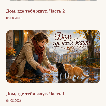
Дом, где тебя ждут. Часть 2
05.08.2026
Дом, где тебя ждут. Часть 1
04.08.2026