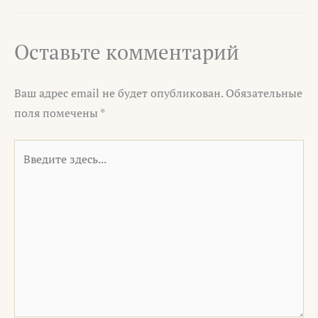
Оставьте комментарий
Ваш адрес email не будет опубликован.
Обязательные
поля помечены
*
Введите
здесь...