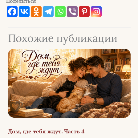
Поделиться
Похожие публикации
Дом, где тебя ждут. Часть 4