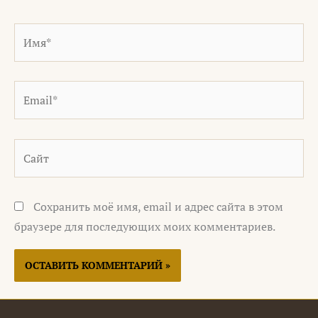
Имя*
Email*
Сайт
Сохранить моё имя, email и адрес сайта в этом
браузере для последующих моих комментариев.