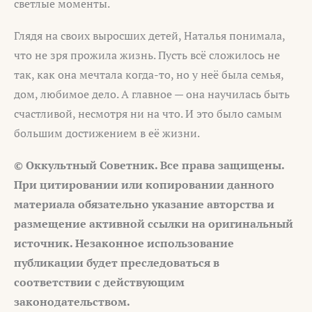
светлые моменты.
Глядя на своих выросших детей, Наталья понимала,
что не зря прожила жизнь. Пусть всё сложилось не
так, как она мечтала когда-то, но у неё была семья,
дом, любимое дело. А главное — она научилась быть
счастливой, несмотря ни на что. И это было самым
большим достижением в её жизни.
© Оккультный Советник. Все права защищены.
При цитировании или копировании данного
материала обязательно указание авторства и
размещение активной ссылки на оригинальный
источник. Незаконное использование
публикации будет преследоваться в
соответствии с действующим
законодательством.