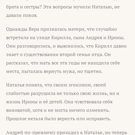
брата и сестры? Эти вопросы мучили Наталью, не
давали покоя.
Однажды Вера призналась матери, что случайно
встретила на улице Кирилла, сына Андрея и Ирины.
Они разговорились, и выяснилось, что Кирилл давно
знает о существовании второй семьи отца. Он
рассказал, что мать все эти годы не находила себе
места, пыталась вернуть мужа, но тщетно.
Наталья поняла, что своим эгоизмом, своей
слабостью разрушила не только свою жизнь, но и
жизнь Ирины и её детей. Она чувствовала себя
виноватой, хотя и не могла ничего изменить.
Прошлое нельзя было вернуть или исправить.
Андрей по-прежнему приходил к Наталье, но теперь