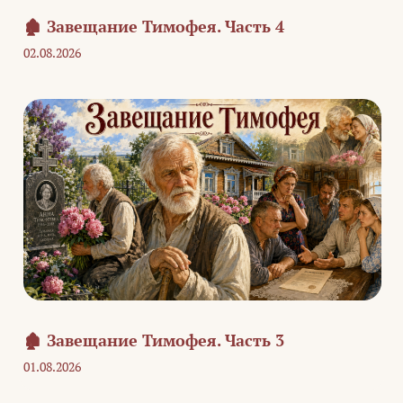
🏚️ Завещание Тимофея. Часть 4
02.08.2026
🏚️ Завещание Тимофея. Часть 3
01.08.2026