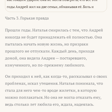
годы Андрей жил на две семьи, обманывая её. Боль и
Часть 3. Горькая правда
Прошли годы. Наталья смирилась с тем, что Андрей
никогда не будет принадлежать ей полностью. Она
пыталась начать новую жизнь, но призраки
прошлого не отпускали. Каждый день, приходя
домой, она видела Андрея — постаревшего,
измученного, но по-прежнему любимого.
Он приходил к ней, как когда-то, рассказывал о своих
проблемах, искал утешения. Наталья понимала, что
стала для него чем-то вроде жилетки, в которую
можно поплакаться. Но она не могла отказать ему,
ведь столько лет любила его, ждала, надеялась.