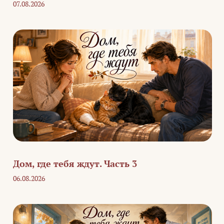
07.08.2026
Дом, где тебя ждут. Часть 3
06.08.2026