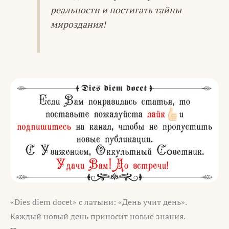
реальности и постигать тайны
мироздания!
«Dies diem docet» с латыни: «День учит день».
Каждый новый день приносит новые знания.