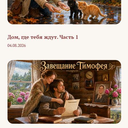
Дом, где тебя ждут. Часть 1
04.08.2026