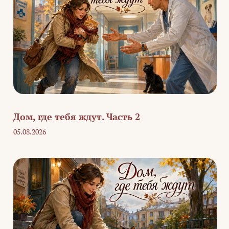
Дом, где тебя ждут. Часть 2
05.08.2026