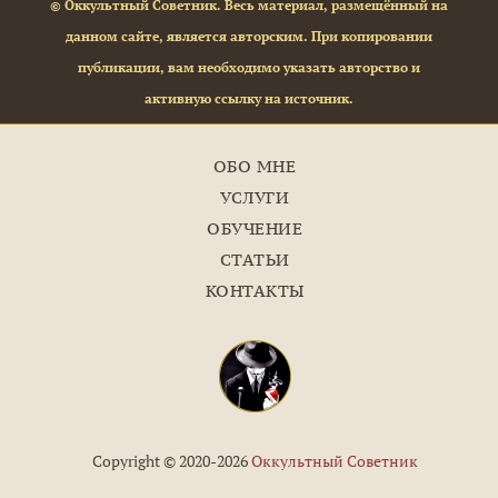
© Оккультный Советник. Весь материал, размещённый на
данном сайте, является авторским. При копировании
публикации, вам необходимо указать авторство и
активную ссылку на источник.
ОБО МНЕ
УСЛУГИ
ОБУЧЕНИЕ
СТАТЬИ
КОНТАКТЫ
Copyright © 2020-2026
Оккультный Советник