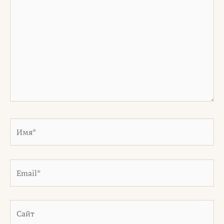
Имя*
Email*
Сайт