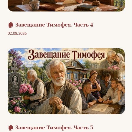
🏚️ Завещание Тимофея. Часть 4
02.08.2026
🏚️ Завещание Тимофея. Часть 3