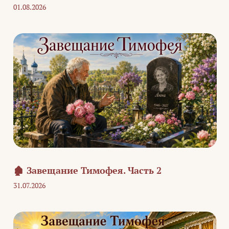
01.08.2026
🏚️ Завещание Тимофея. Часть 2
31.07.2026