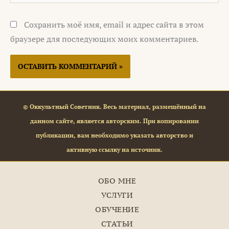
Сохранить моё имя, email и адрес сайта в этом
браузере для последующих моих комментариев.
© Оккультный Советник. Весь материал, размещённый на
данном сайте, является авторским. При копировании
публикации, вам необходимо указать авторство и
активную ссылку на источник.
ОБО МНЕ
УСЛУГИ
ОБУЧЕНИЕ
СТАТЬИ