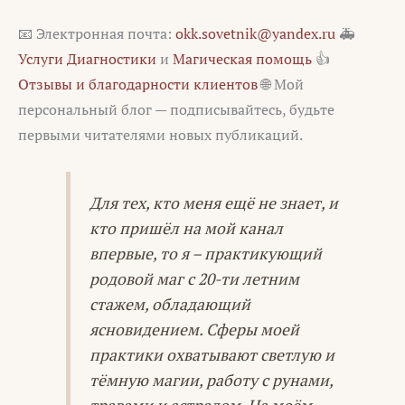
📧 Электронная почта:
okk.sovetnik@yandex.ru
🚑
Услуги Диагностики
и
Магическая помощь
👍
Отзывы и благодарности клиентов
🌐 Мой
персональный блог — подписывайтесь, будьте
первыми читателями новых публикаций.
Для тех, кто меня ещё не знает, и
кто пришёл на мой канал
впервые, то я – практикующий
родовой маг с 20-ти летним
стажем, обладающий
ясновидением. Сферы моей
практики охватывают светлую и
тёмную магии, работу с рунами,