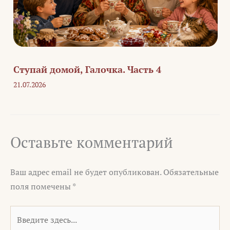
Ступай домой, Галочка. Часть 4
21.07.2026
Оставьте комментарий
Ваш адрес email не будет опубликован.
Обязательные
поля помечены
*
Введите
здесь...