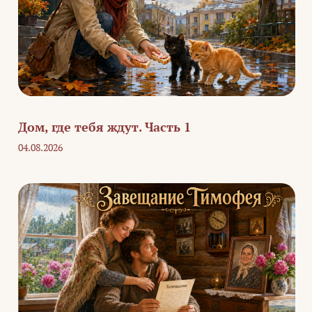
Дом, где тебя ждут. Часть 1
04.08.2026