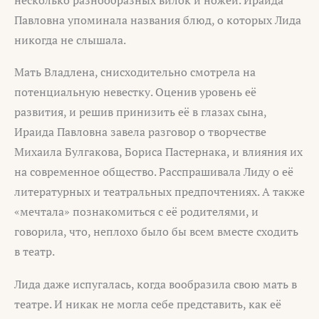
Павловна упоминала названия блюд, о которых Лида
никогда не слышала.
Мать Владлена, снисходительно смотрела на
потенциальную невестку. Оценив уровень её
развития, и решив принизить её в глазах сына,
Ираида Павловна завела разговор о творчестве
Михаила Булгакова, Бориса Пастернака, и влияния их
на современное общество. Расспрашивала Лиду о её
литературных и театральных предпочтениях. А также
«мечтала» познакомиться с её родителями, и
говорила, что, неплохо было бы всем вместе сходить
в театр.
Лида даже испугалась, когда вообразила свою мать в
театре. И никак не могла себе представить, как её