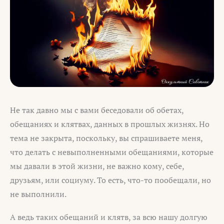
Не так давно мы с вами беседовали об обетах,
обещаниях и клятвах, данных в прошлых жизнях. Но
тема не закрыта, поскольку, вы спрашиваете меня,
что делать с невыполненными обещаниями, которые
мы давали в этой жизни, не важно кому, себе,
друзьям, или социуму. То есть, что-то пообещали, но
не выполнили.
А ведь таких обещаний и клятв, за всю нашу долгую