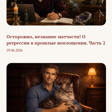
Осторожно, незнание матчасти! О
регрессии в прошлые воплощения. Часть 2
29.06.2026