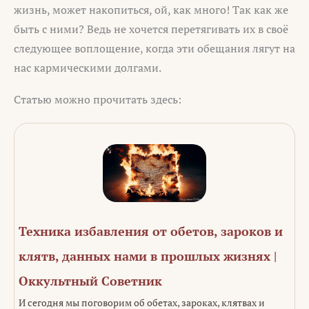
жизнь, может накопиться, ой, как много! Так как же
быть с ними? Ведь не хочется перетягивать их в своё
следующее воплощение, когда эти обещания лягут на
нас кармическими долгами.
Статью можно прочитать здесь:
Техника избавления от обетов, зароков и
клятв, данных нами в прошлых жизнях |
Оккультный Советник
И сегодня мы поговорим об обетах, зароках, клятвах и