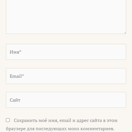
Имя*
Email*
Сайт
Сохранить моё имя, email и адрес сайта в этом
браузере для последующих моих комментариев.