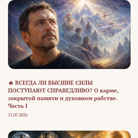
🔥 ВСЕГДА ЛИ ВЫСШИЕ СИЛЫ
ПОСТУПАЮТ СПРАВЕДЛИВО? О карме,
закрытой памяти и духовном рабстве.
Часть I
21.07.2026