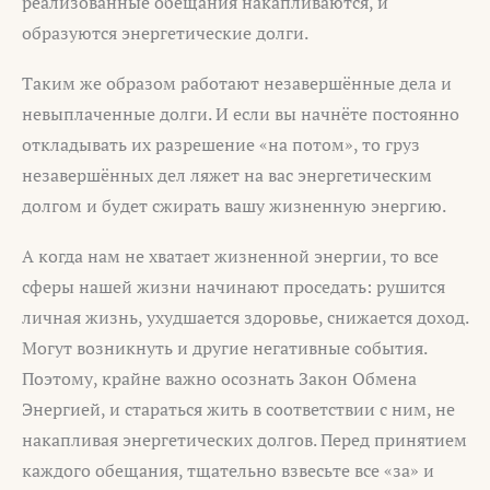
реализованные обещания накапливаются, и
образуются энергетические долги.
Таким же образом работают незавершённые дела и
невыплаченные долги. И если вы начнёте постоянно
откладывать их разрешение «на потом», то груз
незавершённых дел ляжет на вас энергетическим
долгом и будет сжирать вашу жизненную энергию.
А когда нам не хватает жизненной энергии, то все
сферы нашей жизни начинают проседать: рушится
личная жизнь, ухудшается здоровье, снижается доход.
Могут возникнуть и другие негативные события.
Поэтому, крайне важно осознать Закон Обмена
Энергией, и стараться жить в соответствии с ним, не
накапливая энергетических долгов. Перед принятием
каждого обещания, тщательно взвесьте все «за» и