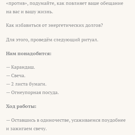
«против», подумайте, как повлияет ваше обещание
на вас и вашу жизнь.
Как избавиться от энергетических долгов?
Для этого, проведём следующий ритуал.
Нам понадобится:
— Карандаш.
— Свеча.
— 2 листа бумаги.
— Огнеупорная посуда.
Ход работы:
— Оставшись в одиночестве, усаживаемся поудобнее
и зажигаем свечу.