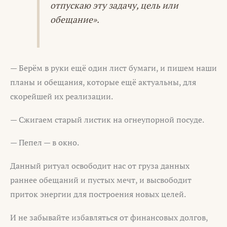
отпускаю эту задачу, цель или
обещание».
— Берём в руки ещё один лист бумаги, и пишем наши
планы и обещания, которые ещё актуальны, для
скорейшей их реализации.
— Сжигаем старый листик на огнеупорной посуде.
— Пепел — в окно.
Данный ритуал освободит нас от груза данных
раннее обещаний и пустых мечт, и высвободит
приток энергии для построения новых целей.
И не забывайте избавляться от финансовых долгов,