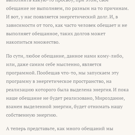
обещание не выполняем, по разным на то причинам.
И вот, у нас появляется энергетический долг. И, в
зависимости от того, как часто человек обещает и не
выполняет обещанное, таких долгов может
накопиться множество.
По сути, любое обещание, данное нами кому-либо,
или, даже самим себе мысленно, является
программой. Пообещав что-то, мы запускаем эту
программу в энергетическое пространство, на
реализацию которого была выделена энергия. И пока
наше обещание не будет реализовано, Мироздание,
взамен выделенной энергии, будет отнимать нашу
собственную энергию.
А теперь представьте, как много обещаний мы