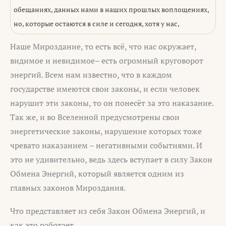
обещаниях, данных нами в наших прошлых воплощениях,
но, которые остаются в силе и сегодня, хотя у нас,
Наше Мироздание, то есть всё, что нас окружает,
видимое и невидимое– есть огромный круговорот
энергий. Всем нам известно, что в каждом
государстве имеются свои законы, и если человек
нарушит эти законы, то он понесёт за это наказание.
Так же, и во Вселенной предусмотрены свои
энергетические законы, нарушение которых тоже
чревато наказанием – негативными событиями. И
это не удивительно, ведь здесь вступает в силу Закон
Обмена Энергий, который является одним из
главных законов Мироздания.
Что представляет из себя Закон Обмена Энергий, и
как это работает.