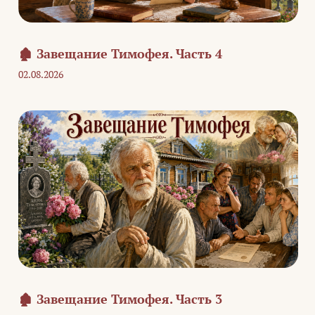
🏚️ Завещание Тимофея. Часть 4
02.08.2026
🏚️ Завещание Тимофея. Часть 3