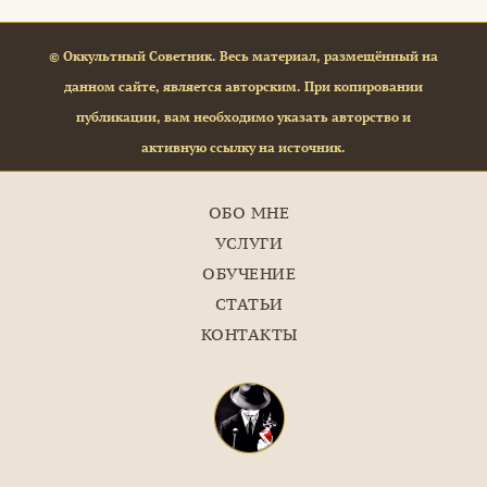
© Оккультный Советник. Весь материал, размещённый на
данном сайте, является авторским. При копировании
публикации, вам необходимо указать авторство и
активную ссылку на источник.
ОБО МНЕ
УСЛУГИ
ОБУЧЕНИЕ
СТАТЬИ
КОНТАКТЫ