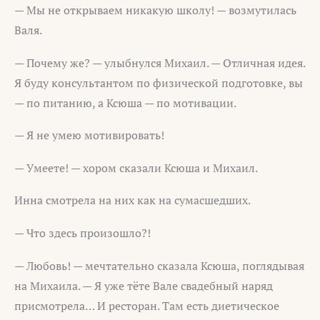
— Мы не открываем никакую школу! — возмутилась
Валя.
— Почему же? — улыбнулся Михаил. — Отличная идея.
Я буду консультантом по физической подготовке, вы
— по питанию, а Ксюша — по мотивации.
— Я не умею мотивировать!
— Умеете! — хором сказали Ксюша и Михаил.
Инна смотрела на них как на сумасшедших.
— Что здесь произошло?!
— Любовь! — мечтательно сказала Ксюша, поглядывая
на Михаила. — Я уже тёте Вале свадебный наряд
присмотрела… И ресторан. Там есть диетическое