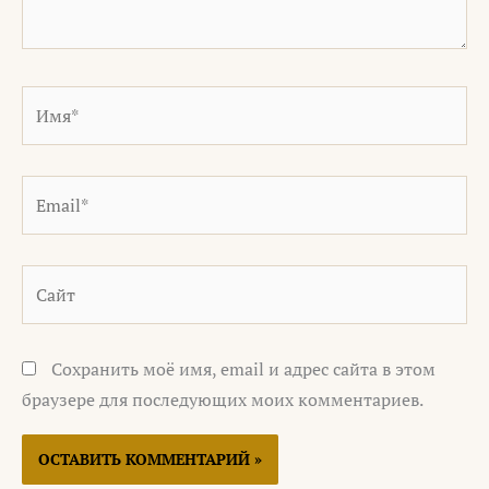
Имя*
Email*
Сайт
Сохранить моё имя, email и адрес сайта в этом
браузере для последующих моих комментариев.