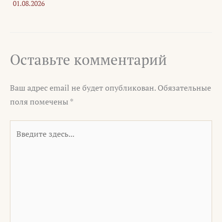
01.08.2026
Оставьте комментарий
Ваш адрес email не будет опубликован.
Обязательные
поля помечены
*
Введите
здесь...