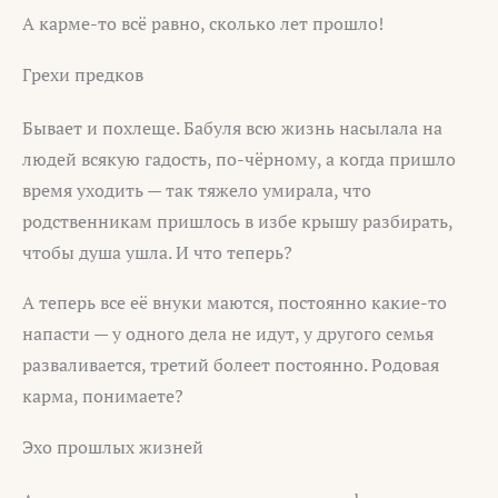
А карме-то всё равно, сколько лет прошло!
Грехи предков
Бывает и похлеще. Бабуля всю жизнь насылала на
людей всякую гадость, по-чёрному, а когда пришло
время уходить — так тяжело умирала, что
родственникам пришлось в избе крышу разбирать,
чтобы душа ушла. И что теперь?
А теперь все её внуки маются, постоянно какие-то
напасти — у одного дела не идут, у другого семья
разваливается, третий болеет постоянно. Родовая
карма, понимаете?
Эхо прошлых жизней