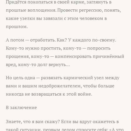
Придётся покопаться в своей карме, заглянуть в
прошлые воплощения. Провести регрессию, понять,
какие узелки вы завязали с этим человеком в
прошлом.
А потом — отработать. Как? У каждого по-своему.
Кому-то нужно простить, кому-то — попросить
прощения, кому-то — компенсировать причинённый
вред, кому-то долг вернуть…
Но цель одна — развязать кармический узел между
вами и вашим недоброжелателем, чтобы больше
никогда не возвращаться к этой войне.
В заключение
Знаете, что я вам скажу? Если вы вдруг окажетесь в
такой ситуации, первым делом спросите себя: «А что