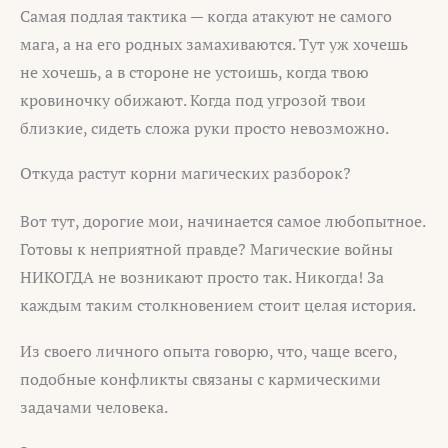
Самая подлая тактика — когда атакуют не самого
мага, а на его родных замахиваются. Тут уж хочешь
не хочешь, а в стороне не устоишь, когда твою
кровиночку обижают. Когда под угрозой твои
близкие, сидеть сложа руки просто невозможно.
Откуда растут корни магических разборок?
Вот тут, дорогие мои, начинается самое любопытное.
Готовы к неприятной правде? Магические войны
НИКОГДА не возникают просто так. Никогда! За
каждым таким столкновением стоит целая история.
Из своего личного опыта говорю, что, чаще всего,
подобные конфликты связаны с кармическими
задачами человека.