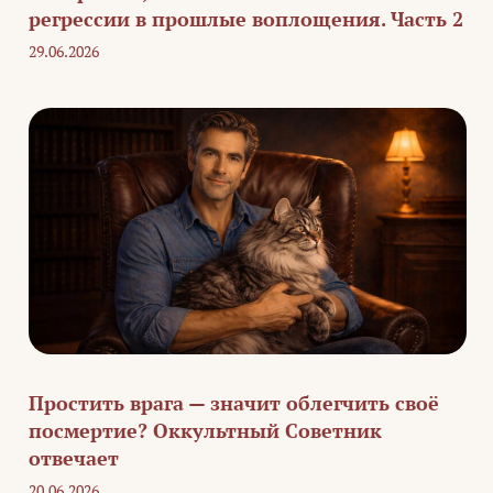
регрессии в прошлые воплощения. Часть 2
29.06.2026
Простить врага — значит облегчить своё
посмертие? Оккультный Советник
отвечает
20.06.2026