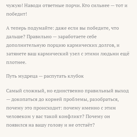
чужую! Наводи ответные порчи. Кто сильнее — тот и
победит!
А теперь подумайте: даже если вы победите, что
дальше? Правильно — заработаете себе
дополнительную порцию кармических долгов, и
затянете ваш кармический узел с этими людьми ещё
плотнее.
Путь мудреца — распутать клубок
Самый сложный, но единственно правильный выход
— докопаться до корней проблемы, разобраться,
почему это происходит: почему именно с этим
человеком у вас такой конфликт? Почему он
появился на вашу голову и не отстаёт?