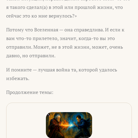
я такого сделал(а) в этой или прошлой жизни, что
сейчас это ко мне вернулось?»
Потому что Вселенная — она справедлива. И если к
вам что-то прилетело, значит, когда-то вы это
отправили. Может, не в этой жизни, может, очень
давно, но отправили.
И помните — лучшая война та, которой удалось
избежать.
Продолжение темы: