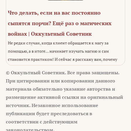
Что делать, если на вас постоянно
сыпятся порчи? Ещё раз о магических
войнах | Оккультный Советник
Не редки случаи, когда клиент обращается к магу за
помощью, а в итоге… начинает изучать магию и сам
становится практиком! И сейчас я расскажу вам, почему
© Оккультный Советник. Все права защищены.
При цитировании или копировании данного
материала обязательно указание авторства и
размещение активной ссылки на оригинальный
источник. Незаконное использование
публикации будет преследоваться в
соответствии с действующим
законодательством.