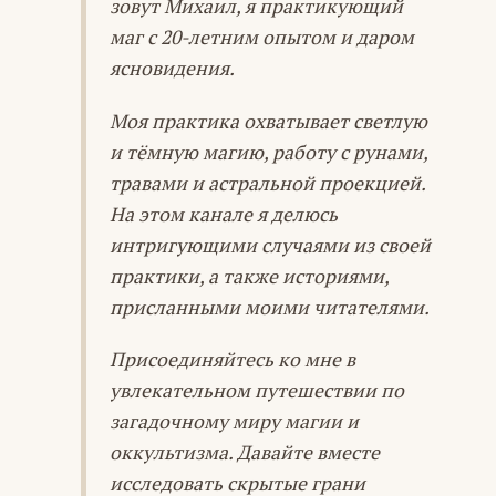
зовут Михаил, я практикующий
маг с 20-летним опытом и даром
ясновидения.
Моя практика охватывает светлую
и тёмную магию, работу с рунами,
травами и астральной проекцией.
На этом канале я делюсь
интригующими случаями из своей
практики, а также историями,
присланными моими читателями.
Присоединяйтесь ко мне в
увлекательном путешествии по
загадочному миру магии и
оккультизма. Давайте вместе
исследовать скрытые грани