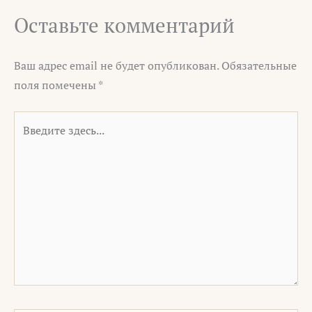
Оставьте комментарий
Ваш адрес email не будет опубликован.
Обязательные
поля помечены
*
Введите
здесь...