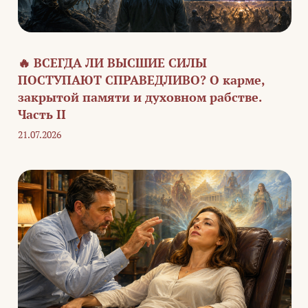
🔥 ВСЕГДА ЛИ ВЫСШИЕ СИЛЫ
ПОСТУПАЮТ СПРАВЕДЛИВО? О карме,
закрытой памяти и духовном рабстве.
Часть II
21.07.2026