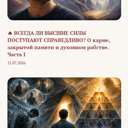
🔥 ВСЕГДА ЛИ ВЫСШИЕ СИЛЫ
ПОСТУПАЮТ СПРАВЕДЛИВО? О карме,
закрытой памяти и духовном рабстве.
Часть I
21.07.2026