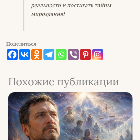
реальности и постигать тайны
мироздания!
Поделиться
Похожие публикации