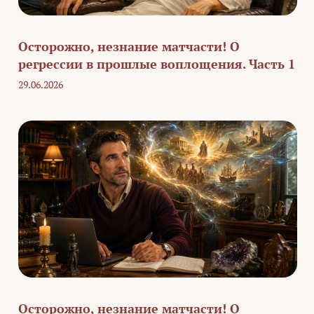
Осторожно, незнание матчасти! О
регрессии в прошлые воплощения. Часть 1
29.06.2026
Осторожно, незнание матчасти! О