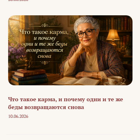
Что такое карма, и почему одни и те же
беды возвращаются снова
10.06.2026