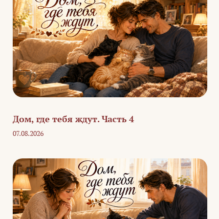
Дом, где тебя ждут. Часть 4
07.08.2026