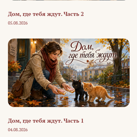
Дом, где тебя ждут. Часть 2
05.08.2026
Дом, где тебя ждут. Часть 1
04.08.2026