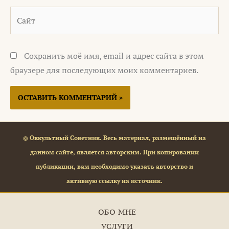
Сайт
Сохранить моё имя, email и адрес сайта в этом
браузере для последующих моих комментариев.
© Оккультный Советник. Весь материал, размещённый на
данном сайте, является авторским. При копировании
публикации, вам необходимо указать авторство и
активную ссылку на источник.
ОБО МНЕ
УСЛУГИ