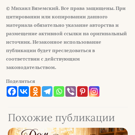
© Михаил Вяземский. Все права защищены. При
цитировании или
копировании данного
материала обязательно указание авторства и
размещение активной ссылки на оригинальный
источник. Незаконное
использование
публикации будет преследоваться в
соответствии с
действующим
законодательством.
Поделиться
Похожие публикации