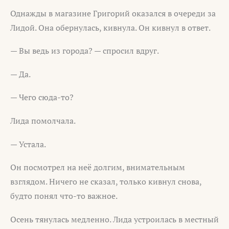
Однажды в магазине Григорий оказался в очереди за
Лидой. Она обернулась, кивнула. Он кивнул в ответ.
— Вы ведь из города? — спросил вдруг.
— Да.
— Чего сюда-то?
Лида помолчала.
— Устала.
Он посмотрел на неё долгим, внимательным
взглядом. Ничего не сказал, только кивнул снова,
будто понял что-то важное.
Осень тянулась медленно. Лида устроилась в местный