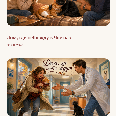
Дом, где тебя ждут. Часть 3
06.08.2026