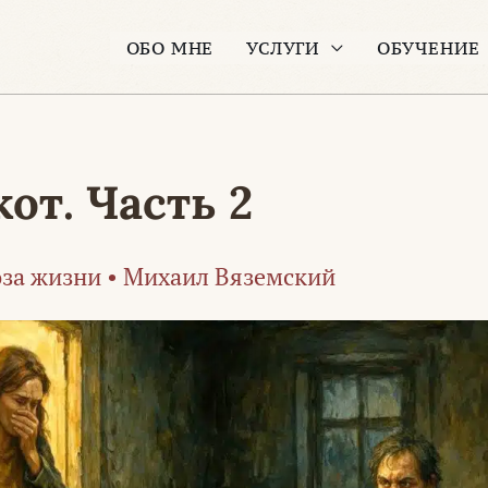
ОБО МНЕ
УСЛУГИ
ОБУЧЕНИЕ
от. Часть 2
за жизни
•
Михаил Вяземский