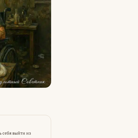
ь себя выйти из