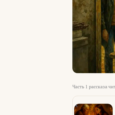
Часть 1 рассказа чи