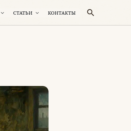
Поиск
СТАТЬИ
КОНТАКТЫ