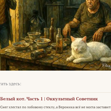
тать здесь:
Белый кот. Часть 1 | Оккультный Советник
Снег хлестал по лобовому стеклу, а Вероника всё не могла заставит