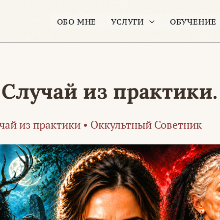
ОБО МНЕ
УСЛУГИ
ОБУЧЕНИЕ
Случай из практики. 
чай из практики
•
Оккультный Советник