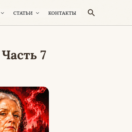
Поиск
СТАТЬИ
КОНТАКТЫ
Часть 7