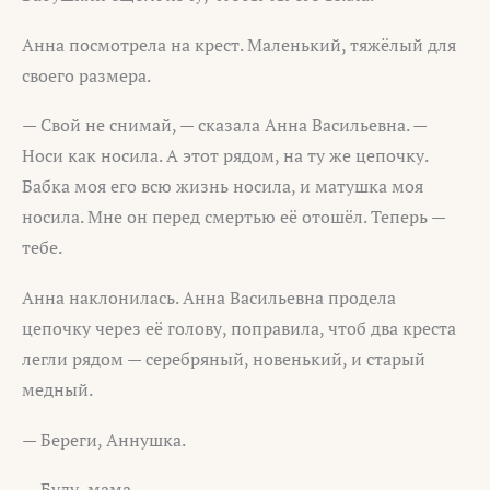
Анна посмотрела на крест. Маленький, тяжёлый для
своего размера.
— Свой не снимай, — сказала Анна Васильевна. —
Носи как носила. А этот рядом, на ту же цепочку.
Бабка моя его всю жизнь носила, и матушка моя
носила. Мне он перед смертью её отошёл. Теперь —
тебе.
Анна наклонилась. Анна Васильевна продела
цепочку через её голову, поправила, чтоб два креста
легли рядом — серебряный, новенький, и старый
медный.
— Береги, Аннушка.
— Буду, мама.