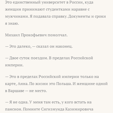
Это единственный университет в России, куда
женщин принимают студентками наравне с
мужчинами. Я подавала справку. Документы и сроки
я знаю.
Михаил Прокофьевич помолчал.
— Это далеко, — сказал он наконец.
— Двое суток поездом. В пределах Российской
империи.
— Это в пределах Российской империи только на
карте, Анна. По жизни это Польша. И женщине одной
в Варшаве — не место.
— Я не одна. У меня там есть, у кого встать на
пансион. Помните Сигизмунда Казимировича