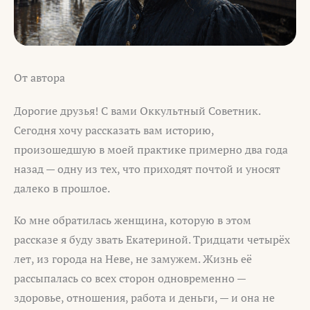
От автора
Дорогие друзья! С вами Оккультный Советник.
Сегодня хочу рассказать вам историю,
произошедшую в моей практике примерно два года
назад — одну из тех, что приходят почтой и уносят
далеко в прошлое.
Ко мне обратилась женщина, которую в этом
рассказе я буду звать Екатериной. Тридцати четырёх
лет, из города на Неве, не замужем. Жизнь её
рассыпалась со всех сторон одновременно —
здоровье, отношения, работа и деньги, — и она не