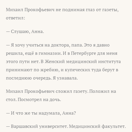
Михаил Прокофьевич не поднимая глаз от газеты,
ответил:
— Слушаю, Анна.
— Я хочу учиться на доктора, папа. Это я давно
решила, ещё в гимназии. И в Петербурге для меня
этого пути нет. В Женский медицинский института
принимают по жребию, и купеческих туда берут в
последнюю очередь. Я узнавала.
Михаил Прокофьевич сложил газету. Положил на
стол. Посмотрел на дочь.
— И что же ты надумала, Анна?
— Варшавский университет. Медицинский факультет.