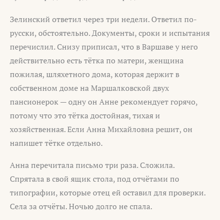
Зелинский ответил через три недели. Ответил по-
русски, обстоятельно. Документы, сроки и испытания
перечислил. Снизу приписал, что в Варшаве у него
действительно есть тётка по матери, женщина
пожилая, шляхетного дома, которая держит в
собственном доме на Маршалковской двух
пансионерок — одну он Анне рекомендует горячо,
потому что это тётка достойная, тихая и
хозяйственная. Если Анна Михайловна решит, он
напишет тётке отдельно.
Анна перечитала письмо три раза. Сложила.
Спрятала в свой ящик стола, под отчётами по
типографии, которые отец ей оставил для проверки.
Села за отчёты. Ночью долго не спала.