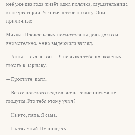
неё уже два года живёт одна полячка, слушательница
консерватории. Условия я тебе покажу. Они
приличные.
Михаил Прокофьевич посмотрел на дочь долго и
внимательно. Анна выдержала взгляд.
— Анна, — сказал он. — Я не давал тебе позволения
писать в Варшаву.
— Простите, папа.
— Без отцовского ведома, дочь, такие письма не
пишутся. Кто тебя этому учил?
— Никто, папа. Я сама.
— Ну так знай. Не пишутся.