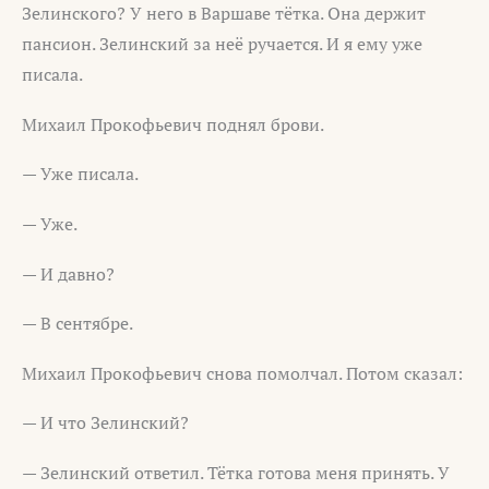
Зелинского? У него в Варшаве тётка. Она держит
пансион. Зелинский за неё ручается. И я ему уже
писала.
Михаил Прокофьевич поднял брови.
— Уже писала.
— Уже.
— И давно?
— В сентябре.
Михаил Прокофьевич снова помолчал. Потом сказал:
— И что Зелинский?
— Зелинский ответил. Тётка готова меня принять. У