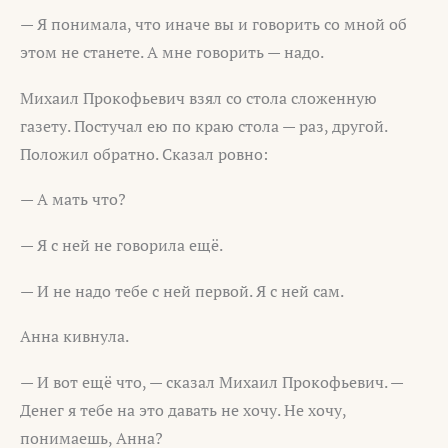
— Я понимала, что иначе вы и говорить со мной об
этом не станете. А мне говорить — надо.
Михаил Прокофьевич взял со стола сложенную
газету. Постучал ею по краю стола — раз, другой.
Положил обратно. Сказал ровно:
— А мать что?
— Я с ней не говорила ещё.
— И не надо тебе с ней первой. Я с ней сам.
Анна кивнула.
— И вот ещё что, — сказал Михаил Прокофьевич. —
Денег я тебе на это давать не хочу. Не хочу,
понимаешь, Анна?