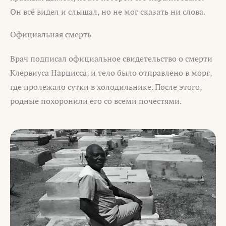
Он всё видел и слышал, но не мог сказать ни слова.
Официальная смерть
Врач подписал официальное свидетельство о смерти
Клервиуса Нарцисса, и тело было отправлено в морг,
где пролежало сутки в холодильнике. После этого,
родные похоронили его со всеми почестями.