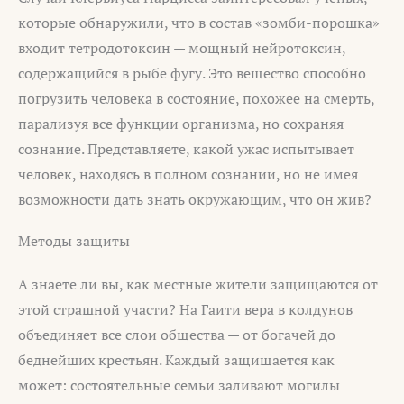
которые обнаружили, что в состав «зомби-порошка»
входит тетродотоксин — мощный нейротоксин,
содержащийся в рыбе фугу. Это вещество способно
погрузить человека в состояние, похожее на смерть,
парализуя все функции организма, но сохраняя
сознание. Представляете, какой ужас испытывает
человек, находясь в полном сознании, но не имея
возможности дать знать окружающим, что он жив?
Методы защиты
А знаете ли вы, как местные жители защищаются от
этой страшной участи? На Гаити вера в колдунов
объединяет все слои общества — от богачей до
беднейших крестьян. Каждый защищается как
может: состоятельные семьи заливают могилы