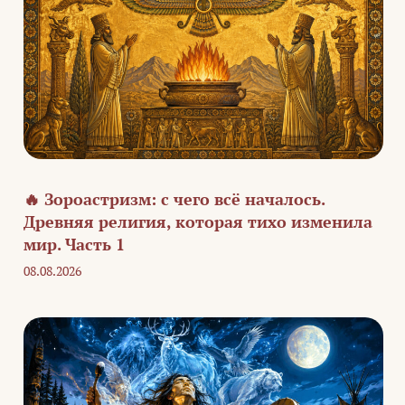
🔥 Зороастризм: с чего всё началось.
Древняя религия, которая тихо изменила
мир. Часть 1
08.08.2026