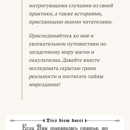
интригующими случаями из своей
практики, а также историями,
присланными моими читателями.
Присоединяйтесь ко мне в
увлекательном путешествии по
загадочному миру магии и
оккультизма. Давайте вместе
исследовать скрытые грани
реальности и постигать тайны
мироздания!