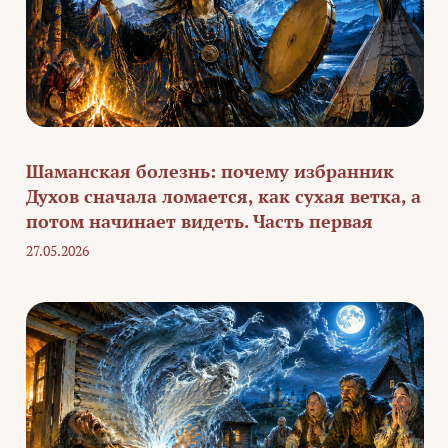
Шаманская болезнь: почему избранник
Духов сначала ломается, как сухая ветка, а
потом начинает видеть. Часть первая
27.05.2026