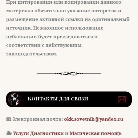
При цитировании или копировании данного
материала обязательно указание авторства и
размещение активной ссылки на оригинальный
источник. Незаконное использование
публикации будет преследоваться в
соответствии с действующим
законодательством.
📧 Электронная почта:
okk.sovetnik@yandex.ru
🚑
Услуги Диагностики
и
Магическая помощь