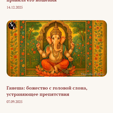
14.12.2025
Ганеша: божество с головой слона,
устраняющее препятствия
07.09.2025