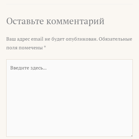
Оставьте комментарий
Ваш адрес email не будет опубликован.
Обязательные
поля помечены
*
Введите
здесь...