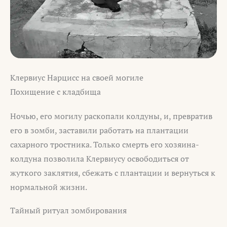
Клервиус Нарцисс на своей могиле
Похищение с кладбища
Ночью, его могилу раскопали колдуны, и, превратив
его в зомби, заставили работать на плантации
сахарного тростника. Только смерть его хозяина-
колдуна позволила Клервиусу освободиться от
жуткого заклятия, сбежать с плантации и вернуться к
нормальной жизни.
Тайный ритуал зомбирования