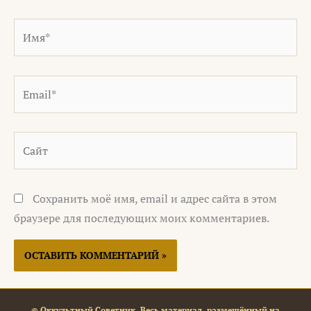
Имя*
Email*
Сайт
Сохранить моё имя, email и адрес сайта в этом
браузере для последующих моих комментариев.
© Оккультный Советник. Весь материал, размещённый на