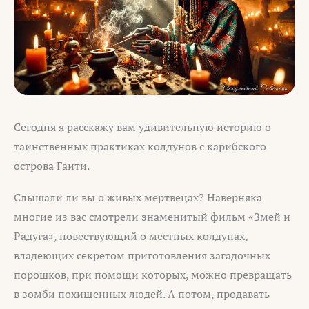
Сегодня я расскажу вам удивительную историю о
таинственных практиках колдунов с карибского
острова Гаити.
Слышали ли вы о живых мертвецах? Наверняка
многие из вас смотрели знаменитый фильм «Змей и
Радуга», повествующий о местных колдунах,
владеющих секретом приготовления загадочных
порошков, при помощи которых, можно превращать
в зомби похищенных людей. А потом, продавать