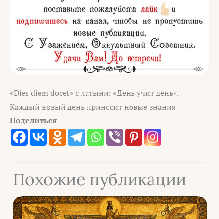
«Dies diem docet» с латыни: «День учит день».
Каждый новый день приносит новые знания
Поделиться
Похожие публикации