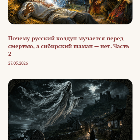
Почему русский колдун мучается перед
смертью, а сибирский шаман — нет. Часть
2
27.05.2026