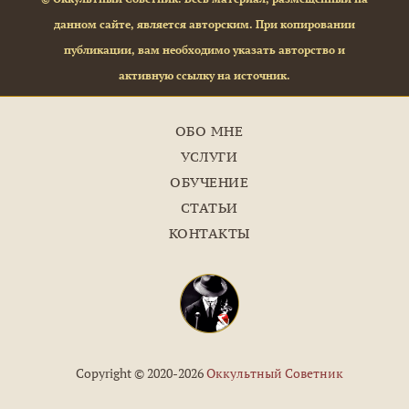
данном сайте, является авторским. При копировании
публикации, вам необходимо указать авторство и
активную ссылку на источник.
ОБО МНЕ
УСЛУГИ
ОБУЧЕНИЕ
СТАТЬИ
КОНТАКТЫ
Copyright © 2020-2026
Оккультный Советник