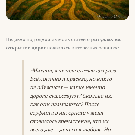
Недавно под одной из моих статей о
ритуалах на
открытие дорог
появилась интересная реплика:
«Михаил, я читала статью два раза.
Всё логично и красиво, но никто
не объясняет — какие именно
дороги существуют? Сколько их,
как они называются? После
серфинга в интернете у меня
сложилось впечатление, что их
всего две — деньги и любовь. Но