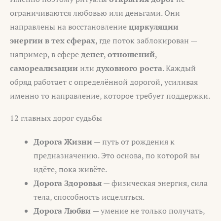
ограничиваются любовью или деньгами. Они
направлены на восстановление
циркуляции
энергии в тех сферах
, где поток заблокирован —
например, в сфере
денег
,
отношений
,
самореализации
или
духовного роста
. Каждый
обряд работает с определённой дорогой, усиливая
именно то направление, которое требует поддержки.
12 главных дорог судьбы
Дорога Жизни
— путь от рождения к
предназначению. Это основа, по которой вы
идёте, пока живёте.
Дорога Здоровья
— физическая энергия, сила
тела, способность исцеляться.
Дорога Любви
— умение не только получать,