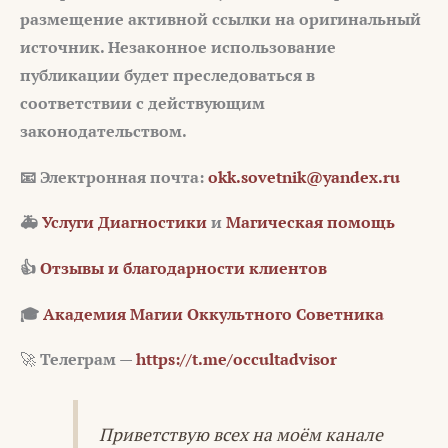
размещение активной ссылки на оригинальный
источник. Незаконное использование
публикации будет преследоваться в
соответствии с действующим
законодательством.
📧 Электронная почта:
okk.sovetnik@yandex.ru
🚑
Услуги Диагностики
и
Магическая помощь
👍
Отзывы и благодарности клиентов
🎓
Академия Магии Оккультного Советника
🚀
Телеграм —
https://t.me/occultadvisor
Приветствую всех на моём канале