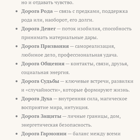
но и отдавать чувство.
Дорога Рода
— связь с предками, поддержка
рода или, наоборот, его долги.
Дорога Денег
— поток изобилия, способность
принимать материальные дары.
Дорога Призвания
— самореализация,
любимое дело, профессиональная удача.
Дорога Общения
— контакты, связи, друзья,
социальная энергия.
Дорога Судьбы
— ключевые встречи, развилки
и «случайности», которые формируют жизнь.
Дорога Духа
— внутренняя сила, магическое
восприятие мира, интуиция.
Дорога Защиты
— личные границы, дом,
энергетическая безопасность.
Дорога Гармонии
— баланс между всеми