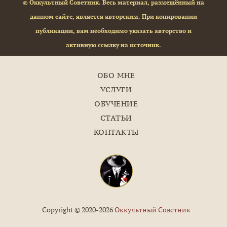
© Оккультный Советник. Весь материал, размещённый на
данном сайте, является авторским. При копировании
публикации, вам необходимо указать авторство и
активную ссылку на источник.
ОБО МНЕ
УСЛУГИ
ОБУЧЕНИЕ
СТАТЬИ
КОНТАКТЫ
Copyright © 2020-2026
Оккультный Советник