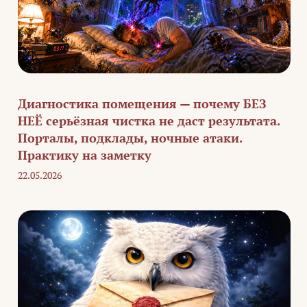
Диагностика помещения — почему БЕЗ
НЕЁ серьёзная чистка не даст результата.
Порталы, подклады, ночные атаки.
Практику на заметку
22.05.2026