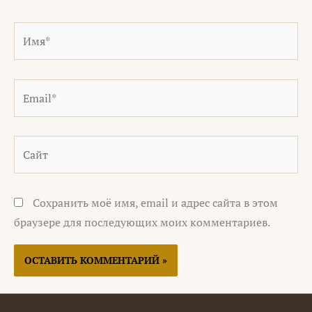
Имя*
Email*
Сайт
Сохранить моё имя, email и адрес сайта в этом
браузере для последующих моих комментариев.