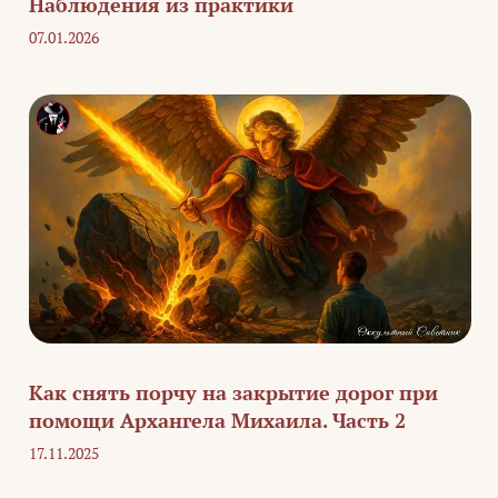
Наблюдения из практики
07.01.2026
Как снять порчу на закрытие дорог при
помощи Архангела Михаила. Часть 2
17.11.2025