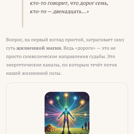
кто-то говорит, что дорог семь,
кто-то — двенадцать…»
Вопрос, на первый взгляд простой, затрагивает саму
суть
жизненной магии
. Ведь «дороги» — это не
просто символические направления судьбы. Это
энергетические каналы, по которым течёт поток
нашей жизненной силы.