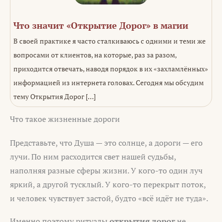
Что значит «Открытие Дорог» в магии
В своей практике я часто сталкиваюсь с одними и теми же
вопросами от клиентов, на которые, раз за разом,
приходится отвечать, наводя порядок в их «захламлённых»
информацией из интернета головах. Сегодня мы обсудим
тему Открытия Дорог […]
Что такое жизненные дороги
Представьте, что Душа — это солнце, а дороги — его
лучи. По ним расходится свет нашей судьбы,
наполняя разные сферы жизни. У кого-то один луч
яркий, а другой тусклый. У кого-то перекрыт поток,
и человек чувствует застой, будто «всё идёт не туда».
Именно поэтому ритуалы
открытия дорог
не