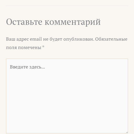
Оставьте комментарий
Ваш адрес email не будет опубликован.
Обязательные
поля помечены
*
Введите
здесь...