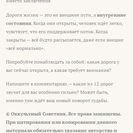
Вместо заключения
Дороги жизни — это не внешние пути, а
внутренние
состояния
. Когда они открыты, человек идёт легко,
чувствует, что его поддерживает поток. Когда
закрыты — всё будто рассыпается, даже если внешне
«всё нормально».
Попробуйте понаблюдать за собой: какая дорога у
вас сейчас открыта, а какая требует внимания?
Напишите в комментариях — какие из 12 дорог
звучат для вас особенно сильно? Может быть,
именно там ждёт ваш новый поворот судьбы.
© Оккультный Советник. Все права защищены.
При цитировании или копировании данного
материала обязательно указание авторства и