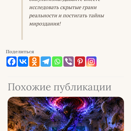
исследовать скрытые грани
реальности и постигать тайны
мироздания!
Поделиться
Похожие публикации