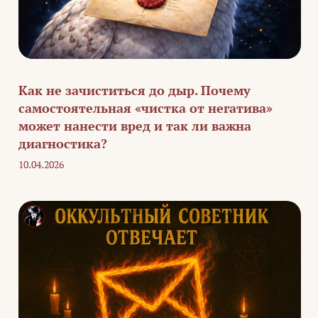
Как не зачиститься до дыр. Почему
самостоятельная «чистка от негатива»
может нанести вред и так ли важна
диагностика?
10.04.2026