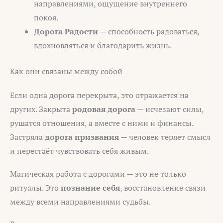
направлениями, ощущение внутреннего
покоя.
Дорога Радости
— способность радоваться,
вдохновляться и благодарить жизнь.
Как они связаны между собой
Если одна дорога перекрыта, это отражается на
других. Закрыта
родовая дорога
— исчезают силы,
рушатся отношения, а вместе с ними и финансы.
Застряла
дорога призвания
— человек теряет смысл
и перестаёт чувствовать себя живым.
Магическая работа с дорогами — это не только
ритуалы. Это
познание себя
, восстановление связи
между всеми направлениями судьбы.