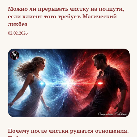
Можно ли прерывать чистку на полпути,
если клиент того требует. Магический
ликбез
02.02.2026
Почему после чистки рушатся отношения.