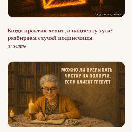
Когда практик лечит, а пациенту хуже:
разбираем случай подписчицы
07.03.2026