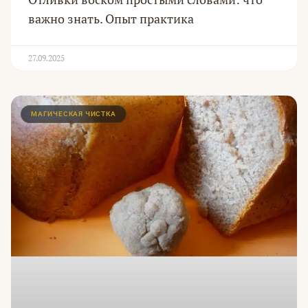
важно знать. Опыт практика
27.09.2025
МАГИЧЕСКАЯ ЧИСТКА