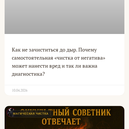
Как не зачиститься до дыр. Почему
самостоятельная «чистка от негатива»
может нанести вред и так ли важна
диагностика?
10.04.2026
МАГИЧЕСКАЯ ЧИСТКА