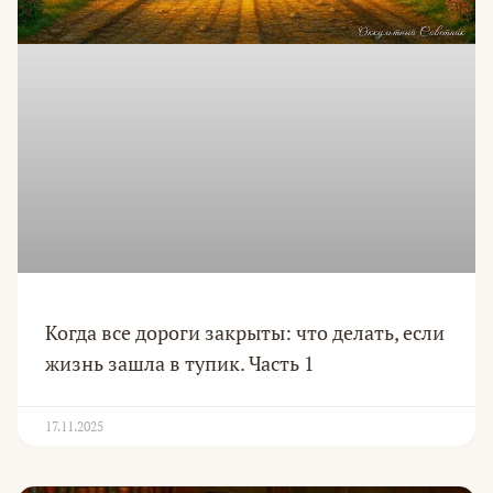
Когда все дороги закрыты: что делать, если
жизнь зашла в тупик. Часть 1
17.11.2025