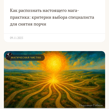
Как распознать настоящего мага-
практика: критерии выбора специалиста
для снятия порчи
09.11.2025
МАГИЧЕСКАЯ ЧИСТКА