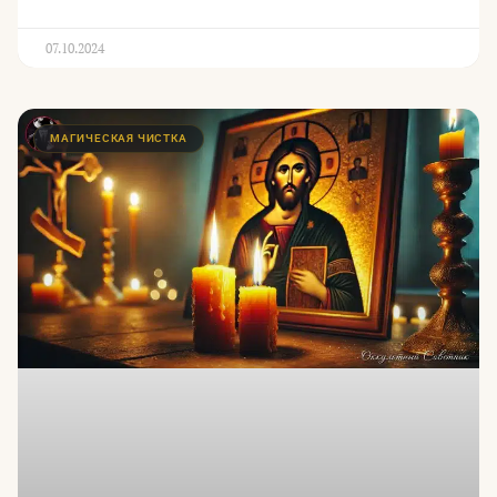
07.10.2024
МАГИЧЕСКАЯ ЧИСТКА