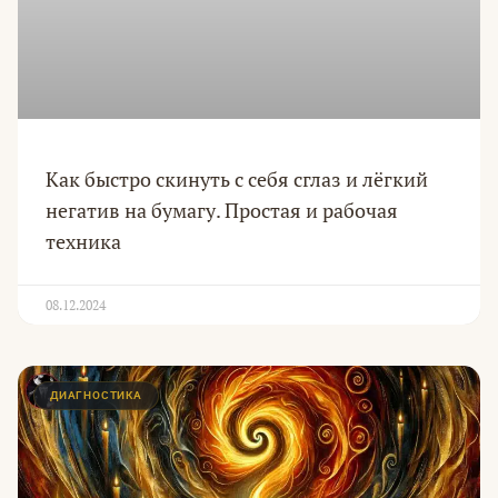
Как быстро скинуть с себя сглаз и лёгкий
негатив на бумагу. Простая и рабочая
техника
08.12.2024
ДИАГНОСТИКА