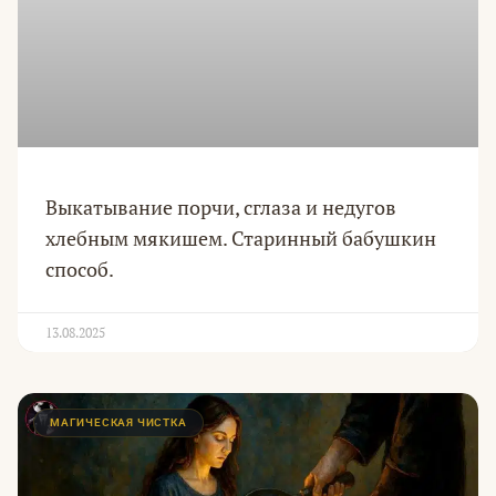
Выкатывание порчи, сглаза и недугов
хлебным мякишем. Старинный бабушкин
способ.
13.08.2025
МАГИЧЕСКАЯ ЧИСТКА