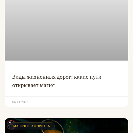
Виды жизненных дорог: какие пути
открывает магия
06.11.2025
МАГИЧЕСКАЯ ЧИСТКА