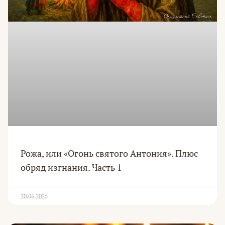
Рожа, или «Огонь святого Антония». Плюс
обряд изгнания. Часть 1
20.06.2025