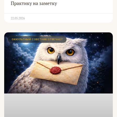
Практику на заметку
22.05.2026
ОККУЛЬТНЫЙ СОВЕТНИК ОТВЕЧАЕТ