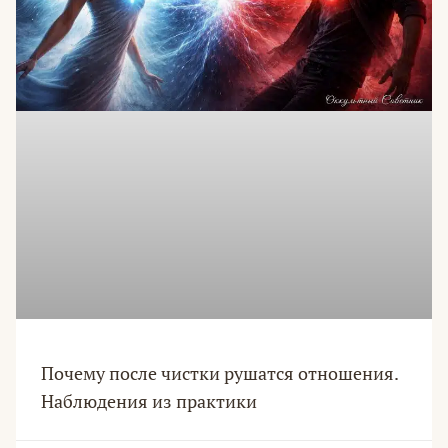
Почему после чистки рушатся отношения.
Наблюдения из практики