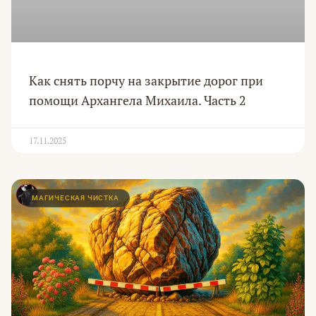
Как снять порчу на закрытие дорог при
помощи Архангела Михаила. Часть 2
17.11.2025
МАГИЧЕСКАЯ ЧИСТКА