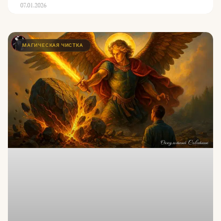
07.01.2026
МАГИЧЕСКАЯ ЧИСТКА