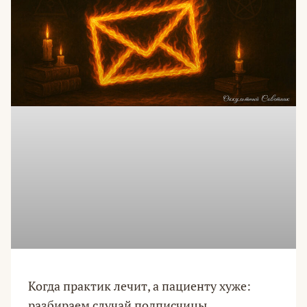
Когда практик лечит, а пациенту хуже:
разбираем случай подписчицы