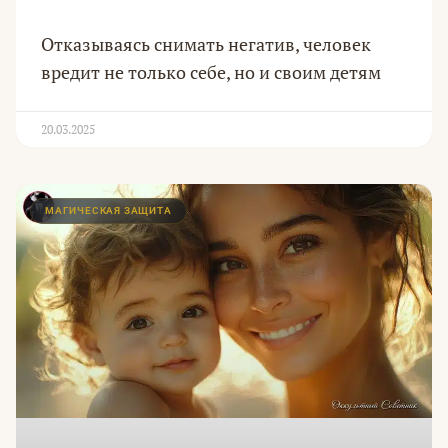
Отказываясь снимать негатив, человек
вредит не только себе, но и своим детям
20.03.2025
МАГИЧЕСКАЯ ЗАЩИТА