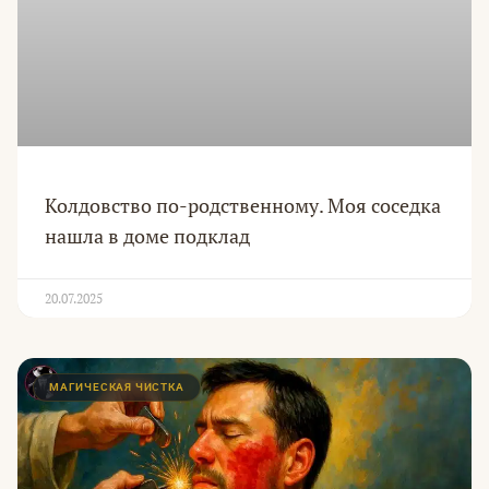
Колдовство по-родственному. Моя соседка
нашла в доме подклад
20.07.2025
МАГИЧЕСКАЯ ЧИСТКА