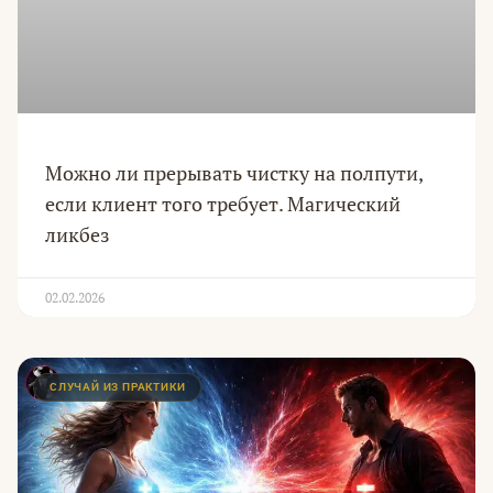
Можно ли прерывать чистку на полпути,
если клиент того требует. Магический
ликбез
02.02.2026
СЛУЧАЙ ИЗ ПРАКТИКИ