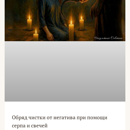
Обряд чистки от негатива при помощи
серпа и свечей