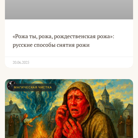
«Рожа ты, рожа, рождественская рожа»:
русские способы снятия рожи
20.06.2025
МАГИЧЕСКАЯ ЧИСТКА