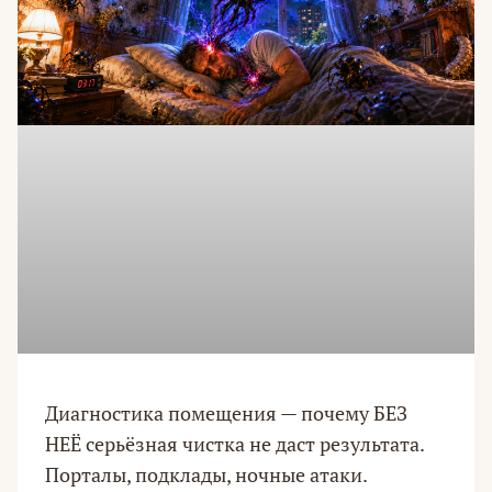
Диагностика помещения — почему БЕЗ
НЕЁ серьёзная чистка не даст результата.
Порталы, подклады, ночные атаки.