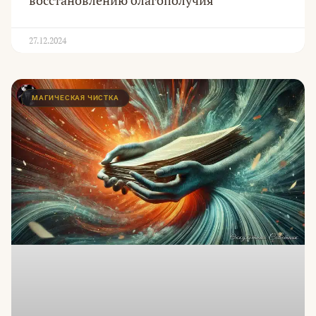
восстановлению благополучия
27.12.2024
МАГИЧЕСКАЯ ЧИСТКА