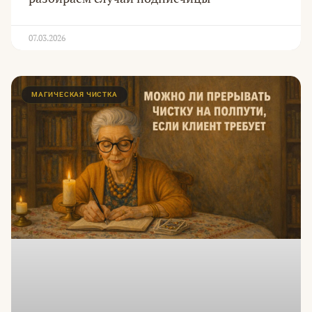
07.03.2026
МАГИЧЕСКАЯ ЧИСТКА