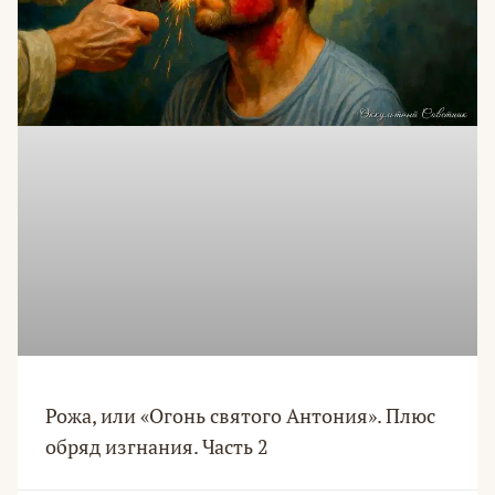
Рожа, или «Огонь святого Антония». Плюс
обряд изгнания. Часть 2