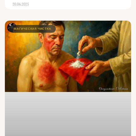
20.06.2025
МАГИЧЕСКАЯ ЧИСТКА