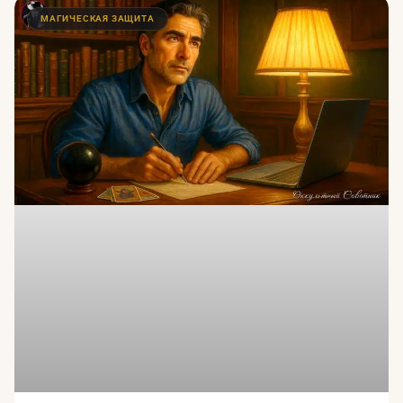
МАГИЧЕСКАЯ ЗАЩИТА