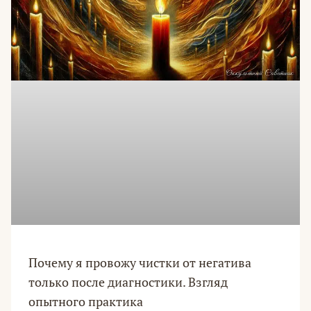
Почему я провожу чистки от негатива
только после диагностики. Взгляд
опытного практика