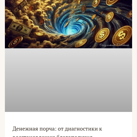
Денежная порча: от диагностики к