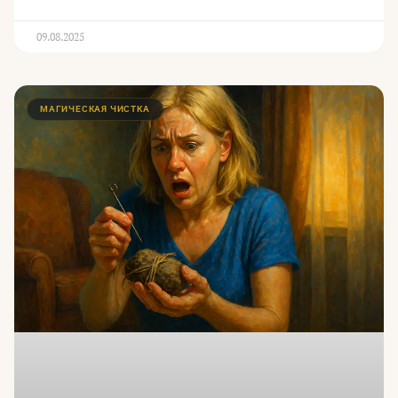
09.08.2025
МАГИЧЕСКАЯ ЧИСТКА