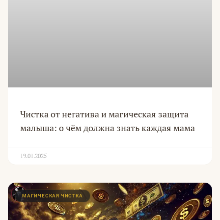
Чистка от негатива и магическая защита
малыша: о чём должна знать каждая мама
19.01.2025
МАГИЧЕСКАЯ ЧИСТКА