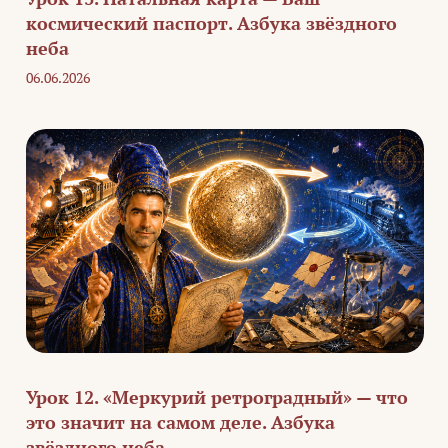
космический паспорт. Азбука звёздного
неба
06.06.2026
Урок 12. «Меркурий ретроградный» — что
это значит на самом деле. Азбука
звёздного неба