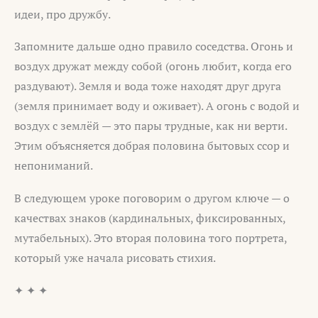
идеи, про дружбу.
Запомните дальше одно правило соседства. Огонь и
воздух дружат между собой (огонь любит, когда его
раздувают). Земля и вода тоже находят друг друга
(земля принимает воду и оживает). А огонь с водой и
воздух с землёй — это пары трудные, как ни верти.
Этим объясняется добрая половина бытовых ссор и
непониманий.
В следующем уроке поговорим о другом ключе — о
качествах знаков (кардинальных, фиксированных,
мутабельных). Это вторая половина того портрета,
который уже начала рисовать стихия.
✦ ✦ ✦