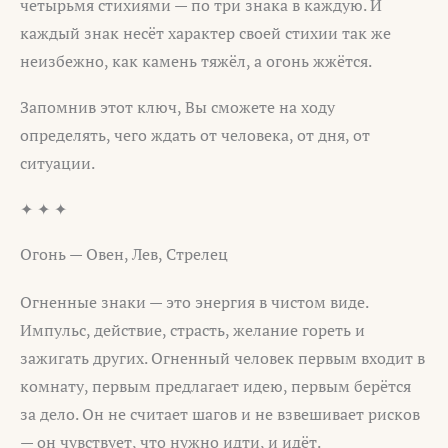
четырьмя стихиями — по три знака в каждую. И
каждый знак несёт характер своей стихии так же
неизбежно, как камень тяжёл, а огонь жжётся.
Запомнив этот ключ, Вы сможете на ходу
определять, чего ждать от человека, от дня, от
ситуации.
✦ ✦ ✦
Огонь — Овен, Лев, Стрелец
Огненные знаки — это энергия в чистом виде.
Импульс, действие, страсть, желание гореть и
зажигать других. Огненный человек первым входит в
комнату, первым предлагает идею, первым берётся
за дело. Он не считает шагов и не взвешивает рисков
— он чувствует, что нужно идти, и идёт.