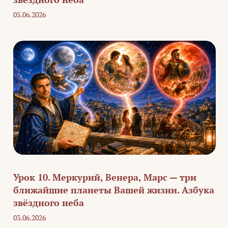
05.06.2026
Урок 10. Меркурий, Венера, Марс — три
ближайшие планеты Вашей жизни. Азбука
звёздного неба
03.06.2026