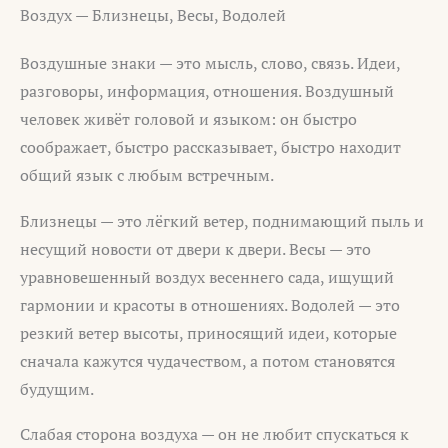
Воздух — Близнецы, Весы, Водолей
Воздушные знаки — это мысль, слово, связь. Идеи,
разговоры, информация, отношения. Воздушный
человек живёт головой и языком: он быстро
соображает, быстро рассказывает, быстро находит
общий язык с любым встречным.
Близнецы — это лёгкий ветер, поднимающий пыль и
несущий новости от двери к двери. Весы — это
уравновешенный воздух весеннего сада, ищущий
гармонии и красоты в отношениях. Водолей — это
резкий ветер высоты, приносящий идеи, которые
сначала кажутся чудачеством, а потом становятся
будущим.
Слабая сторона воздуха — он не любит спускаться к