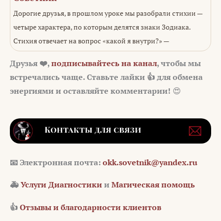
Дорогие друзья, в прошлом уроке мы разобрали стихии —
четыре характера, по которым делятся знаки Зодиака.
Стихия отвечает на вопрос «какой я внутри?» —
Друзья ❤️,
подписывайтесь на канал
, чтобы мы
встречались чаще. Ставьте лайки 👍 для обмена
энергиями и оставляйте комментарии!
😍
📧
Электронная почта:
okk.sovetnik@yandex.ru
🚑
Услуги Диагностики
и
Магическая помощь
👍
Отзывы и благодарности клиентов