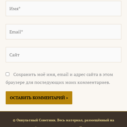
Имя*
Email*
Сайт
Сохранить моё имя, email и адрес сайта в этом
браузере для последующих моих комментариев.
© Оккультный Советник. Весь материал, размещённый на