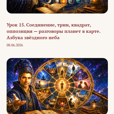
Урок 15. Соединение, трин, квадрат,
оппозиция — разговоры планет в карте.
Азбука звёздного неба
08.06.2026