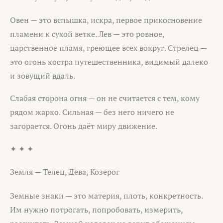
Овен — это вспышка, искра, первое прикосновение
пламени к сухой ветке. Лев — это ровное,
царственное пламя, греющее всех вокруг. Стрелец —
это огонь костра путешественника, видимый далеко
и зовущий вдаль.
Слабая сторона огня — он не считается с тем, кому
рядом жарко. Сильная — без него ничего не
загорается. Огонь даёт миру движение.
✦ ✦ ✦
Земля — Телец, Дева, Козерог
Земные знаки — это материя, плоть, конкретность.
Им нужно потрогать, попробовать, измерить,