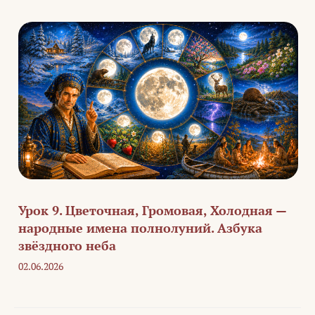
Урок 9. Цветочная, Громовая, Холодная —
народные имена полнолуний. Азбука
звёздного неба
02.06.2026