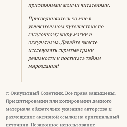
присланными моими читателями.
Присоединяйтесь ко мне в
увлекательном путешествии по
загадочному миру магии и
оккультизма. Давайте вместе
исследовать скрытые грани
реальности и постигать тайны
мироздания!
© Оккультный Советник. Все права защищены.
При цитировании или копировании данного
материала обязательно указание авторства и
размещение активной ссылки на оригинальный
источник. Незаконное использование