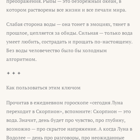
преображения. Рыбы — это безбрежный океан, в
котором растворены все жизни и все печали мира.
Слабая сторона воды — она тонет в эмоциях, тянет в
прошлое, цепляется за обиды. Сильная — только вода
умеет любить, сострадать и прощать по-настоящему.
Без воды человечество было бы холодным
алгоритмом.
✦ ✦ ✦
Как пользоваться этим ключом
Прочитав в ежедневном гороскопе «сегодня Луна
переходит в Скорпион», вспомните: Скорпион — это
вода. Значит, день будет про чувство, про глубину,
возможно — про скрытое напряжение. А когда Луна в
Водолее — день про разговоры, про неожиданные