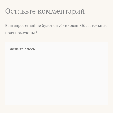
Оставьте комментарий
Ваш адрес email не будет опубликован.
Обязательные
поля помечены
*
Введите
здесь...