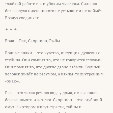
тяжёлой работе и к глубоким чувствам. Сильная —
без воздуха никто никого не услышит и не поймёт.
Воздух соединяет.
✦ ✦ ✦
Вода — Рак, Скорпион, Рыбы
Водные знаки — это чувство, интуиция, душевная
глубина. Они слышат то, что не говорится словами.
Они помнят то, что другие давно забыли. Водный
человек живёт не разумом, а каким-то внутренним
«знаю».
Рак — это тихая речная вода у дома, омывающая
берега памяти и детства. Скорпион — это глубокий
омут, в котором живут страсти, тайны и