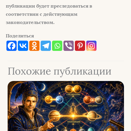
публикации будет преследоваться в
соответствии с действующим
законодательством.
Поделиться
Похожие публикации