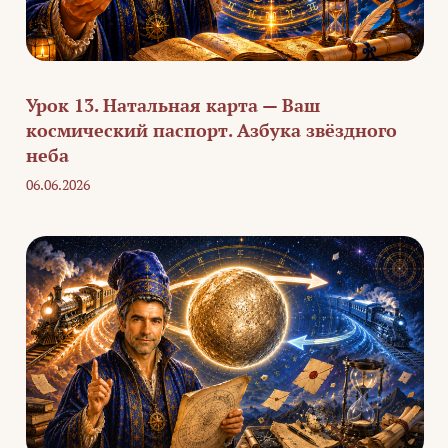
Урок 13. Натальная карта — Ваш
космический паспорт. Азбука звёздного
неба
06.06.2026