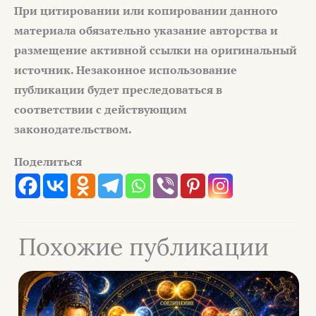
При цитировании или копировании данного
материала обязательно указание авторства и
размещение активной ссылки на оригинальный
источник. Незаконное использование
публикации будет преследоваться в
соответствии с действующим
законодательством.
Поделиться
Похожие публикации