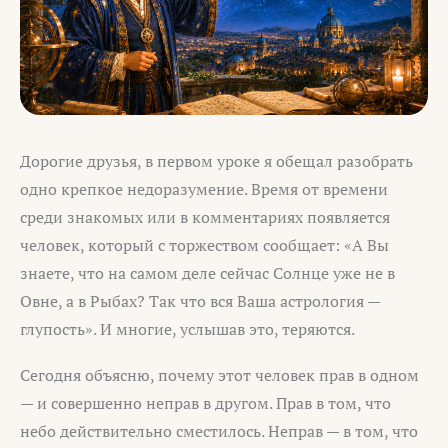
Дорогие друзья, в первом уроке я обещал разобрать
одно крепкое недоразумение. Время от времени
среди знакомых или в комментариях появляется
человек, который с торжеством сообщает: «А Вы
знаете, что на самом деле сейчас Солнце уже не в
Овне, а в Рыбах? Так что вся Ваша астрология —
глупость». И многие, услышав это, теряются.
Сегодня объясню, почему этот человек прав в одном
— и совершенно неправ в другом. Прав в том, что
небо действительно сместилось. Неправ — в том, что