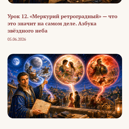
Урок 12. «Меркурий ретроградный» — что
это значит на самом деле. Азбука
звёздного неба
05.06.2026