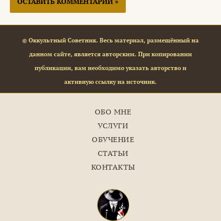
© Оккультный Советник. Весь материал, размещённый на
данном сайте, является авторским. При копировании
публикации, вам необходимо указать авторство и
активную ссылку на источник.
ОБО МНЕ
УСЛУГИ
ОБУЧЕНИЕ
СТАТЬИ
КОНТАКТЫ