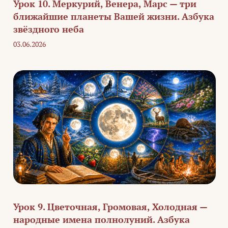
Урок 10. Меркурий, Венера, Марс — три
ближайшие планеты Вашей жизни. Азбука
звёздного неба
03.06.2026
Урок 9. Цветочная, Громовая, Холодная —
народные имена полнолуний. Азбука