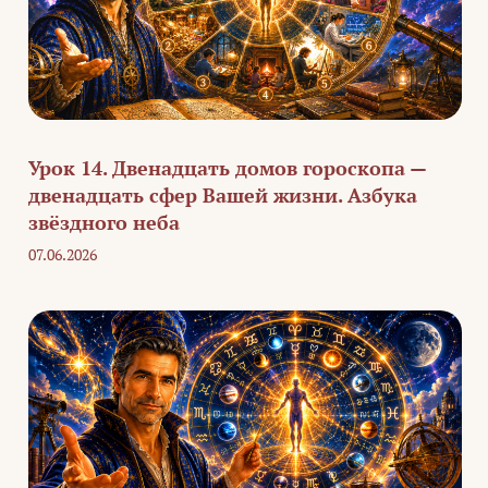
Урок 14. Двенадцать домов гороскопа —
двенадцать сфер Вашей жизни. Азбука
звёздного неба
07.06.2026