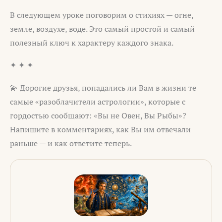
В следующем уроке поговорим о стихиях — огне,
земле, воздухе, воде. Это самый простой и самый
полезный ключ к характеру каждого знака.
✦ ✦ ✦
💫 Дорогие друзья, попадались ли Вам в жизни те
самые «разоблачители астрологии», которые с
гордостью сообщают: «Вы не Овен, Вы Рыбы»?
Напишите в комментариях, как Вы им отвечали
раньше — и как ответите теперь.