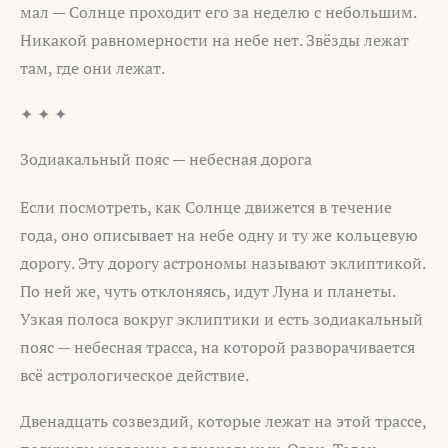
мал — Солнце проходит его за неделю с небольшим.
Никакой равномерности на небе нет. Звёзды лежат
там, где они лежат.
✦ ✦ ✦
Зодиакальный пояс — небесная дорога
Если посмотреть, как Солнце движется в течение
года, оно описывает на небе одну и ту же кольцевую
дорогу. Эту дорогу астрономы называют эклиптикой.
По ней же, чуть отклоняясь, идут Луна и планеты.
Узкая полоса вокруг эклиптики и есть зодиакальный
пояс — небесная трасса, на которой разворачивается
всё астрологическое действие.
Двенадцать созвездий, которые лежат на этой трассе,