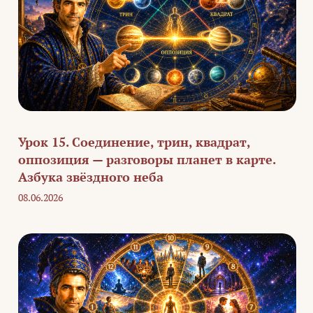
Урок 15. Соединение, трин, квадрат,
оппозиция — разговоры планет в карте.
Азбука звёздного неба
08.06.2026