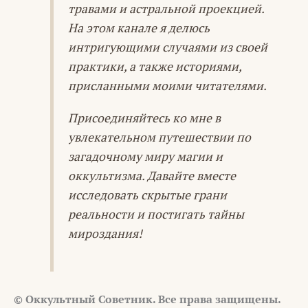
травами и астральной проекцией.
На этом канале я делюсь
интригующими случаями из своей
практики, а также историями,
присланными моими читателями.
Присоединяйтесь ко мне в
увлекательном путешествии по
загадочному миру магии и
оккультизма. Давайте вместе
исследовать скрытые грани
реальности и постигать тайны
мироздания!
© Оккультный Советник. Все права защищены.