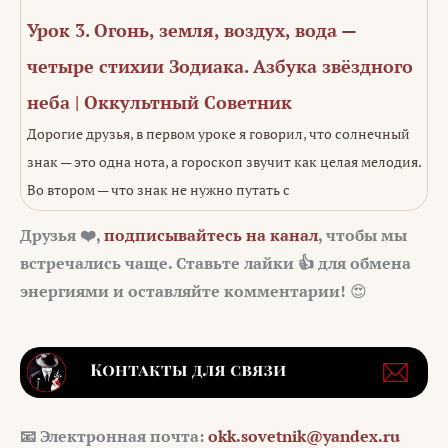
Урок 3. Огонь, земля, воздух, вода —
четыре стихии Зодиака. Азбука звёздного
неба | Оккультный Советник
Дорогие друзья, в первом уроке я говорил, что солнечный
знак — это одна нота, а гороскоп звучит как целая мелодия.
Во втором — что знак не нужно путать с
Друзья ❤️,
подписывайтесь на канал
, чтобы мы
встречались чаще. Ставьте лайки 👍 для обмена
энергиями и оставляйте комментарии!
😍
📧
Электронная почта:
okk.sovetnik@yandex.ru