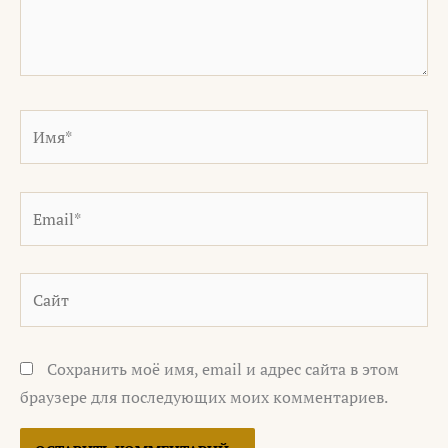
Имя*
Email*
Сайт
Сохранить моё имя, email и адрес сайта в этом
браузере для последующих моих комментариев.