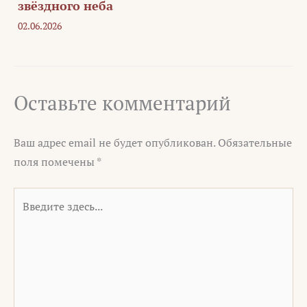
звёздного неба
02.06.2026
Оставьте комментарий
Ваш адрес email не будет опубликован.
Обязательные
поля помечены
*
Введите
здесь...