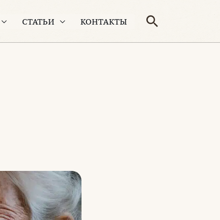
Поиск
СТАТЬИ
КОНТАКТЫ