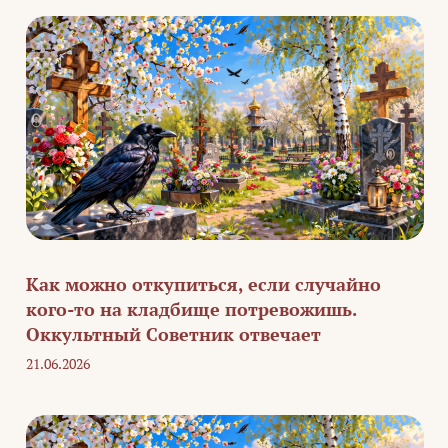
Как можно откупиться, если случайно
кого-то на кладбище потревожишь.
Оккультный Советник отвечает
21.06.2026