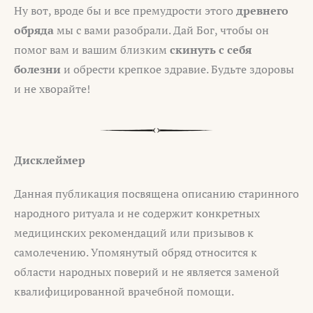
Ну вот, вроде бы и все премудрости этого
древнего
обряда
мы с вами разобрали. Дай Бог, чтобы он
помог вам и вашим близким
скинуть с себя
болезни
и обрести крепкое здравие. Будьте здоровы
и не хворайте!
Дисклеймер
Данная публикация посвящена описанию старинного
народного ритуала и не содержит конкретных
медицинских рекомендаций или призывов к
самолечению. Упомянутый обряд относится к
области народных поверий и не является заменой
квалифицированной врачебной помощи.