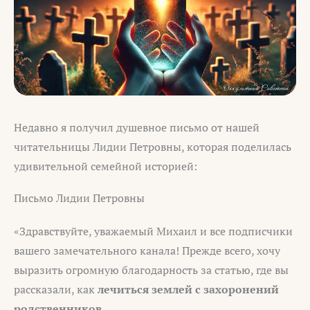
Недавно я получил душевное письмо от нашей
читательницы Лидии Петровны, которая поделилась
удивительной семейной историей:
Письмо Лидии Петровны
«Здравствуйте, уважаемый Михаил и все подписчики
вашего замечательного канала! Прежде всего, хочу
выразить огромную благодарность за статью, где вы
рассказали, как
лечиться землей с захоронений
родственников
.