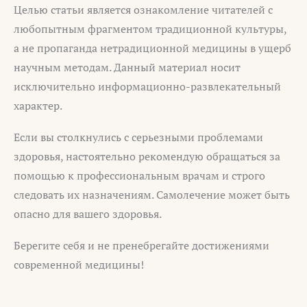
Целью статьи является ознакомление читателей с
любопытным фрагментом традиционной культуры,
а не пропаганда нетрадиционной медицины в ущерб
научным методам. Данный материал носит
исключительно информационно-развлекательный
характер.
Если вы столкнулись с серьезными проблемами
здоровья, настоятельно рекомендую обращаться за
помощью к профессиональным врачам и строго
следовать их назначениям. Самолечение может быть
опасно для вашего здоровья.
Берегите себя и не пренебрегайте достижениями
современной медицины!