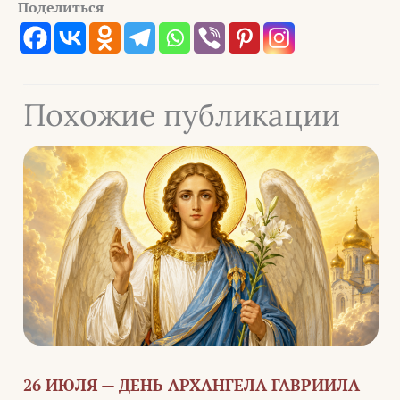
Поделиться
Похожие публикации
26 ИЮЛЯ — ДЕНЬ АРХАНГЕЛА ГАВРИИЛА