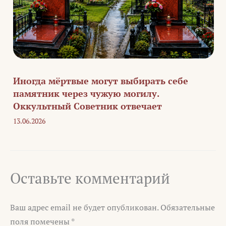
Иногда мёртвые могут выбирать себе
памятник через чужую могилу.
Оккультный Советник отвечает
13.06.2026
Оставьте комментарий
Ваш адрес email не будет опубликован.
Обязательные
поля помечены
*