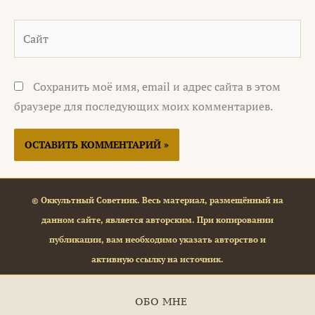
Сайт
Сохранить моё имя, email и адрес сайта в этом
браузере для последующих моих комментариев.
© Оккультный Советник. Весь материал, размещённый на
данном сайте, является авторским. При копировании
публикации, вам необходимо указать авторство и
активную ссылку на источник.
ОБО МНЕ