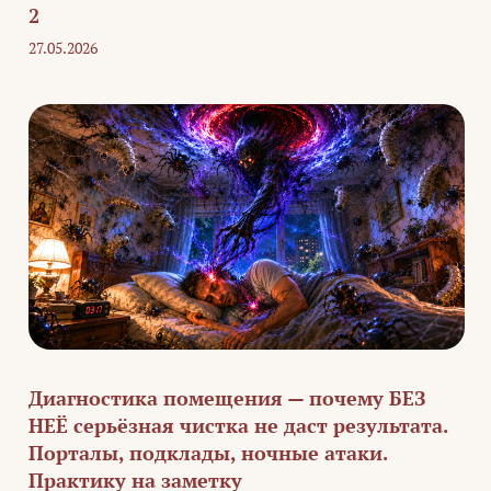
2
27.05.2026
Диагностика помещения — почему БЕЗ
НЕЁ серьёзная чистка не даст результата.
Порталы, подклады, ночные атаки.
Практику на заметку