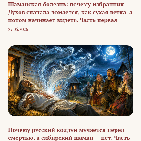
Шаманская болезнь: почему избранник
Духов сначала ломается, как сухая ветка, а
потом начинает видеть. Часть первая
27.05.2026
Почему русский колдун мучается перед
смертью, а сибирский шаман — нет. Часть