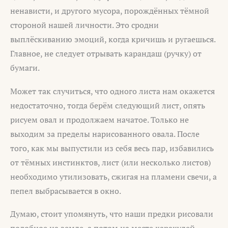
ненависти, и другого мусора, порождённых тёмной
стороной нашей личности. Это сродни
выплёскиванию эмоций, когда кричишь и ругаешься.
Главное, не следует отрывать карандаш (ручку) от
бумаги.
Может так случиться, что одного листа нам окажется
недостаточно, тогда берём следующий лист, опять
рисуем овал и продолжаем начатое. Только не
выходим за пределы нарисованного овала. После
того, как мы выпустили из себя весь пар, избавились
от тёмных инстинктов, лист (или несколько листов)
необходимо утилизовать, сжигая на пламени свечи, а
пепел выбрасывается в окно.
Думаю, стоит упомянуть, что наши предки рисовали