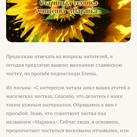
Продолжаю отвечать на вопросы читателей, и
сегодня предлагаю вашему вниманию славянскую
чистку, по просьбе подписчицы Елены.
Из письма: «С интересом читала цикл ваших статей о
магических чистках. Спасибо, что делитесь с нами
таким нужным материалом. Обращаюсь к вам с
просьбой. Знаю, что существует чистка под
названием «Маранка». Сейчас люди, в основном,
предпочитают чиститься восковыми отливками, или