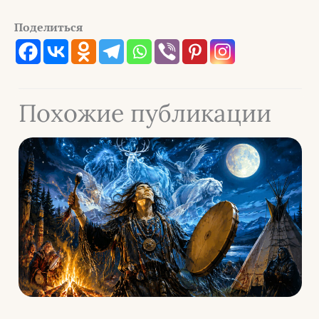
Поделиться
Похожие публикации