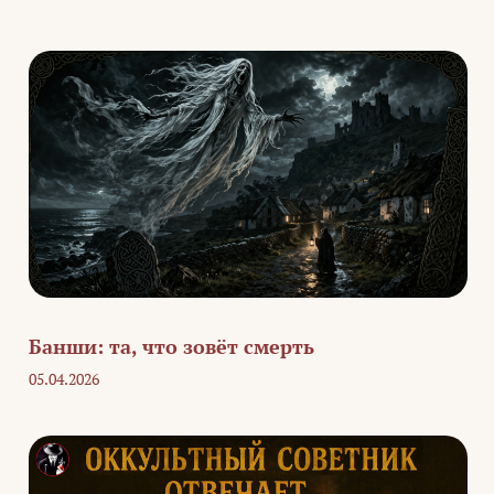
Банши: та, что зовёт смерть
05.04.2026