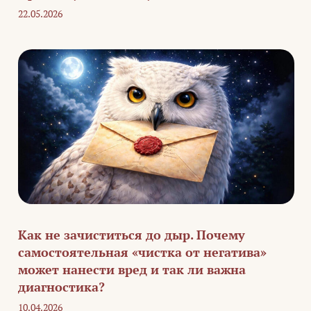
22.05.2026
Как не зачиститься до дыр. Почему
самостоятельная «чистка от негатива»
может нанести вред и так ли важна
диагностика?
10.04.2026