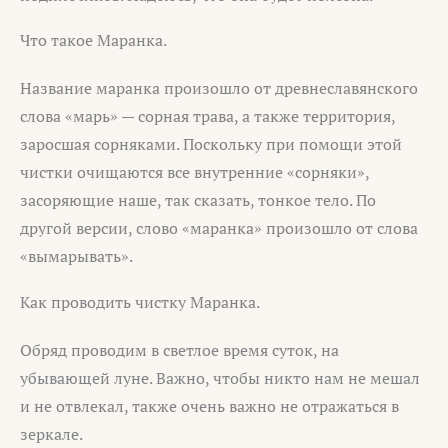
Что такое Маранка.
Название маранка произошло от древнеславянского
слова «марь» — сорная трава, а также территория,
заросшая сорняками. Поскольку при помощи этой
чистки очищаются все внутренние «сорняки»,
засоряющие наше, так сказать, тонкое тело. По
другой версии, слово «маранка» произошло от слова
«вымарывать».
Как проводить чистку Маранка.
Обряд проводим в светлое время суток, на
убывающей луне. Важно, чтобы никто нам не мешал
и не отвлекал, также очень важно не отражаться в
зеркале.