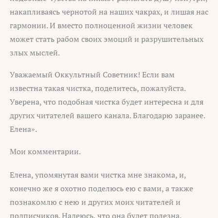
накапливаясь чернотой на наших чакрах, и лишая нас
гармонии. И вместо полноценной жизни человек
может стать рабом своих эмоций и разрушительных
злых мыслей.
Уважаемый Оккультный Советник! Если вам
известна такая чистка, поделитесь, пожалуйста.
Уверена, что подобная чистка будет интересна и для
других читателей вашего канала. Благодарю заранее.
Елена».
Мои комментарии.
Елена, упомянутая вами чистка мне знакома, и,
конечно же я охотно поделюсь ею с вами, а также
познакомлю с нею и других моих читателей и
подписчиков. Надеюсь, что она будет полезна.