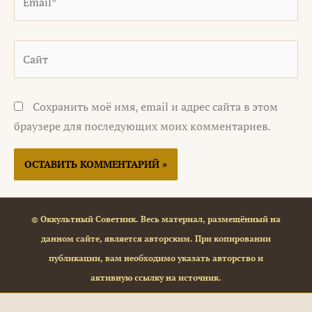
Сайт
Сохранить моё имя, email и адрес сайта в этом
браузере для последующих моих комментариев.
© Оккультный Советник. Весь материал, размещённый на
данном сайте, является авторским. При копировании
публикации, вам необходимо указать авторство и
активную ссылку на источник.