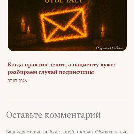
Когда практик лечит, а пациенту хуже:
разбираем случай подписчицы
07.03.2026
Оставьте комментарий
Ваш адрес email не будет опубликован.
Обязательные