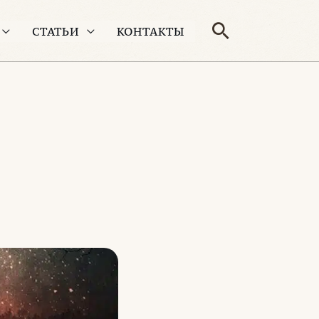
Поиск
СТАТЬИ
КОНТАКТЫ