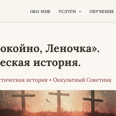
ОБО МНЕ
УСЛУГИ
ОБУЧЕНИЕ
окойно, Леночка».
еская история.
тическая история
•
Оккультный Советник