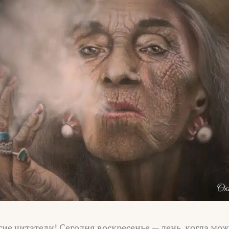
гие читатели! Сегодня воскресенье — день, когда мо