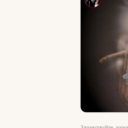
Здравствуйте, доро