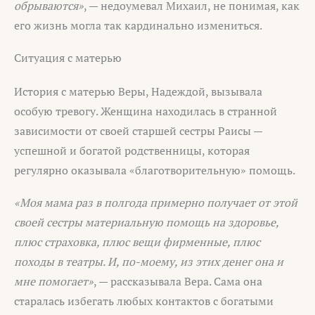
обрываются»
, — недоумевал Михаил, не понимая, как
его жизнь могла так кардинально измениться.
Ситуация с матерью
История с матерью Веры, Надеждой, вызывала
особую тревогу. Женщина находилась в странной
зависимости от своей старшей сестры Раисы —
успешной и богатой родственницы, которая
регулярно оказывала «благотворительную» помощь.
«Моя мама раз в полгода примерно получает от этой
своей сестры материальную помощь на здоровье,
плюс страховка, плюс вещи фирменные, плюс
походы в театры. И, по-моему, из этих денег она и
мне помогает»
, — рассказывала Вера. Сама она
старалась избегать любых контактов с богатыми