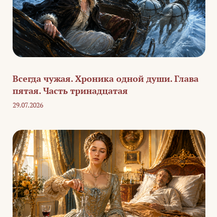
Всегда чужая. Хроника одной души. Глава
пятая. Часть тринадцатая
29.07.2026