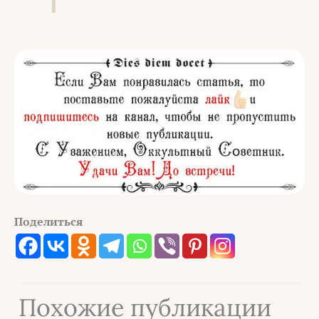
Поделиться
Похожие публикации