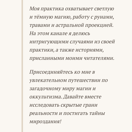
Моя практика охватывает светлую
и тёмную магию, работу с рунами,
травами и астральной проекцией.
На этом канале я делюсь
интригующими случаями из своей
практики, а также историями,
присланными моими читателями.
Присоединяйтесь ко мне в
увлекательном путешествии по
загадочному миру магии и
оккультизма. Давайте вместе
исследовать скрытые грани
реальности и постигать тайны
мироздания!