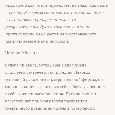
нравится, а как, чтобы нравилось, не знаю. Как будто
в тумане. Всё время сонливость и усталость… Дома
все сонливы и одновременно как-то
раздражительны. Цветы комнатные и то не
приживаются».
Даже растения чувствовали эту
тяжёлую энергетику и погибали.
История Михаила
Судьба Михаила, мужа Веры, напоминала
классическую греческую трагедию. Некогда
успешный руководитель строительной фирмы, он
словно в одночасье потерял всё: работу, уверенность
в себе, жизненные ориентиры. Пять долгих лет
безуспешных поисков работы превратили
энергичного предпринимателя в потерянного