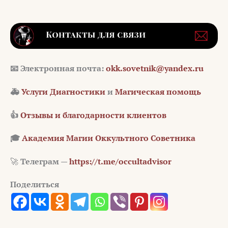
📧 Электронная почта:
okk.sovetnik@yandex.ru
🚑
Услуги Диагностики
и
Магическая помощь
👍
Отзывы и благодарности клиентов
🎓
Академия Магии Оккультного Советника
🚀
Телеграм —
https://t.me/occultadvisor
Поделиться