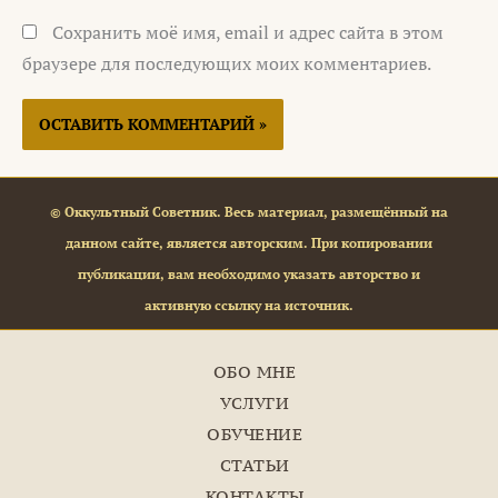
Сохранить моё имя, email и адрес сайта в этом
браузере для последующих моих комментариев.
© Оккультный Советник. Весь материал, размещённый на
данном сайте, является авторским. При копировании
публикации, вам необходимо указать авторство и
активную ссылку на источник.
ОБО МНЕ
УСЛУГИ
ОБУЧЕНИЕ
СТАТЬИ
КОНТАКТЫ