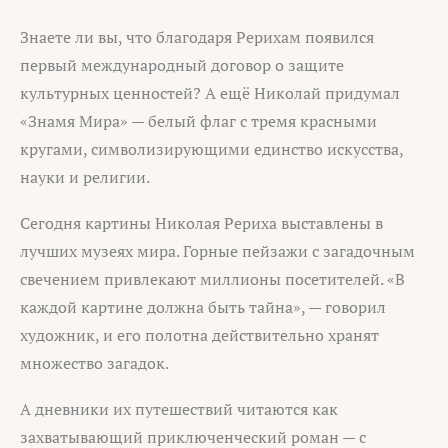
Знаете ли вы, что благодаря Рерихам появился
первый международный договор о защите
культурных ценностей? А ещё Николай придумал
«Знамя Мира» — белый флаг с тремя красными
кругами, символизирующими единство искусства,
науки и религии.
Сегодня картины Николая Рериха выставлены в
лучших музеях мира. Горные пейзажи с загадочным
свечением привлекают миллионы посетителей. «В
каждой картине должна быть тайна», — говорил
художник, и его полотна действительно хранят
множество загадок.
А дневники их путешествий читаются как
захватывающий приключенческий роман — с