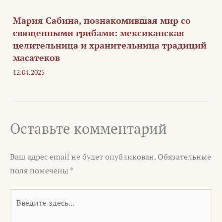
Мария Сабина, познакомившая мир со
священными грибами: мексиканская
целительница и хранительница традиций
масатеков
12.04.2025
Оставьте комментарий
Ваш адрес email не будет опубликован.
Обязательные
поля помечены
*
Введите
здесь...