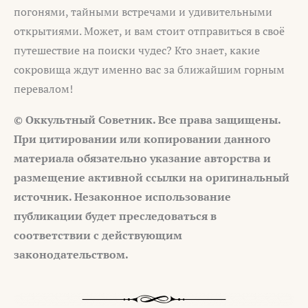
погонями, тайными встречами и удивительными
открытиями. Может, и вам стоит отправиться в своё
путешествие на поиски чудес? Кто знает, какие
сокровища ждут именно вас за ближайшим горным
перевалом!
© Оккультный Советник. Все права защищены.
При цитировании или копировании данного
материала обязательно указание авторства и
размещение активной ссылки на оригинальный
источник. Незаконное использование
публикации будет преследоваться в
соответствии с действующим
законодательством.