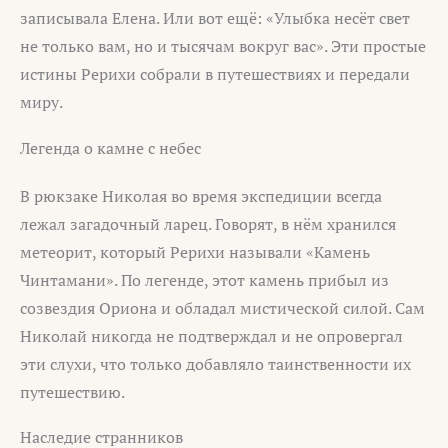
записывала Елена. Или вот ещё: «Улыбка несёт свет
не только вам, но и тысячам вокруг вас». Эти простые
истины Рерихи собрали в путешествиях и передали
миру.
Легенда о камне с небес
В рюкзаке Николая во время экспедиции всегда
лежал загадочный ларец. Говорят, в нём хранился
метеорит, который Рерихи называли «Камень
Чинтамани». По легенде, этот камень прибыл из
созвездия Ориона и обладал мистической силой. Сам
Николай никогда не подтверждал и не опровергал
эти слухи, что только добавляло таинственности их
путешествию.
Наследие странников