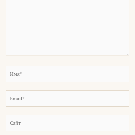
Имя*
Email*
Сайт