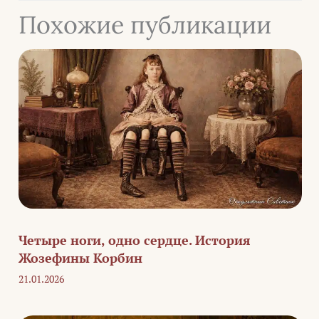
Похожие публикации
Четыре ноги, одно сердце. История
Жозефины Корбин
21.01.2026