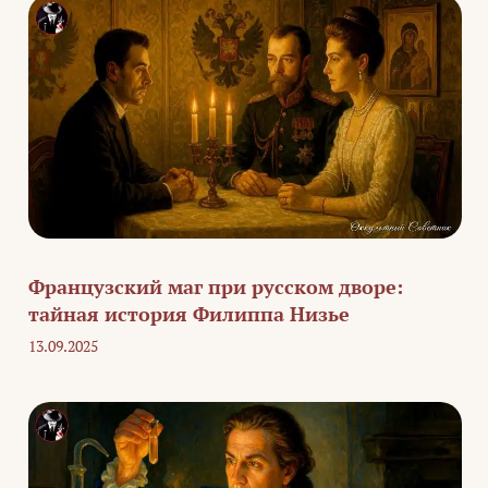
Французский маг при русском дворе:
тайная история Филиппа Низье
13.09.2025