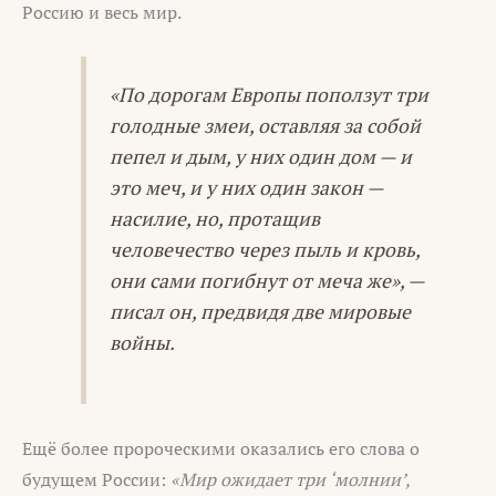
Россию и весь мир.
«По дорогам Европы поползут три
голодные змеи, оставляя за собой
пепел и дым, у них один дом — и
это меч, и у них один закон —
насилие, но, протащив
человечество через пыль и кровь,
они сами погибнут от меча же», —
писал он, предвидя две мировые
войны.
Ещё более пророческими оказались его слова о
будущем России:
«Мир ожидает три ‘молнии’,