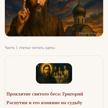
Часть 1 статьи читать здесь:
Проклятие святого беса: Григорий
Распутин и его влияние на судьбу