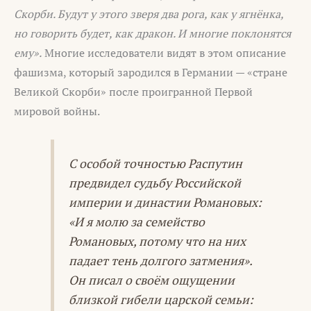
Скорби. Будут у этого зверя два рога, как у ягнёнка,
но говорить будет, как дракон. И многие поклонятся
ему».
Многие исследователи видят в этом описание
фашизма, который зародился в Германии — «стране
Великой Скорби» после проигранной Первой
мировой войны.
С особой точностью Распутин
предвидел судьбу Российской
империи и династии Романовых:
«И я молю за семейство
Романовых, потому что на них
падает тень долгого затмения».
Он писал о своём ощущении
близкой гибели царской семьи: