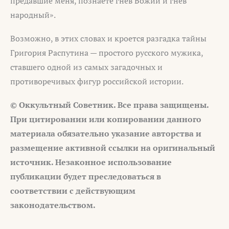
предавшие меня, познаете гнев Божий и гнев
народный».
Возможно, в этих словах и кроется разгадка тайны
Григория Распутина — простого русского мужика,
ставшего одной из самых загадочных и
противоречивых фигур российской истории.
© Оккультный Советник. Все права защищены.
При цитировании или копировании данного
материала обязательно указание авторства и
размещение активной ссылки на оригинальный
источник. Незаконное использование
публикации будет преследоваться в
соответствии с действующим
законодательством.