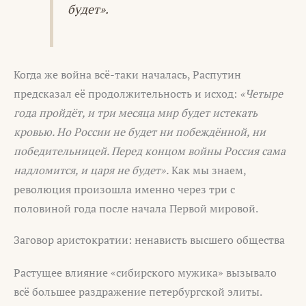
будет».
Когда же война всё-таки началась, Распутин
предсказал её продолжительность и исход:
«Четыре
года пройдёт, и три месяца мир будет истекать
кровью. Но России не будет ни побеждённой, ни
победительницей. Перед концом войны Россия сама
надломится, и царя не будет».
Как мы знаем,
революция произошла именно через три с
половиной года после начала Первой мировой.
Заговор аристократии: ненависть высшего общества
Растущее влияние «сибирского мужика» вызывало
всё большее раздражение петербургской элиты.