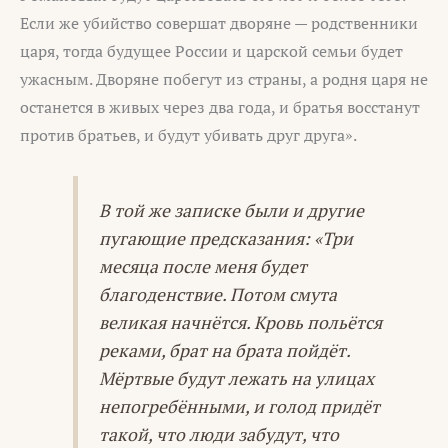
Если же убийство совершат дворяне — родственники
царя, тогда будущее России и царской семьи будет
ужасным. Дворяне побегут из страны, а родня царя не
останется в живых через два года, и братья восстанут
против братьев, и будут убивать друг друга».
В той же записке были и другие
пугающие предсказания: «Три
месяца после меня будет
благоденствие. Потом смута
великая начнётся. Кровь польётся
реками, брат на брата пойдёт.
Мёртвые будут лежать на улицах
непогребёнными, и голод придёт
такой, что люди забудут, что