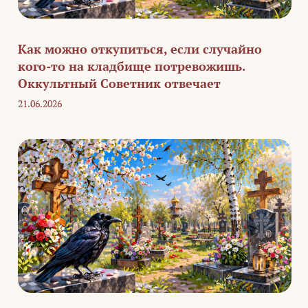
Как можно откупиться, если случайно
кого-то на кладбище потревожишь.
Оккультный Советник отвечает
21.06.2026