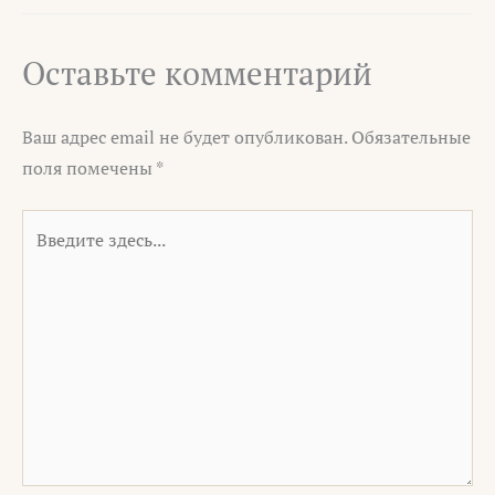
Оставьте комментарий
Ваш адрес email не будет опубликован.
Обязательные
поля помечены
*
Введите
здесь...