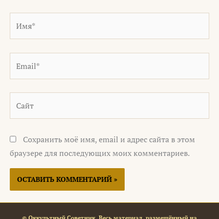
Имя*
Email*
Сайт
Сохранить моё имя, email и адрес сайта в этом
браузере для последующих моих комментариев.
© Оккультный Советник. Весь материал, размещённый на