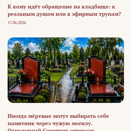
К кому идёт обращение на кладбище: к
реальным душам или к эфирным трупам?
17.06.2026
Иногда мёртвые могут выбирать себе
памятник через чужую могилу.
Оккультный Советник отвечает