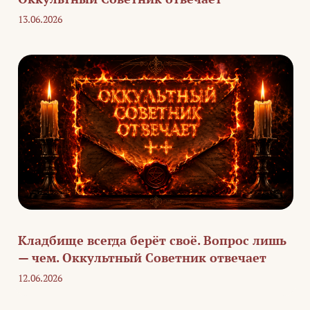
13.06.2026
Кладбище всегда берёт своё. Вопрос лишь
— чем. Оккультный Советник отвечает
12.06.2026