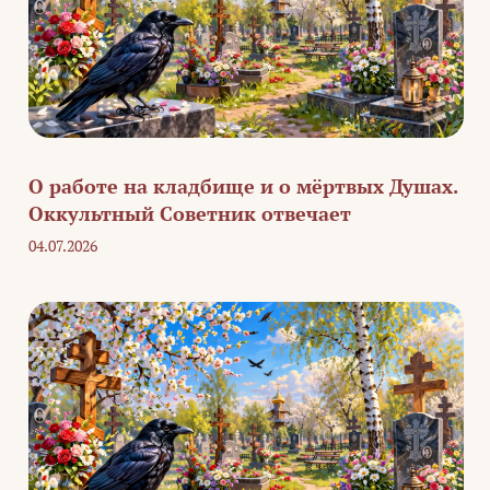
О работе на кладбище и о мёртвых Душах.
Оккультный Советник отвечает
04.07.2026