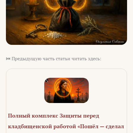
⏮️ Предыдущую часть статьи читать здесь:
Полный комплекс Защиты перед
кладбищенской работой «Пошёл — сделал