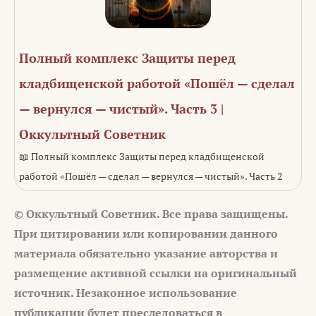
Полный комплекс Защиты перед
кладбищенской работой «Пошёл — сделал
— вернулся — чистый». Часть 3 |
Оккультный Советник
📖 Полный комплекс Защиты перед кладбищенской
работой «Пошёл — сделал — вернулся — чистый». Часть 2
© Оккультный Советник. Все права защищены.
При цитировании или копировании данного
материала обязательно указание авторства и
размещение активной ссылки на оригинальный
источник. Незаконное использование
публикации будет преследоваться в