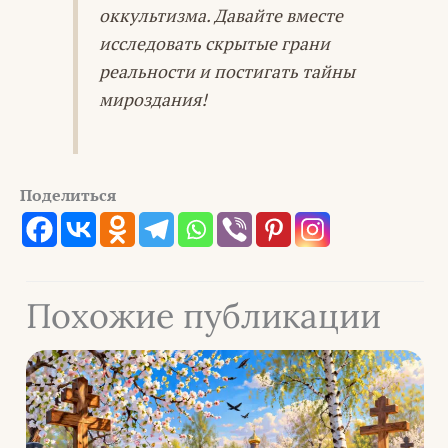
оккультизма. Давайте вместе
исследовать скрытые грани
реальности и постигать тайны
мироздания!
Поделиться
Похожие публикации