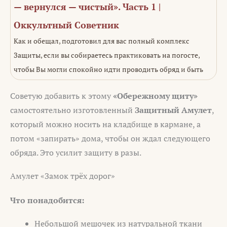
— вернулся — чистый». Часть 1 |
Оккультный Советник
Как и обещал, подготовил для вас полный комплекс
Защиты, если вы собираетесь практиковать на погосте,
чтобы Вы могли спокойно идти проводить обряд и быть
Советую добавить к этому
«Обережному щиту»
самостоятельно изготовленный
Защитный Амулет
,
который можно носить на кладбище в кармане, а
потом «запирать» дома, чтобы он ждал следующего
обряда. Это усилит защиту в разы.
Амулет «Замок трёх дорог»
Что понадобится:
Небольшой мешочек из натуральной ткани