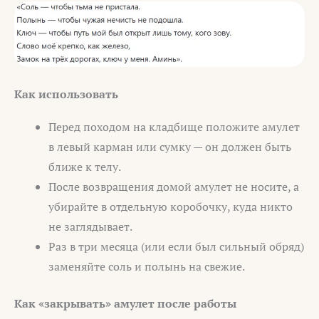
Как использовать
Перед походом на кладбище положите амулет
в левый карман или сумку — он должен быть
ближе к телу.
После возвращения домой амулет не носите, а
убирайте в отдельную коробочку, куда никто
не заглядывает.
Раз в три месяца (или если был сильный обряд)
заменяйте соль и полынь на свежие.
Как «закрывать» амулет после работы