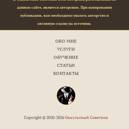
данном сайте, является авторским. При копировании
публикации, вам необходимо указать авторство и
активную ссылку на источник.
ОБО МНЕ
УСЛУГИ
ОБУЧЕНИЕ
СТАТЬИ
КОНТАКТЫ
Copyright © 2020-2026
Оккультный Советник