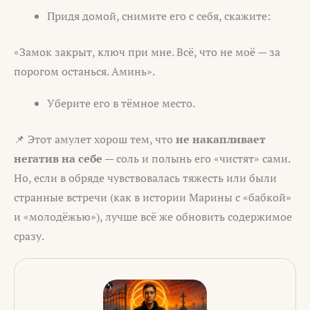
Придя домой, снимите его с себя, скажите:
«Замок закрыт, ключ при мне. Всё, что не моё — за
порогом останься. Аминь».
Уберите его в тёмное место.
📌 Этот амулет хорош тем, что
не накапливает
негатив на себе
— соль и полынь его «чистят» сами.
Но, если в обряде чувствовалась тяжесть или были
странные встречи (как в истории Марины с «бабкой»
и «молодёжью»), лучше всё же обновить содержимое
сразу.