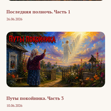
Последняя полночь. Часть 1
26.06.2026
Путы покойника. Часть 3
10.06.2026