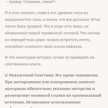
— правда. Угадаешь, какая?»
И в этот момент, глядя в эти древние глаза на
морщинистом лице, я понял, что все рассказы тётки
могли быть правдой. Что в мире есть вещи, не
объяснимые нашей привычной логикой. Что иногда
на перекрёстках дорог можно встретить нечто,
способное изменить твою жизнь навсегда.
И что некоторые истории лучше не проверять на
собственном опыте.
© Оккультный Советник. Все права защищены.
При цитировании или копировании данного
материала обязательно указание авторства и
размещение активной ссылки на оригинальный
источник. Незаконное использование