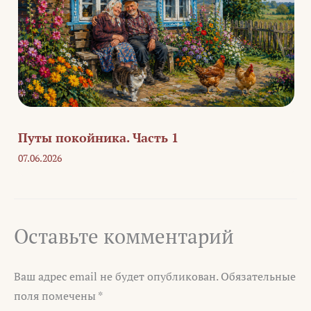
Путы покойника. Часть 1
07.06.2026
Оставьте комментарий
Ваш адрес email не будет опубликован.
Обязательные
поля помечены
*