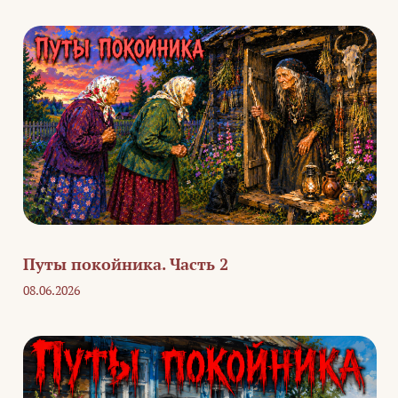
Путы покойника. Часть 2
08.06.2026