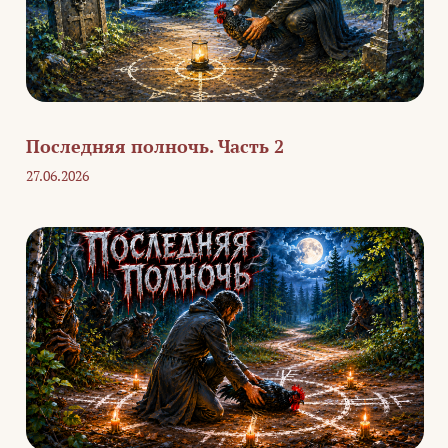
Последняя полночь. Часть 2
27.06.2026