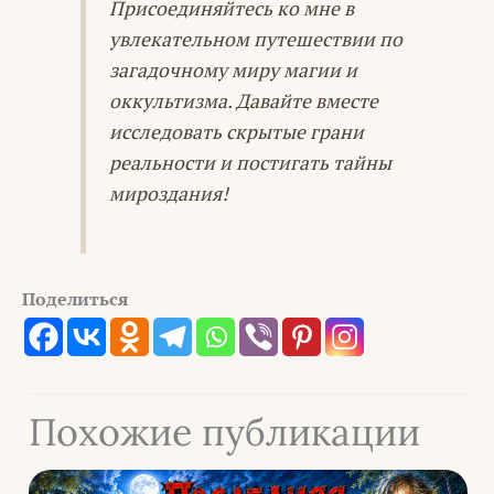
Присоединяйтесь ко мне в
увлекательном путешествии по
загадочному миру магии и
оккультизма. Давайте вместе
исследовать скрытые грани
реальности и постигать тайны
мироздания!
Поделиться
Похожие публикации