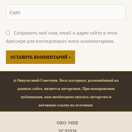
Сайт
Сохранить моё имя, email и адрес сайта в этом
браузере для последующих моих комментариев.
© Оккультный Советник. Весь материал, размещённый на
данном сайте, является авторским. При копировании
публикации, вам необходимо указать авторство и
активную ссылку на источник.
ОБО МНЕ
УСЛУГИ