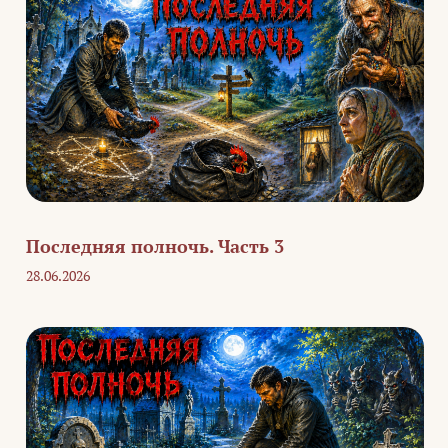
Последняя полночь. Часть 3
28.06.2026