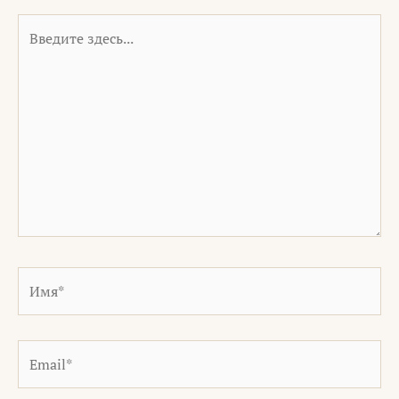
Введите
здесь...
Имя*
Email*