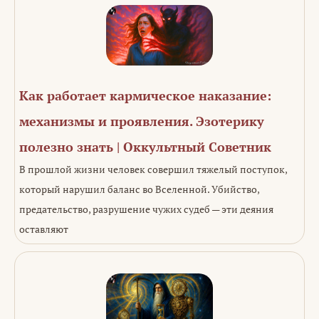
Как работает кармическое наказание:
механизмы и проявления. Эзотерику
полезно знать | Оккультный Советник
В прошлой жизни человек совершил тяжелый поступок,
который нарушил баланс во Вселенной. Убийство,
предательство, разрушение чужих судеб — эти деяния
оставляют