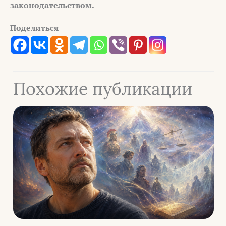
законодательством.
Поделиться
Похожие публикации