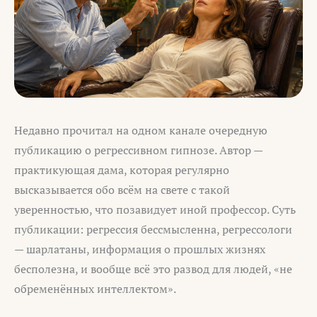
Недавно прочитал на одном канале очередную
публикацию о регрессивном гипнозе. Автор —
практикующая дама, которая регулярно
высказывается обо всём на свете с такой
уверенностью, что позавидует иной профессор. Суть
публикации: регрессия бессмысленна, регрессологи
— шарлатаны, информация о прошлых жизнях
бесполезна, и вообще всё это развод для людей, «не
обременённых интеллектом».