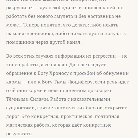
разрушился — дух освободился и пришёл к ней, но
работать без нового амулета и без наставника не
может. Теперь понятно, что делать: либо искать
шамана-наставника, либо снимать духа и получать
помощника через другой канал.
Во всех этих случаях информация из регрессии — не
конец работы, а её начало. Дальше следует
обращение к Богу Хроносу с просьбой об обнулении
кармы — или к Богу Тьмы Люциферу, если речь идёт
о чёрной карме и невыполненном договоре с
Тёмными Силами. Работа с наказательными
сущностями, снятие кармических блоков, открытие
дорог. Это конкретная, практическая, поэтапная
магическая работа, которая даёт конкретные
результаты.