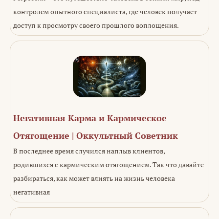
контролем опытного специалиста, где человек получает
доступ к просмотру своего прошлого воплощения.
Негативная Карма и Кармическое
Отягощение | Оккультный Советник
В последнее время случился наплыв клиентов,
родившихся с кармическим отягощением. Так что давайте
разбираться, как может влиять на жизнь человека
негативная