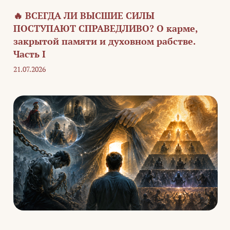
🔥 ВСЕГДА ЛИ ВЫСШИЕ СИЛЫ
ПОСТУПАЮТ СПРАВЕДЛИВО? О карме,
закрытой памяти и духовном рабстве.
Часть I
21.07.2026