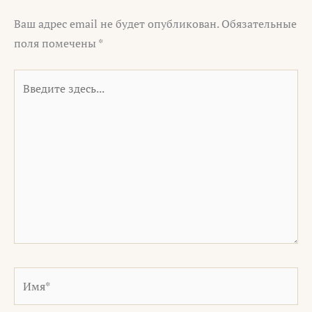
Ваш адрес email не будет опубликован.
Обязательные
поля помечены
*
Введите
здесь...
Имя*