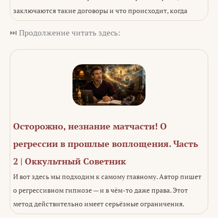
заключаются такие договоры и что происходит, когда
⏭️ Продолжение читать здесь:
Осторожно, незнание матчасти! О
регрессии в прошлые воплощения. Часть
2 | Оккультный Советник
И вот здесь мы подходим к самому главному. Автор пишет
о регрессивном гипнозе — и в чём-то даже права. Этот
метод действительно имеет серьёзные ограничения.