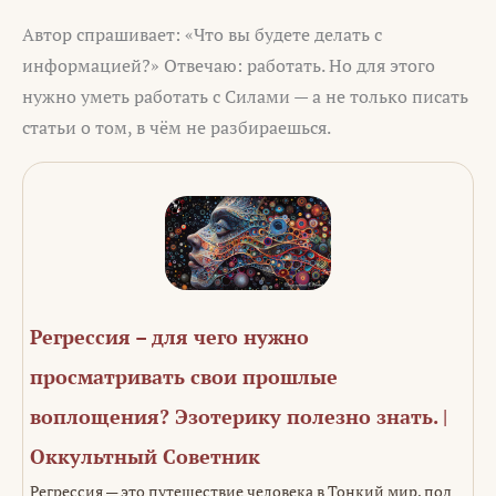
Автор спрашивает: «Что вы будете делать с
информацией?» Отвечаю: работать. Но для этого
нужно уметь работать с Силами — а не только писать
статьи о том, в чём не разбираешься.
Регрессия – для чего нужно
просматривать свои прошлые
воплощения? Эзотерику полезно знать. |
Оккультный Советник
Регрессия — это путешествие человека в Тонкий мир, под