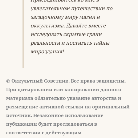
увлекательном путешествии по
загадочному миру магии и
оккультизма. Давайте вместе
исследовать скрытые грани
реальности и постигать тайны
мироздания!
© Оккультный Советник. Все права защищены.
При цитировании или копировании данного
материала обязательно указание авторства и
размещение активной ссылки на оригинальный
источник. Незаконное использование
публикации будет преследоваться в
соответствии с действующим