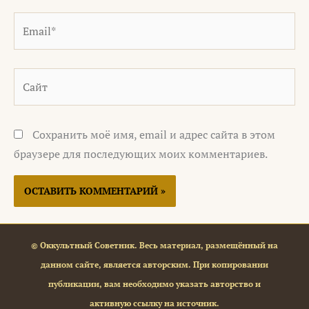
Email*
Сайт
Сохранить моё имя, email и адрес сайта в этом
браузере для последующих моих комментариев.
© Оккультный Советник. Весь материал, размещённый на
данном сайте, является авторским. При копировании
публикации, вам необходимо указать авторство и
активную ссылку на источник.