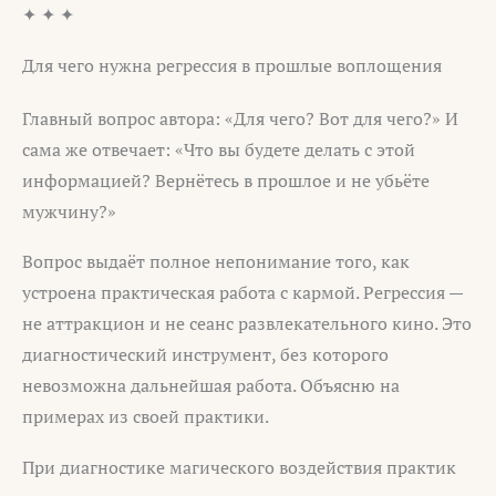
✦ ✦ ✦
Для чего нужна регрессия в прошлые воплощения
Главный вопрос автора: «Для чего? Вот для чего?» И
сама же отвечает: «Что вы будете делать с этой
информацией? Вернётесь в прошлое и не убьёте
мужчину?»
Вопрос выдаёт полное непонимание того, как
устроена практическая работа с кармой. Регрессия —
не аттракцион и не сеанс развлекательного кино. Это
диагностический инструмент, без которого
невозможна дальнейшая работа. Объясню на
примерах из своей практики.
При диагностике магического воздействия практик