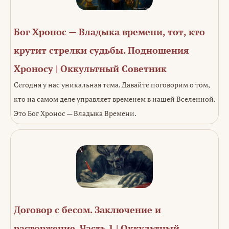
Бог Хронос — Владыка времени, тот, кто
крутит стрелки судьбы. Подношения
Хроносу | Оккультный Советник
Сегодня у нас уникальная тема. Давайте поговорим о том,
кто на самом деле управляет временем в нашей Вселенной.
Это Бог Хронос — Владыка Времени.
Договор с бесом. Заключение и
расторжение. Часть 1 | Оккультный