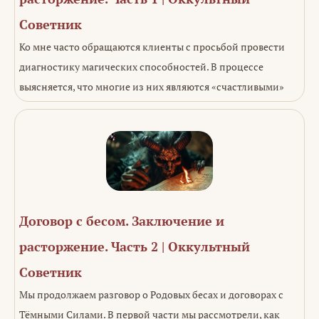
Советник
Ко мне часто обращаются клиенты с просьбой провести
диагностику магических способностей. В процессе
выясняется, что многие из них являются «счастливыми»
Договор с бесом. Заключение и
расторжение. Часть 2 | Оккультный
Советник
Мы продолжаем разговор о Родовых бесах и договорах с
Тёмными Силами. В первой части мы рассмотрели, как