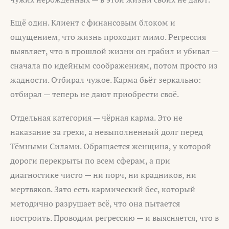
Ещё один. Клиент с финансовым блоком и
ощущением, что жизнь проходит мимо. Регрессия
выявляет, что в прошлой жизни он грабил и убивал —
сначала по идейным соображениям, потом просто из
жадности. Отбирал чужое. Карма бьёт зеркально:
отбирал — теперь не дают приобрести своё.
Отдельная категория — чёрная карма. Это не
наказание за грехи, а невыполненный долг перед
Тёмными Силами. Обращается женщина, у которой
дороги перекрыты по всем сферам, а при
диагностике чисто — ни порч, ни крадников, ни
мертвяков. Зато есть кармический бес, который
методично разрушает всё, что она пытается
построить. Проводим регрессию — и выясняется, что в