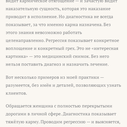
видит кармическое отягощение — и зачастую видит
наказательную сущность, которая это наказание
приводит в исполнение. Но диагностика не всегда
показывает, за что именно карма назначена. Без
этого знания невозможно работать
целенаправленно. Регрессия показывает конкретное
воплощение и конкретный грех. Это не «интересная
картинка» — это медицинский снимок. Без него
нельзя поставить диагноз и назначить лечение.
Вот несколько примеров из моей практики —
разумеется, без имён и деталей, позволяющих узнать
клиентов.
Обращается женщина с полностью перекрытыми
дорогами в личной сфере. Диагностика показывает
тяжёлую карму. Проводим регрессию — и выясняется,