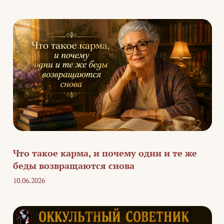
Что такое карма, и почему одни и те же
беды возвращаются снова
10.06.2026