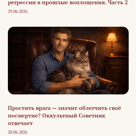
регрессии в прошлые воплощения. Часть 2
29.06.2026
Простить врага — значит облегчить своё
посмертие? Оккультный Советник
отвечает
20.06.2026