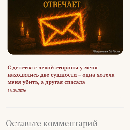
С детства с левой стороны у меня
находились две сущности – одна хотела
меня убить, а другая спасала
16.05.2026
Оставьте комментарий