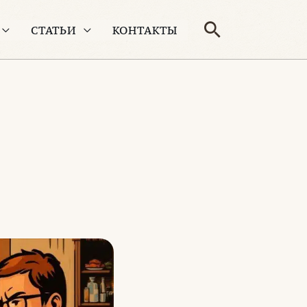
Поиск
СТАТЬИ
КОНТАКТЫ