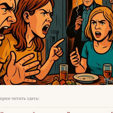
ории читать здесь: