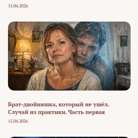
15.04.2026
Брат-двойняшка, который не ушёл.
Случай из практики. Часть первая
15.04.2026