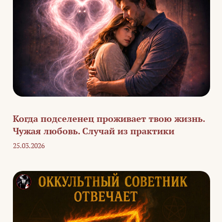
Когда подселенец проживает твою жизнь.
Чужая любовь. Случай из практики
25.03.2026