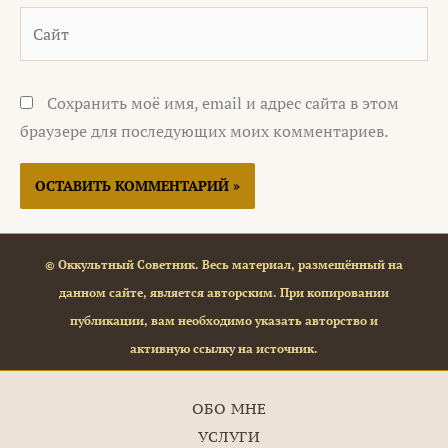
Сайт
Сохранить моё имя, email и адрес сайта в этом
браузере для последующих моих комментариев.
© Оккультный Советник. Весь материал, размещённый на
данном сайте, является авторским. При копировании
публикации, вам необходимо указать авторство и
активную ссылку на источник.
ОБО МНЕ
УСЛУГИ