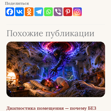
Поделиться
Похожие публикации
Диагностика помещения — почему БЕЗ