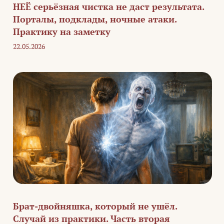
НЕЁ серьёзная чистка не даст результата.
Порталы, подклады, ночные атаки.
Практику на заметку
22.05.2026
Брат-двойняшка, который не ушёл.
Случай из практики. Часть вторая