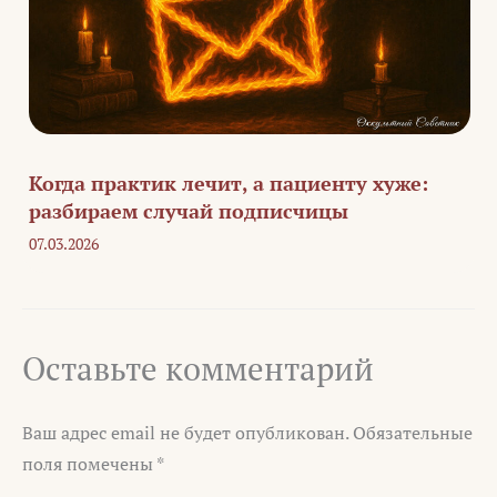
Когда практик лечит, а пациенту хуже:
разбираем случай подписчицы
07.03.2026
Оставьте комментарий
Ваш адрес email не будет опубликован.
Обязательные
поля помечены
*