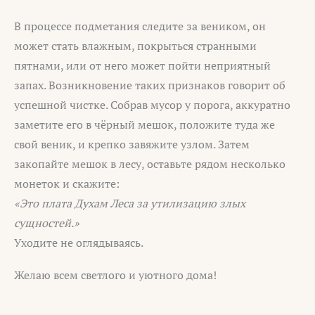
В процессе подметания следите за веником, он
может стать влажным, покрыться странными
пятнами, или от него может пойти неприятный
запах. Возникновение таких признаков говорит об
успешной чистке. Собрав мусор у порога, аккуратно
заметите его в чёрный мешок, положите туда же
свой веник, и крепко завяжите узлом. Затем
закопайте мешок в лесу, оставьте рядом несколько
монеток и скажите:
«Это плата Духам Леса за утилизацию злых
сущностей.»
Уходите не оглядываясь.
Желаю всем светлого и уютного дома!