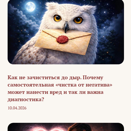
Как не зачиститься до дыр. Почему
самостоятельная «чистка от негатива»
может нанести вред и так ли важна
диагностика?
10.04.2026