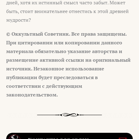
дней, хотя их истинный смысл часто забыт. Может
быть, стоит внимательнее отнестись к этой древней
мудрости?
© Оккультный Советник. Все права защищены.
При цитировании или копировании данного
материала обязательно указание авторства и
размещение активной ссылки на оригинальный
источник. Незаконное использование
публикации будет преследоваться в
соответствии с действующим
законодательством.