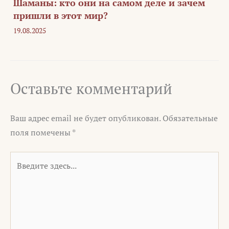
Шаманы: кто они на самом деле и зачем
пришли в этот мир?
19.08.2025
Оставьте комментарий
Ваш адрес email не будет опубликован.
Обязательные
поля помечены
*
Введите
здесь...