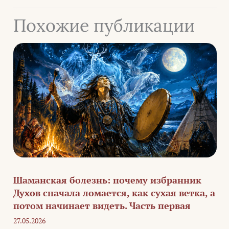
Похожие публикации
Шаманская болезнь: почему избранник
Духов сначала ломается, как сухая ветка, а
потом начинает видеть. Часть первая
27.05.2026