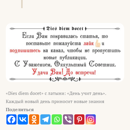
«Dies diem docet» с латыни: «День учит день».
Каждый новый день приносит новые знания
Поделиться