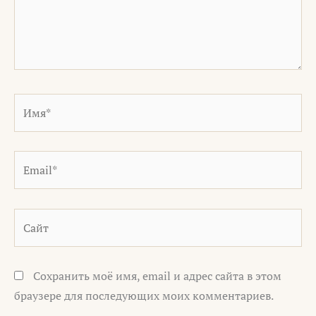
Имя*
Email*
Сайт
Сохранить моё имя, email и адрес сайта в этом
браузере для последующих моих комментариев.