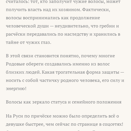
считалось: тот, кто заполучит чужие волосы, может
получить власть над их хозяином. Фактически,
волосы воспринимались как продолжение
человеческой души — неудивительно, что гребни и
расчёски передавались по наследству и хранились в
тайне от чужих глаз.
В этой связи становится понятно, почему многие
Родовые обереги создавались именно из волос
близких людей. Какая трогательная форма защиты —
носить с собой частичку родного человека, его силу и
энергию!
Волосы как зеркало статуса и семейного положения
На Руси по причёске можно было определить всё о
девушке быстрее, чем сейчас по странице в соцсетях!