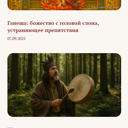
Ганеша: божество с головой слона,
устраняющее препятствия
07.09.2025