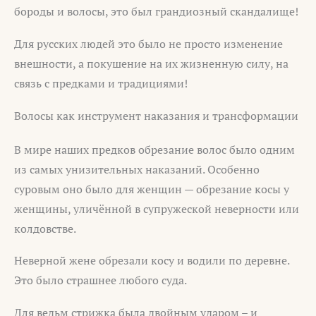
бороды и волосы, это был грандиозный скандалище!
Для русских людей это было не просто изменение
внешности, а покушение на их жизненную силу, на
связь с предками и традициями!
Волосы как инструмент наказания и трансформации
В мире наших предков обрезание волос было одним
из самых унизительных наказаний. Особенно
суровым оно было для женщин — обрезание косы у
женщины, уличённой в супружеской неверности или
колдовстве.
Неверной жене обрезали косу и водили по деревне.
Это было страшнее любого суда.
Для ведьм стрижка была двойным ударом – и