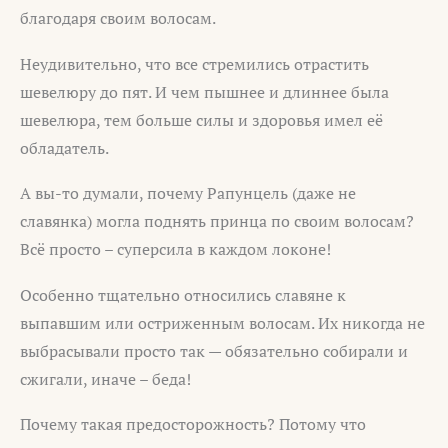
благодаря своим волосам.
Неудивительно, что все стремились отрастить
шевелюру до пят. И чем пышнее и длиннее была
шевелюра, тем больше силы и здоровья имел её
обладатель.
А вы-то думали, почему Рапунцель (даже не
славянка) могла поднять принца по своим волосам?
Всё просто – суперсила в каждом локоне!
Особенно тщательно относились славяне к
выпавшим или остриженным волосам. Их никогда не
выбрасывали просто так — обязательно собирали и
сжигали, иначе – беда!
Почему такая предосторожность? Потому что