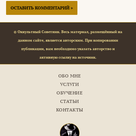
© Оккультный Советник. Весь материал, размещённый на
данном сайте, является авторским. При копировании
публикации, вам необходимо указать авторство и
активную ссылку на источник.
ОБО МНЕ
УСЛУГИ
ОБУЧЕНИЕ
СТАТЬИ
КОНТАКТЫ