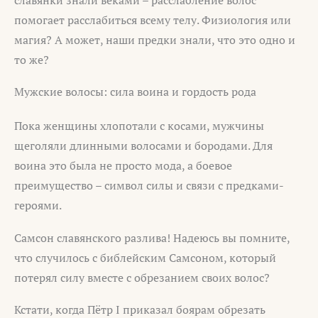
помогает расслабиться всему телу. Физиология или
магия? А может, наши предки знали, что это одно и
то же?
Мужские волосы: сила воина и гордость рода
Пока женщины хлопотали с косами, мужчины
щеголяли длинными волосами и бородами. Для
воина это была не просто мода, а боевое
преимущество – символ силы и связи с предками-
героями.
Самсон славянского разлива! Надеюсь вы помните,
что случилось с библейским Самсоном, который
потерял силу вместе с обрезанием своих волос?
Кстати, когда Пётр I приказал боярам обрезать