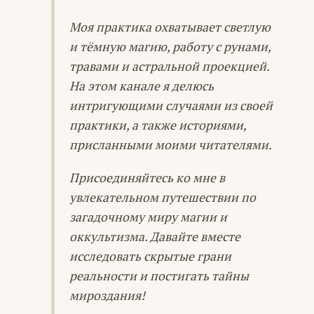
Моя практика охватывает светлую
и тёмную магию, работу с рунами,
травами и астральной проекцией.
На этом канале я делюсь
интригующими случаями из своей
практики, а также историями,
присланными моими читателями.
Присоединяйтесь ко мне в
увлекательном путешествии по
загадочному миру магии и
оккультизма. Давайте вместе
исследовать скрытые грани
реальности и постигать тайны
мироздания!