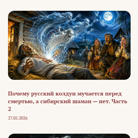
Почему русский колдун мучается перед
смертью, а сибирский шаман — нет. Часть
2
27.05.2026