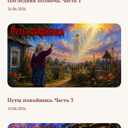
Последняя полночь. Часть 1
26.06.2026
Путы покойника. Часть 3
10.06.2026