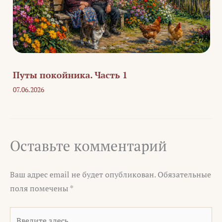
Путы покойника. Часть 1
07.06.2026
Оставьте комментарий
Ваш адрес email не будет опубликован.
Обязательные
поля помечены
*
Введите