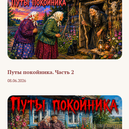
Путы покойника. Часть 2
08.06.2026