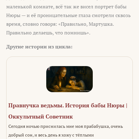
маленькой комнате, всё так же висел портрет бабы
Нюры — и её проницательные глаза смотрели сквозь
время, словно говоря: «Правильно, Мартушка.
Правильно делаешь, что помнишь».
Другие истории из цикла:
Правнучка ведьмы. История бабы Нюры |
Оккультный Советник
Сегодня ночью приснилась мне моя прабабушка, очень
добрый сон, и весь день я хожу с тёплыми