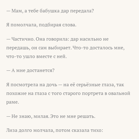
— Мам, а тебе бабушка дар передала?
Я помолчала, подбирая слова.
— Частично. Она говорила: дар насильно не
передашь, он сам выбирает. Что-то досталось мне,
что-то ушло вместе с ней.
— А мне достанется?
Я посмотрела на дочь — на её серьёзные глаза, так
похожие на глаза с того старого портрета в овальной
раме.
— Не знаю, милая. Это не мне решать.
Лиза долго молчала, потом сказала тихо: