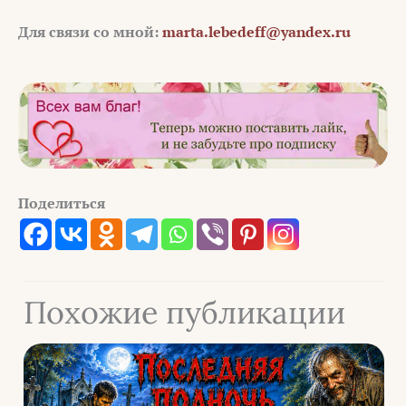
Для связи со мной:
marta.lebedeff@yandex.ru
Поделиться
Похожие публикации