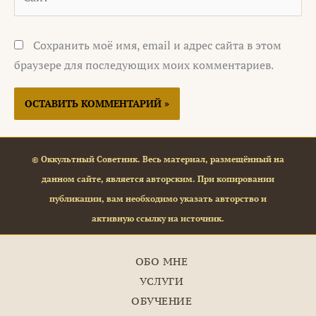
Сохранить моё имя, email и адрес сайта в этом
браузере для последующих моих комментариев.
© Оккультный Советник. Весь материал, размещённый на
данном сайте, является авторским. При копировании
публикации, вам необходимо указать авторство и
активную ссылку на источник.
ОБО МНЕ
УСЛУГИ
ОБУЧЕНИЕ