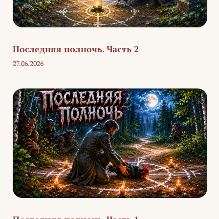
Последняя полночь. Часть 2
27.06.2026