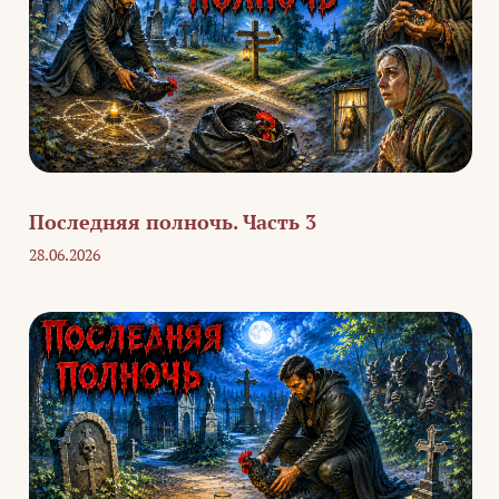
Последняя полночь. Часть 3
28.06.2026