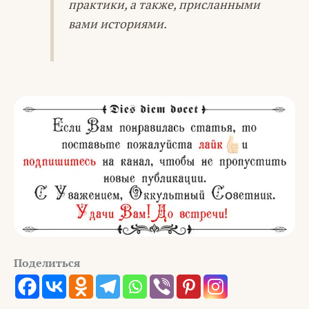
практики, а также, присланными
вами историями.
Поделиться