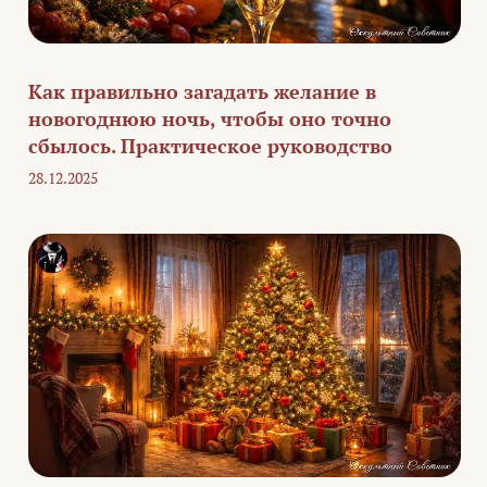
Как правильно загадать желание в
новогоднюю ночь, чтобы оно точно
сбылось. Практическое руководство
28.12.2025