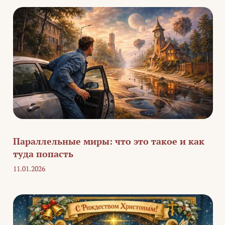
Параллельные миры: что это такое и как
туда попасть
11.01.2026