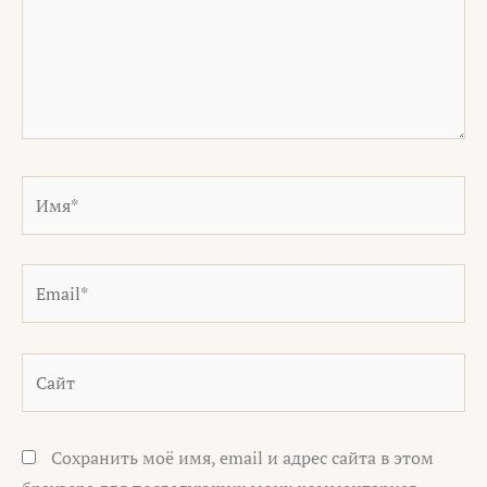
Имя*
Email*
Сайт
Сохранить моё имя, email и адрес сайта в этом