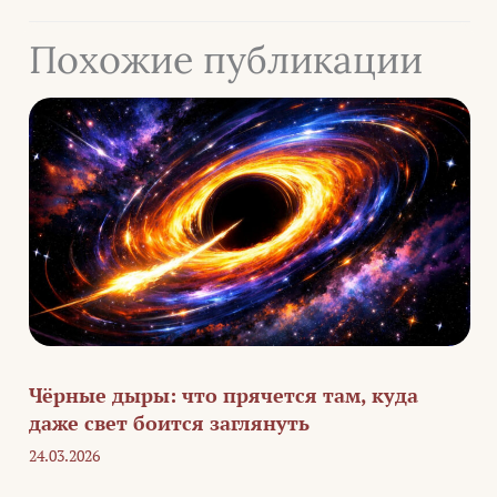
Похожие публикации
Чёрные дыры: что прячется там, куда
даже свет боится заглянуть
24.03.2026