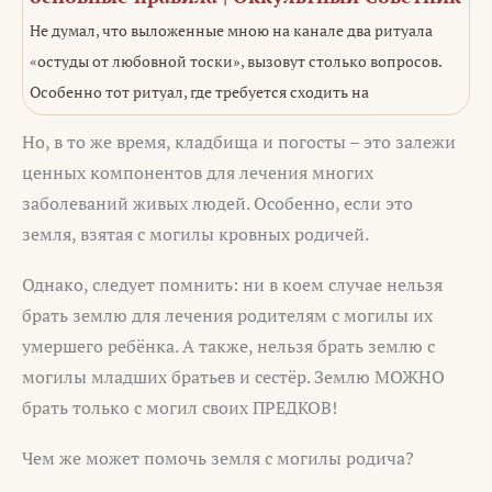
Не думал, что выложенные мною на канале два ритуала
«остуды от любовной тоски», вызовут столько вопросов.
Особенно тот ритуал, где требуется сходить на
Но, в то же время, кладбища и погосты – это залежи
ценных компонентов для лечения многих
заболеваний живых людей. Особенно, если это
земля, взятая с могилы кровных родичей.
Однако, следует помнить: ни в коем случае нельзя
брать землю для лечения родителям с могилы их
умершего ребёнка. А также, нельзя брать землю с
могилы младших братьев и сестёр. Землю МОЖНО
брать только с могил своих ПРЕДКОВ!
Чем же может помочь земля с могилы родича?