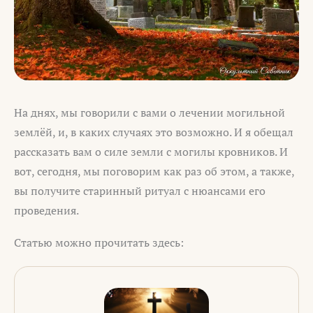
На днях, мы говорили с вами о лечении могильной
землёй, и, в каких случаях это возможно. И я обещал
рассказать вам о силе земли с могилы кровников. И
вот, сегодня, мы поговорим как раз об этом, а также,
вы получите старинный ритуал с нюансами его
проведения.
Статью можно прочитать здесь: