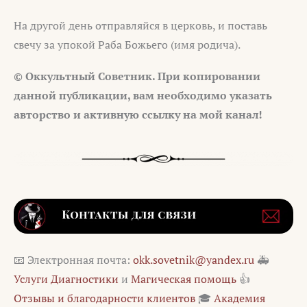
На другой день отправляйся в церковь, и поставь
свечу за упокой Раба Божьего (имя родича).
© Оккультный Советник. При копировании
данной публикации, вам необходимо указать
авторство и активную ссылку на мой канал!
📧 Электронная почта:
okk.sovetnik@yandex.ru
🚑
Услуги Диагностики
и
Магическая помощь
👍
Отзывы и благодарности клиентов
🎓
Академия