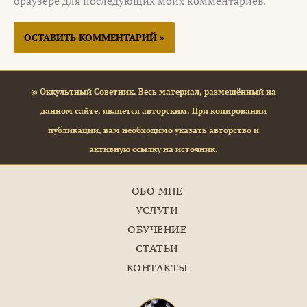
браузере для последующих моих комментариев.
© Оккультный Советник. Весь материал, размещённый на
данном сайте, является авторским. При копировании
публикации, вам необходимо указать авторство и
активную ссылку на источник.
ОБО МНЕ
УСЛУГИ
ОБУЧЕНИЕ
СТАТЬИ
КОНТАКТЫ