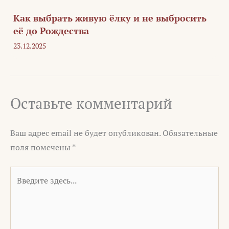
Как выбрать живую ёлку и не выбросить
её до Рождества
23.12.2025
Оставьте комментарий
Ваш адрес email не будет опубликован.
Обязательные
поля помечены
*
Введите
здесь...