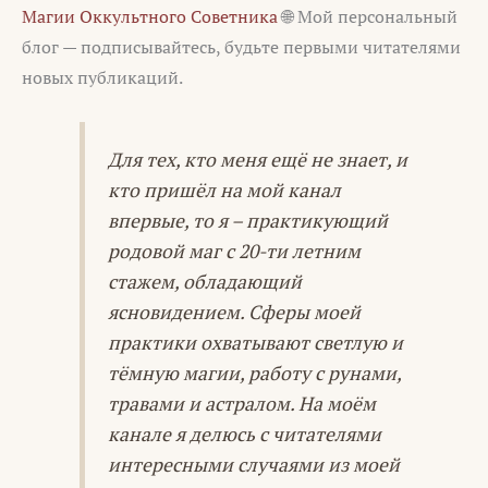
Магии Оккультного Советника
🌐 Мой персональный
блог — подписывайтесь, будьте первыми читателями
новых публикаций.
Для тех, кто меня ещё не знает, и
кто пришёл на мой канал
впервые, то я – практикующий
родовой маг с 20-ти летним
стажем, обладающий
ясновидением. Сферы моей
практики охватывают светлую и
тёмную магии, работу с рунами,
травами и астралом. На моём
канале я делюсь с читателями
интересными случаями из моей