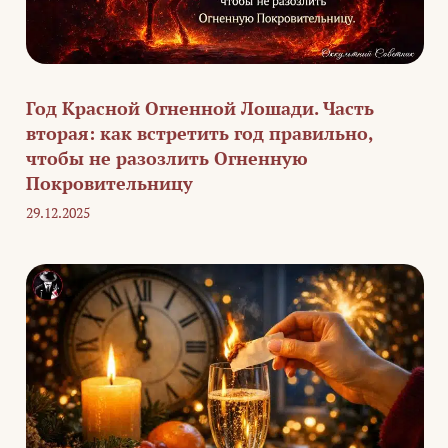
Год Красной Огненной Лошади. Часть
вторая: как встретить год правильно,
чтобы не разозлить Огненную
Покровительницу
29.12.2025