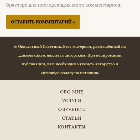
браузере для последующих моих комментариев.
© Оккультный Советник. Весь материал, размещённый на
данном сайте, является авторским. При копировании
публикации, вам необходимо указать авторство и
активную ссылку на источник.
ОБО МНЕ
УСЛУГИ
ОБУЧЕНИЕ
СТАТЬИ
КОНТАКТЫ