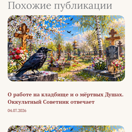
Похожие публикации
О работе на кладбище и о мёртвых Душах.
Оккультный Советник отвечает
04.07.2026