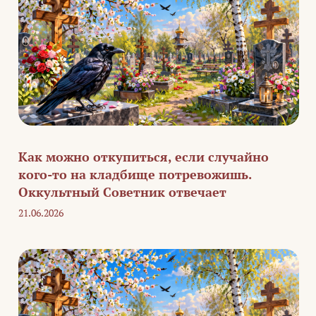
Как можно откупиться, если случайно
кого-то на кладбище потревожишь.
Оккультный Советник отвечает
21.06.2026