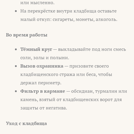
или мысленно.
На перекрёстке внутри кладбища оставьте
малый откуп: сигареты, монеты, алкоголь.
Во время работы
Тёмный круг
— выкладывайте под ноги смесь
соли, золы и полыни.
Вызов охранника
— призовите своего
кладбищенского стража или беса, чтобы
держал периметр.
Фильтр в кармане
— обсидиан, турмалин или
камень, взятый от кладбищенских ворот для
защиты от негатива.
Уход с кладбища