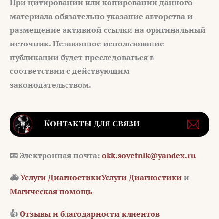
При цитировании или копировании данного
материала обязательно указание авторства и
размещение активной ссылки на оригинальный
источник. Незаконное использование
публикации будет преследоваться в
соответствии с действующим
законодательством.
📧 Электронная почта:
okk.sovetnik@yandex.ru
🚑
Услуги Диагностики
Услуги Диагностики
и
Магическая помощь
👍
Отзывы и благодарности клиентов