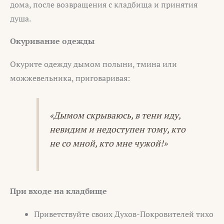
дома, после возвращения с кладбища и принятия
душа.
Окуривание одежды
Окурите одежду дымом полыни, тмина или
можжевельника, приговаривая:
«Дымом скрываюсь, в тени иду,
невидим и недоступен тому, кто
не со мной, кто мне чужой!»
При входе на кладбище
Приветствуйте своих Духов-Покровителей тихо