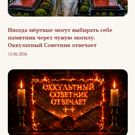
Иногда мёртвые могут выбирать себе
памятник через чужую могилу.
Оккультный Советник отвечает
13.06.2026