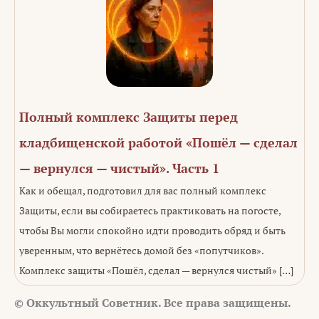
Полный комплекс Защиты перед
кладбищенской работой «Пошёл — сделал
— вернулся — чистый». Часть 1
Как и обещал, подготовил для вас полный комплекс
Защиты, если вы собираетесь практиковать на погосте,
чтобы Вы могли спокойно идти проводить обряд и быть
уверенным, что вернётесь домой без «попутчиков».
Комплекс защиты «Пошёл, сделал — вернулся чистый» […]
© Оккультный Советник. Все права защищены.