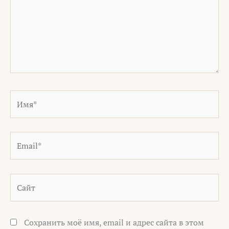
Имя*
Email*
Сайт
Сохранить моё имя, email и адрес сайта в этом