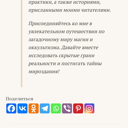
практики, а также историями,
присланными моими читателями.
Присоединяйтесь ко мне в
увлекательном путешествии по
загадочному миру магии и
оккультизма. Давайте вместе
исследовать скрытые грани
реальности и постигать тайны
мироздания!
Поделиться