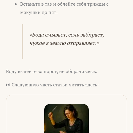
Встаньте в таз и облейте себя трижды с
макушки до пят:
«Вода смывает, соль забирает,
чужое в землю отправляет.»
Воду вылейте за порог, не оборачиваясь.
⏭️ Следующую часть статьи читать здесь: