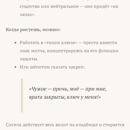
существо или нейтральное — оно придёт «на
запах».
Когда рисуешь, можно:
Работать в «тихом ключе» — просто нанести
знак молча, концентрируясь на его функции
защиты.
Или шёпотом сказать закреп:
«Чужое — прочь, моё — при мне,
врата закрыты, ключ у меня!»
Сигила действует весь визит на кладбище и стирается