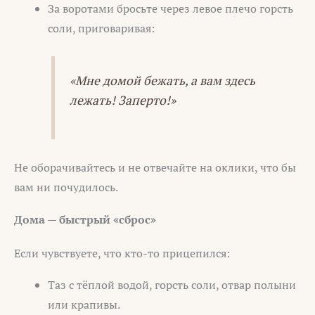
За воротами бросьте через левое плечо горсть
соли, приговаривая:
«Мне домой бежать, а вам здесь
лежать! Заперто!»
Не оборачивайтесь и не отвечайте на оклики, что бы
вам ни почудилось.
Дома — быстрый «сброс»
Если чувствуете, что кто-то прицепился:
Таз с тёплой водой, горсть соли, отвар полыни
или крапивы.