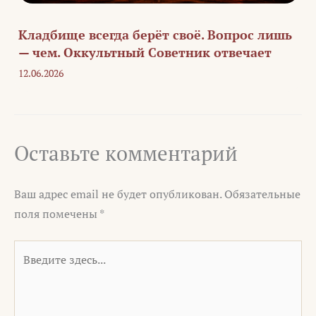
Кладбище всегда берёт своё. Вопрос лишь
— чем. Оккультный Советник отвечает
12.06.2026
Оставьте комментарий
Ваш адрес email не будет опубликован.
Обязательные
поля помечены
*
Введите
здесь...